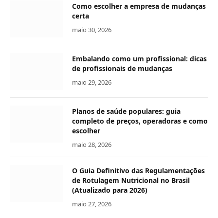
Como escolher a empresa de mudanças
certa
maio 30, 2026
Embalando como um profissional: dicas
de profissionais de mudanças
maio 29, 2026
Planos de saúde populares: guia
completo de preços, operadoras e como
escolher
maio 28, 2026
O Guia Definitivo das Regulamentações
de Rotulagem Nutricional no Brasil
(Atualizado para 2026)
maio 27, 2026