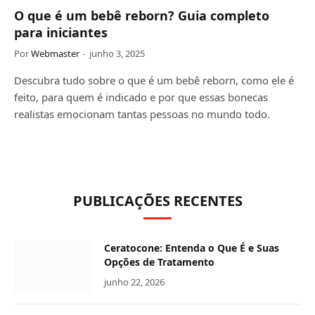
O que é um bebê reborn? Guia completo
para iniciantes
Por
Webmaster
junho 3, 2025
Descubra tudo sobre o que é um bebê reborn, como ele é
feito, para quem é indicado e por que essas bonecas
realistas emocionam tantas pessoas no mundo todo.
PUBLICAÇÕES RECENTES
Ceratocone: Entenda o Que É e Suas
Opções de Tratamento
junho 22, 2026