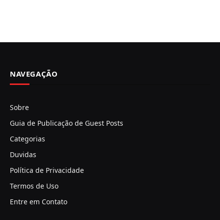
NAVEGAÇÃO
Sobre
Guia de Publicação de Guest Posts
Categorias
Duvidas
Política de Privacidade
Termos de Uso
Entre em Contato