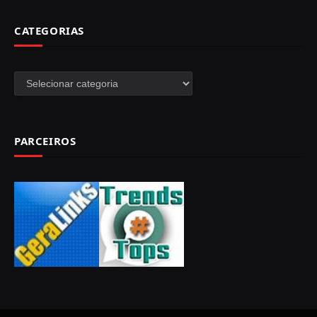
CATEGORIAS
Categorias
PARCEIROS