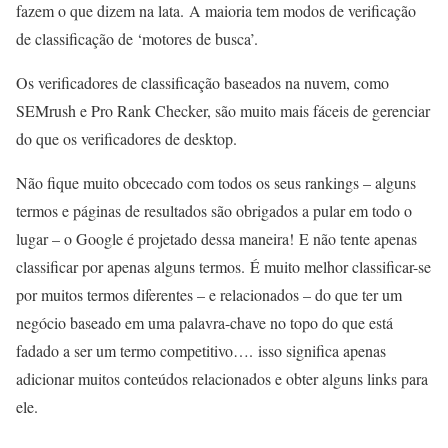
fazem o que dizem na lata. A maioria tem modos de verificação
de classificação de ‘motores de busca’.
Os verificadores de classificação baseados na nuvem, como
SEMrush e Pro Rank Checker, são muito mais fáceis de gerenciar
do que os verificadores de desktop.
Não fique muito obcecado com todos os seus rankings – alguns
termos e páginas de resultados são obrigados a pular em todo o
lugar – o Google é projetado dessa maneira! E não tente apenas
classificar por apenas alguns termos. É muito melhor classificar-se
por muitos termos diferentes – e relacionados – do que ter um
negócio baseado em uma palavra-chave no topo do que está
fadado a ser um termo competitivo…. isso significa apenas
adicionar muitos conteúdos relacionados e obter alguns links para
ele.