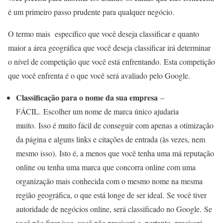
é um primeiro passo prudente para qualquer negócio.
O termo mais específico que você deseja classificar e quanto
maior a área geográfica que você deseja classificar irá determinar
o nível de competição que você está enfrentando. Esta competição
que você enfrenta é o que você será avaliado pelo Google.
Classificação para o nome da sua empresa
–
FÁCIL. Escolher um nome de marca único ajudaria
muito. Isso é muito fácil de conseguir com apenas a otimização
da página e alguns links e citações de entrada (às vezes, nem
mesmo isso). Isto é, a menos que você tenha uma má reputação
online ou tenha uma marca que concorra online com uma
organização mais conhecida com o mesmo nome na mesma
região geográfica, o que está longe de ser ideal. Se você tiver
autoridade de negócios online, será classificado no Google. Se
você não fizer isso, você não precisará e, portanto, precisará