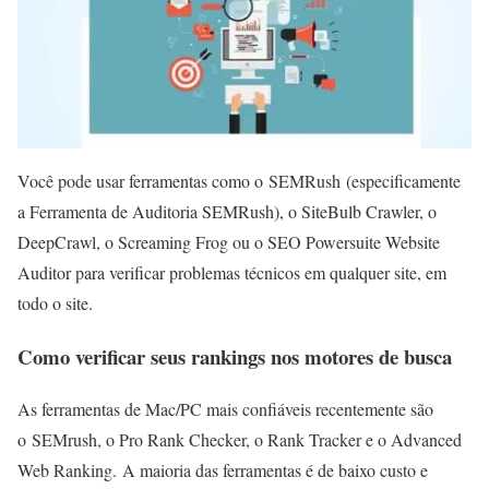
Você pode usar ferramentas como o SEMRush (especificamente
a Ferramenta de Auditoria SEMRush), o SiteBulb Crawler, o
DeepCrawl, o Screaming Frog ou o SEO Powersuite Website
Auditor para verificar problemas técnicos em qualquer site, em
todo o site.
Como verificar seus rankings nos motores de busca
As ferramentas de Mac/PC mais confiáveis ​​recentemente são
o SEMrush, o Pro Rank Checker, o Rank Tracker e o Advanced
Web Ranking. A maioria das ferramentas é de baixo custo e