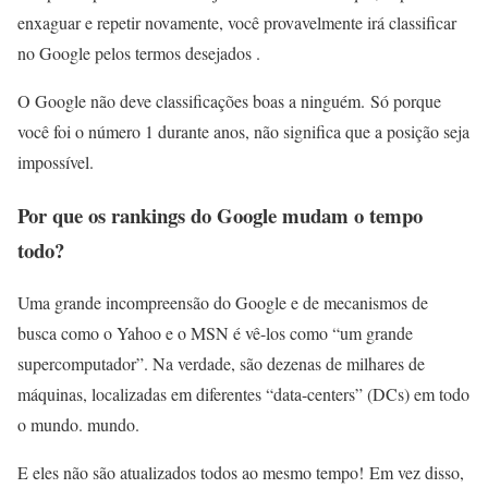
enxaguar e repetir novamente, você provavelmente irá classificar
no Google pelos termos desejados .
O Google não deve classificações boas a ninguém. Só porque
você foi o número 1 durante anos, não significa que a posição seja
impossível.
Por que os rankings do Google mudam o tempo
todo?
Uma grande incompreensão do Google e de mecanismos de
busca como o Yahoo e o MSN é vê-los como “um grande
supercomputador”. Na verdade, são dezenas de milhares de
máquinas, localizadas em diferentes “data-centers” (DCs) em todo
o mundo. mundo.
E eles não são atualizados todos ao mesmo tempo! Em vez disso,