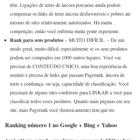
têm. Ligações de texto de âncora porcarias ainda podem
compensar os links de texto âncora desfavoráveis ​​e pobres até
mesmo de sites relativamente autorizados. Há muita
competição, então você enfrenta muita gente experiente.
Rank para seus produtos
– MUITO DIFÍCIL. – De um
modo geral, muito difícil, especialmente se os seus produtos
podem ser comprados em 1000 outros lugares. Você vai
precisar de CONTEÚDO ÚNICO, uma boa experiência de
usuário e precisa de links que passam Pagerank, âncora de
texto e confiança, ou seja, capacidade de classificação. Você
precisará de alguns sites confiáveis ​​para LINKAR a você para
classificar todos esses produtos. Quanto mais páginas em seu
site, mais Pagerank você (historicamente) tem que ter.
Ranking número 1 no Google + Bing + Yahoo