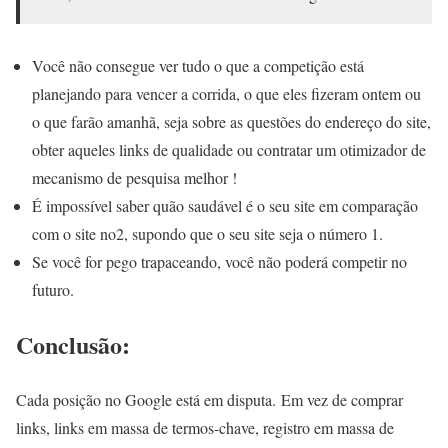
Você não consegue ver tudo o que a competição está
planejando para vencer a corrida, o que eles fizeram ontem ou
o que farão amanhã, seja sobre as questões do endereço do site,
obter aqueles links de qualidade ou contratar um otimizador de
mecanismo de pesquisa melhor !
É impossível saber quão saudável é o seu site em comparação
com o site no2, supondo que o seu site seja o número 1.
Se você for pego trapaceando, você não poderá competir no
futuro.
Conclusão:
Cada posição no Google está em disputa. Em vez de comprar
links, links em massa de termos-chave, registro em massa de