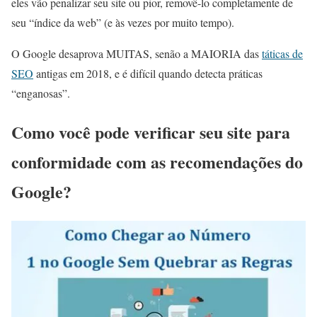
eles vão penalizar seu site ou pior, removê-lo completamente de
seu “índice da web” (e às vezes por muito tempo).
O Google desaprova MUITAS, senão a MAIORIA das
táticas de
SEO
antigas em 2018, e é difícil quando detecta práticas
“enganosas”.
Como você pode verificar seu site para
conformidade com as recomendações do
Google?