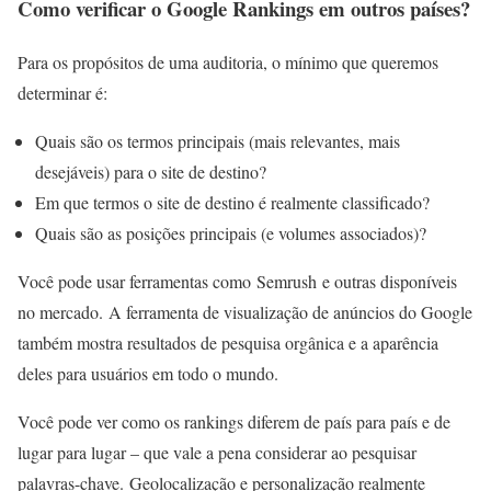
Como verificar o Google Rankings em outros países?
Para os propósitos de uma auditoria, o mínimo que queremos
determinar é:
Quais são os termos principais (mais relevantes, mais
desejáveis) para o site de destino?
Em que termos o site de destino é realmente classificado?
Quais são as posições principais (e volumes associados)?
Você pode usar ferramentas como Semrush e outras disponíveis
no mercado. A ferramenta de visualização de anúncios do Google
também mostra resultados de pesquisa orgânica e a aparência
deles para usuários em todo o mundo.
Você pode ver como os rankings diferem de país para país e de
lugar para lugar – que vale a pena considerar ao pesquisar
palavras-chave. Geolocalização e personalização realmente