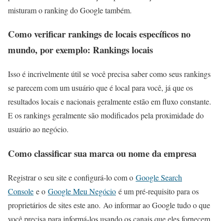
misturam o ranking do Google também.
Como verificar rankings de locais específicos no
mundo, por exemplo: Rankings locais
Isso é incrivelmente útil se você precisa saber como seus rankings
se parecem com um usuário que é local para você, já que os
resultados locais e nacionais geralmente estão em fluxo constante.
E os rankings geralmente são modificados pela proximidade do
usuário ao negócio.
Como classificar sua marca ou nome da empresa
Registrar o seu site e configurá-lo com o
Google Search
Console
e o
Google Meu Negócio
é um pré-requisito para os
proprietários de sites este ano. Ao informar ao Google tudo o que
você precisa para informá-los usando os canais que eles fornecem,