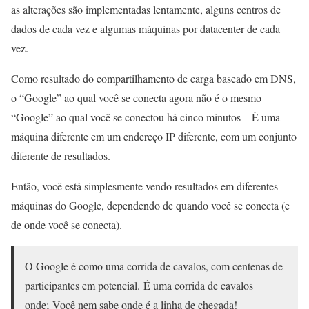
as alterações são implementadas lentamente, alguns centros de
dados de cada vez e algumas máquinas por datacenter de cada
vez.
Como resultado do compartilhamento de carga baseado em DNS,
o “Google” ao qual você se conecta agora não é o mesmo
“Google” ao qual você se conectou há cinco minutos – É uma
máquina diferente em um endereço IP diferente, com um conjunto
diferente de resultados.
Então, você está simplesmente vendo resultados em diferentes
máquinas do Google, dependendo de quando você se conecta (e
de onde você se conecta).
O Google é como uma corrida de cavalos, com centenas de
participantes em potencial. É uma corrida de cavalos
onde; Você nem sabe onde é a linha de chegada!