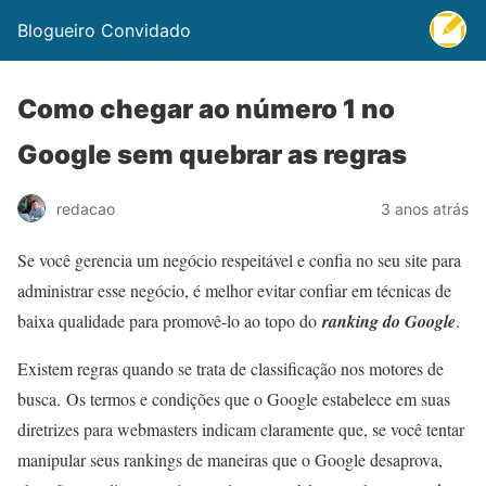
Blogueiro Convidado
Como chegar ao número 1 no
Google sem quebrar as regras
redacao
3 anos atrás
Se você gerencia um negócio respeitável e confia no seu site para
administrar esse negócio, é melhor evitar confiar em técnicas de
baixa qualidade para promovê-lo ao topo do
ranking do Google
.
Existem regras quando se trata de classificação nos motores de
busca. Os termos e condições que o Google estabelece em suas
diretrizes para webmasters indicam claramente que, se você tentar
manipular seus rankings de maneiras que o Google desaprova,