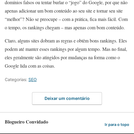
domínios falsos ou tentar burlar o “jogo” do Google, por que não
apenas adicionar um bom conteúdo ao seu site e tornar seu site
“melhor”? Não se preocupe – com a prática, fica mais fácil. Com
o tempo, os rankings chegam – mas apenas com bom conteúdo.
Claro, alguns sites dobram as regras e obtêm bons rankings. Eles
podem até manter esses rankings por algum tempo. Mas no final,
eles geralmente são atingidos por mudanças na forma como o
Google lida com as coisas.
Categorias:
SEO
Deixar um comentário
Blogueiro Convidado
Ir para o topo