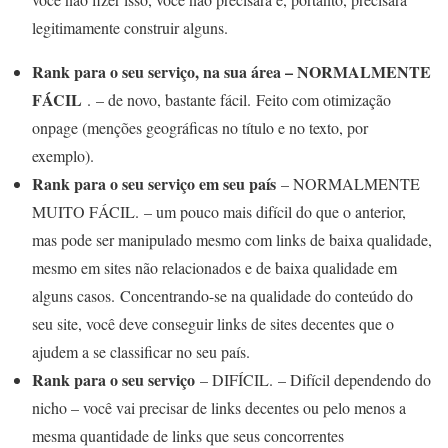
legitimamente construir alguns.
Rank para o seu serviço, na sua área – NORMALMENTE
FÁCIL
. – de novo, bastante fácil. Feito com otimização
onpage (menções geográficas no título e no texto, por
exemplo).
Rank para o seu serviço em seu país
– NORMALMENTE
MUITO FÁCIL. – um pouco mais difícil do que o anterior,
mas pode ser manipulado mesmo com links de baixa qualidade,
mesmo em sites não relacionados e de baixa qualidade em
alguns casos. Concentrando-se na qualidade do conteúdo do
seu site, você deve conseguir links de sites decentes que o
ajudem a se classificar no seu país.
Rank para o seu serviço
– DIFÍCIL. – Difícil dependendo do
nicho – você vai precisar de links decentes ou pelo menos a
mesma quantidade de links que seus concorrentes