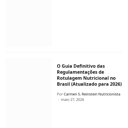
O Guia Definitivo das
Regulamentações de
Rotulagem Nutricional no
Brasil (Atualizado para 2026)
Por
Carmen S. Reinstein Nutricionista
maio 27, 2026