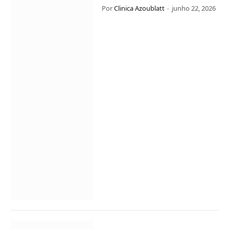
Por
Clinica Azoublatt
junho 22, 2026