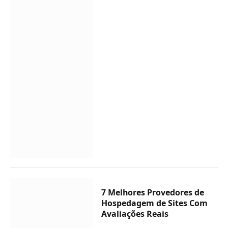
7 Melhores Provedores de
Hospedagem de Sites Com
Avaliações Reais