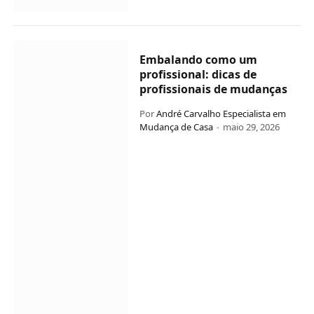
Embalando como um
profissional: dicas de
profissionais de mudanças
Por
André Carvalho Especialista em
Mudança de Casa
maio 29, 2026