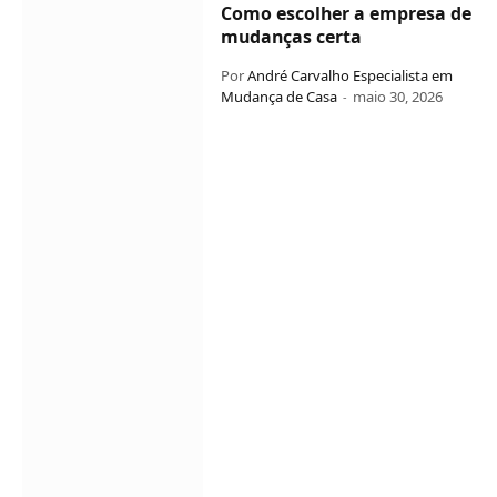
Como escolher a empresa de
mudanças certa
Por
André Carvalho Especialista em
Mudança de Casa
maio 30, 2026