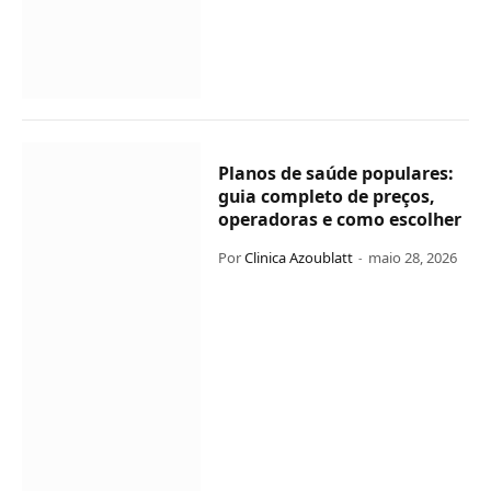
Planos de saúde populares:
guia completo de preços,
operadoras e como escolher
Por
Clinica Azoublatt
maio 28, 2026