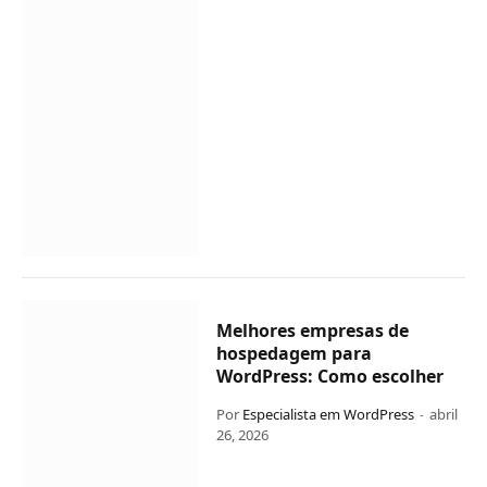
Melhores empresas de
hospedagem para
WordPress: Como escolher
Por
Especialista em WordPress
abril
26, 2026