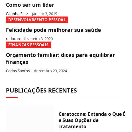
Como ser um líder
Carinha Feliz
janeiro 3, 2019
DESENVOLVIMENTO PESSOAL
Felicidade pode melhorar sua saúde
redacao
fevereiro 3, 2020
FINANÇAS PESSOAIS
Orçamento familiar: dicas para equilibrar
finanças
Carlos Santos
dezembro 23, 2024
PUBLICAÇÕES RECENTES
Ceratocone: Entenda o Que É
e Suas Opções de
Tratamento