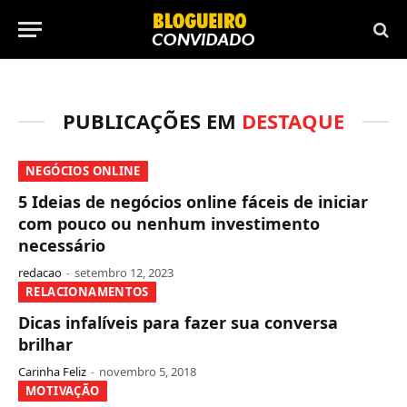
PUBLICAÇÕES EM
DESTAQUE
NEGÓCIOS ONLINE
5 Ideias de negócios online fáceis de iniciar
com pouco ou nenhum investimento
necessário
redacao
setembro 12, 2023
RELACIONAMENTOS
Dicas infalíveis para fazer sua conversa
brilhar
Carinha Feliz
novembro 5, 2018
MOTIVAÇÃO