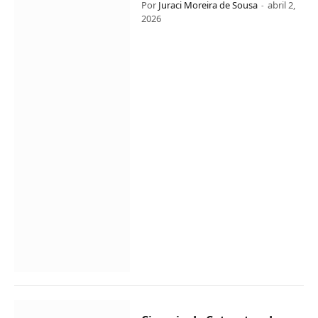
Por
Juraci Moreira de Sousa
abril 2,
2026