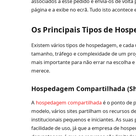
associados a esse pedido e envia-os de volta
página e a exibe no ecrã. Tudo isto acontec
Os Principais Tipos de Hos
Existem vários tipos de hospedagem, e cada 
tamanho, tráfego e complexidade de um proj
mais importante para não errar na escolha e
merece.
Hospedagem Compartilhada (Sh
A
hospedagem compartilhada
é o ponto de p
modelo, vários sites partilham os recursos de 
institucionais pequenos e iniciantes. As suas
facilidade de uso, já que a empresa de hosp