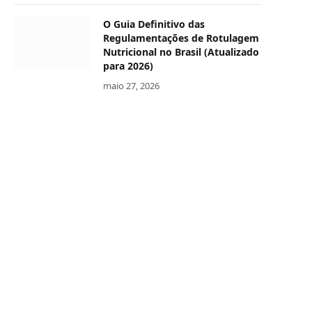
O Guia Definitivo das
Regulamentações de Rotulagem
Nutricional no Brasil (Atualizado
para 2026)
maio 27, 2026