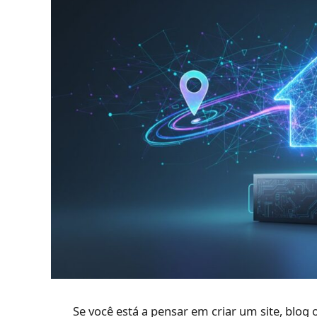
Se você está a pensar em criar um site, blog 