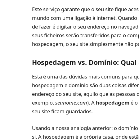
Este serviço garante que o seu site fique ace
mundo com uma ligação à internet. Quando al
de fazer é digitar o seu endereço no navegad
seus ficheiros serão transferidos para o com
hospedagem, o seu site simplesmente não pod
Hospedagem vs. Domínio: Qual 
Esta é uma das dúvidas mais comuns para qu
hospedagem e domínio são duas coisas difer
endereço do seu site, aquilo que as pessoas
exemplo,
seunome.com
). A
hospedagem
é o
seu site ficam guardados.
Usando a nossa analogia anterior: o domínio 
si. A hospedagem é a própria casa, onde estã