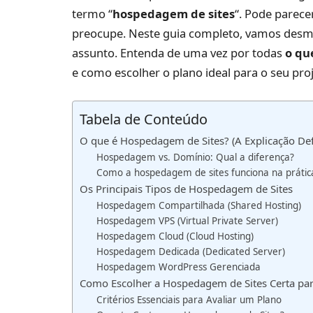
termo “
hospedagem de sites
“. Pode parece
preocupe. Neste guia completo, vamos desmis
assunto. Entenda de uma vez por todas
o qu
e como escolher o plano ideal para o seu pro
Tabela de Conteúdo
O que é Hospedagem de Sites? (A Explicação Defi
Hospedagem vs. Domínio: Qual a diferença?
Como a hospedagem de sites funciona na prátic
Os Principais Tipos de Hospedagem de Sites
Hospedagem Compartilhada (Shared Hosting)
Hospedagem VPS (Virtual Private Server)
Hospedagem Cloud (Cloud Hosting)
Hospedagem Dedicada (Dedicated Server)
Hospedagem WordPress Gerenciada
Como Escolher a Hospedagem de Sites Certa pa
Critérios Essenciais para Avaliar um Plano