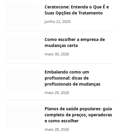
Ceratocone: Entenda o Que É e
Suas Opções de Tratamento
junho 22, 2026
Como escolher a empresa de
mudanças certa
maio 30, 2026
Embalando como um
profissional: dicas de
profissionais de mudanças
maio 29, 2026
Planos de saúde populares: guia
completo de preços, operadoras
e como escolher
maio 28, 2026