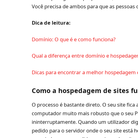
Você precisa de ambos para que as pessoas o
Dica de leitura:
Domínio: O que é e como funciona?
Qual a diferença entre domínio e hospedagem
Dicas para encontrar a melhor hospedagem d
Como a hospedagem de sites fu
O processo é bastante direto. O seu site fi
computador muito mais robusto que o seu PC
ininterruptamente. Quando um utilizador dig
pedido para o servidor onde o seu site está 