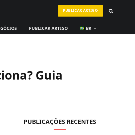
PUBLICAR ARTIGO
EGÓCIOS
PUBLICAR ARTIGO
BR
iona? Guia
PUBLICAÇÕES RECENTES