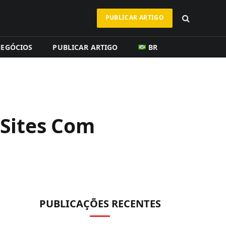
PUBLICAR ARTIGO
EGÓCIOS
PUBLICAR ARTIGO
BR
Sites Com
PUBLICAÇÕES RECENTES