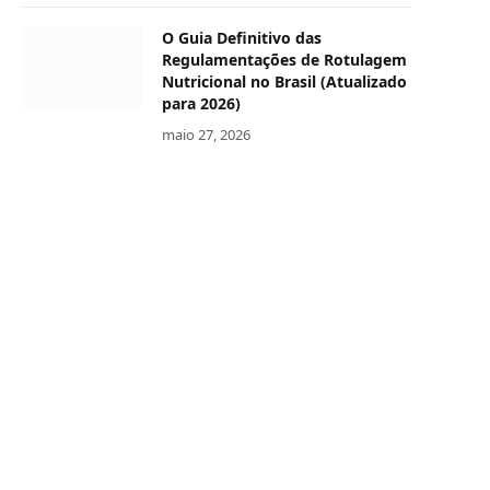
O Guia Definitivo das
Regulamentações de Rotulagem
Nutricional no Brasil (Atualizado
para 2026)
maio 27, 2026