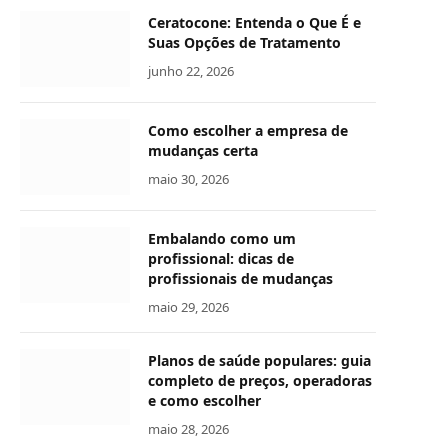
Ceratocone: Entenda o Que É e
Suas Opções de Tratamento
junho 22, 2026
Como escolher a empresa de
mudanças certa
maio 30, 2026
Embalando como um
profissional: dicas de
profissionais de mudanças
maio 29, 2026
Planos de saúde populares: guia
completo de preços, operadoras
e como escolher
maio 28, 2026