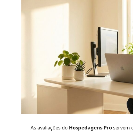
As avaliações do
Hospedagens Pro
servem co