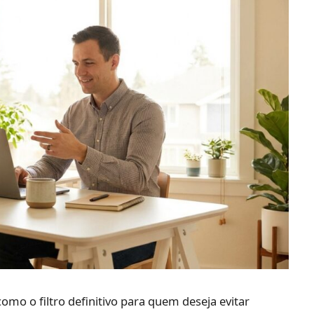
mo o filtro definitivo para quem deseja evitar