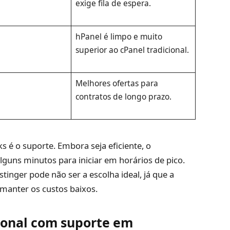
exige fila de espera.
hPanel é limpo e muito
superior ao cPanel tradicional.
Melhores ofertas para
contratos de longo prazo.
 é o suporte. Embora seja eficiente, o
guns minutos para iniciar em horários de pico.
tinger pode não ser a escolha ideal, já que a
 manter os custos baixos.
cional com suporte em