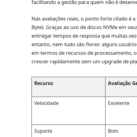
facilitando a gestão para quem não é desenv
Nas avaliações reais, o ponto forte citado é 
Byte). Graças ao uso de discos NVMe em seu
entregar tempos de resposta que muitas vez
entanto, nem tudo são flores: alguns usuário
em termos de recursos de processamento, o q
crescer rapidamente sem um upgrade de pla
Recurso
Avaliação G
Velocidade
Excelente
Suporte
Bom