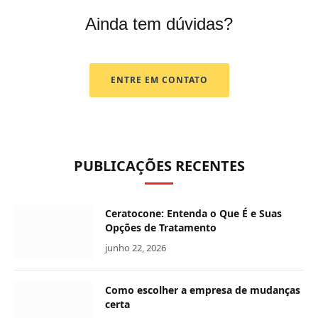
Ainda tem dúvidas?
ENTRE EM CONTATO
PUBLICAÇÕES RECENTES
Ceratocone: Entenda o Que É e Suas
Opções de Tratamento
junho 22, 2026
Como escolher a empresa de mudanças
certa