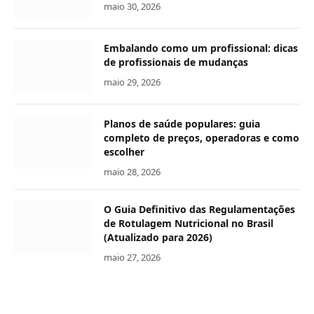
maio 30, 2026
Embalando como um profissional: dicas
de profissionais de mudanças
maio 29, 2026
Planos de saúde populares: guia
completo de preços, operadoras e como
escolher
maio 28, 2026
O Guia Definitivo das Regulamentações
de Rotulagem Nutricional no Brasil
(Atualizado para 2026)
maio 27, 2026