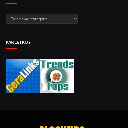
PARCEIROS