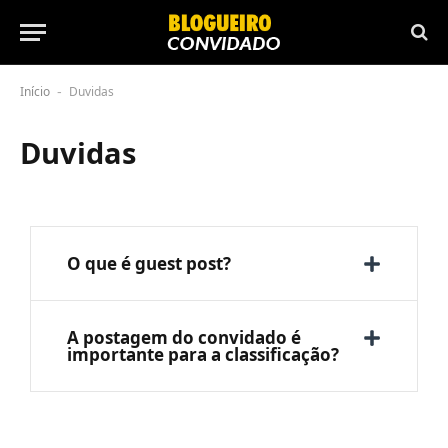
Início
Duvidas
-
Duvidas
O que é guest post?
A postagem do convidado é
importante para a classificação?