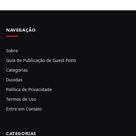
NAVEGAÇÃO
Sobre
Guia de Publicação de Guest Posts
Categorias
Duvidas
Política de Privacidade
Termos de Uso
Entre em Contato
CATEGORIAS