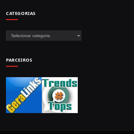
CATEGORIAS
Categorias
PARCEIROS