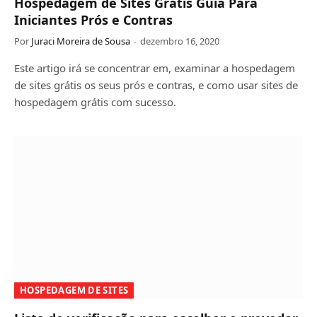
Hospedagem de Sites Grátis Guia Para
Iniciantes Prós e Contras
Por
Juraci Moreira de Sousa
dezembro 16, 2020
Este artigo irá se concentrar em, examinar a hospedagem
de sites grátis os seus prós e contras, e como usar sites de
hospedagem grátis com sucesso.
HOSPEDAGEM DE SITES