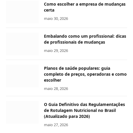
Como escolher a empresa de mudanças
certa
maio 30, 2026
Embalando como um profissional: dicas
de profissionais de mudanças
maio 29, 2026
Planos de saúde populares: guia
completo de preços, operadoras e como
escolher
maio 28, 2026
O Guia Definitivo das Regulamentações
de Rotulagem Nutricional no Brasil
(Atualizado para 2026)
maio 27, 2026