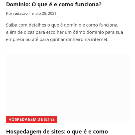
Domínio: O que é e como funciona?
Por
redacao
maio 28, 2021
Saiba com detalhes o que é domínio e como funciona,
além de dicas para escolher um ótimo domínio para sua
empresa ou até para ganhar dinheiro na internet.
HOSPEDAGEM DE SITES
Hospedagem de sites: o que é e como