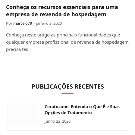
Conheça os recursos essenciais para uma
empresa de revenda de hospedagem
Por
marcelo79
janeiro 3, 2020
Conheça neste artigo as principais funcionalidades que
qualquer empresa profissional de revenda de hospedagem
precisa ter.
PUBLICAÇÕES RECENTES
Ceratocone: Entenda o Que É e Suas
Opções de Tratamento
junho 22, 2026