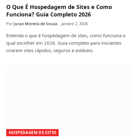
O Que É Hospedagem de Sites e Como
Funciona? Guia Completo 2026
Por
Juraci Moreira de Sousa
janeiro 2, 2026
Entenda o que é hospedagem de sites, como funciona e
qual escolher em 2026. Guia completo para iniciantes
criarem sites rápidos, seguros e estáveis.
HOSPEDAGEM DE SITES