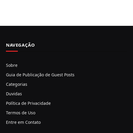
NAVEGAÇÃO
Sobre
Guia de Publicação de Guest Posts
Categorias
Duvidas
Política de Privacidade
Termos de Uso
Entre em Contato