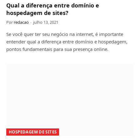
Qual a diferença entre domínio e
hospedagem de sites?
Por
redacao
julho 13, 2021
Se você quer ter seu negócio na internet, é importante
entender qual a diferença entre domínio e hospedagem,
pontos fundamentais para sua presença online.
HOSPEDAGEM DE SITES