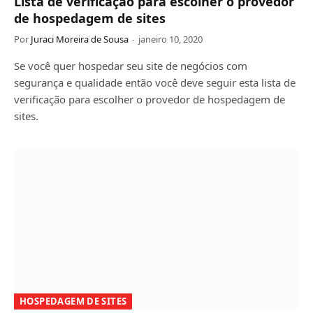
Lista de verificação para escolher o provedor
de hospedagem de sites
Por
Juraci Moreira de Sousa
janeiro 10, 2020
Se você quer hospedar seu site de negócios com
segurança e qualidade então você deve seguir esta lista de
verificação para escolher o provedor de hospedagem de
sites.
HOSPEDAGEM DE SITES