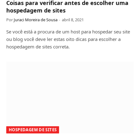
Coisas para verificar antes de escolher uma
hospedagem de sites
Por
Juraci Moreira de Sousa
abril 8, 2021
Se você está a procura de um host para hospedar seu site
ou blog você deve ler estas oito dicas para escolher a
hospedagem de sites correta.
HOSPEDAGEM DE SITES