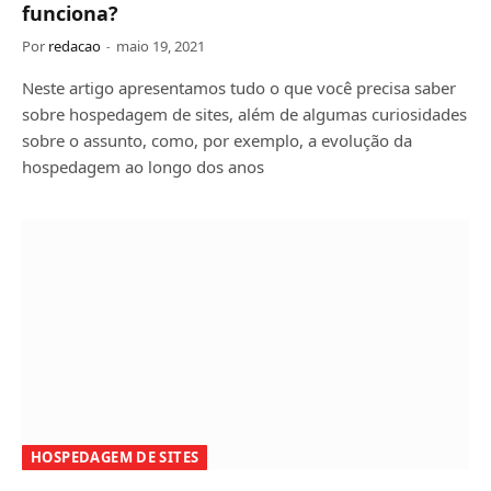
funciona?
Por
redacao
maio 19, 2021
Neste artigo apresentamos tudo o que você precisa saber
sobre hospedagem de sites, além de algumas curiosidades
sobre o assunto, como, por exemplo, a evolução da
hospedagem ao longo dos anos
HOSPEDAGEM DE SITES