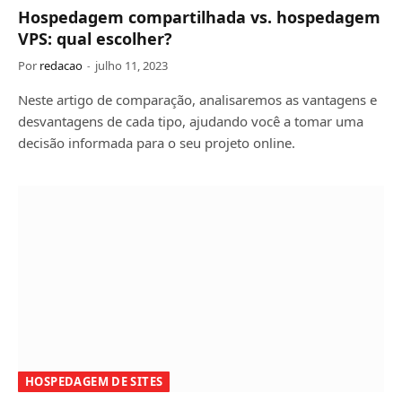
Hospedagem compartilhada vs. hospedagem
VPS: qual escolher?
Por
redacao
julho 11, 2023
Neste artigo de comparação, analisaremos as vantagens e
desvantagens de cada tipo, ajudando você a tomar uma
decisão informada para o seu projeto online.
HOSPEDAGEM DE SITES