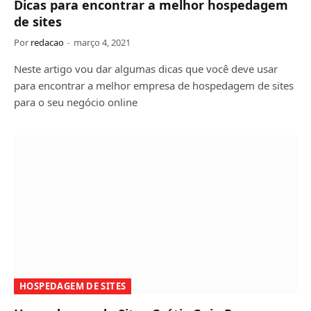
Dicas para encontrar a melhor hospedagem
de sites
Por
redacao
março 4, 2021
Neste artigo vou dar algumas dicas que você deve usar
para encontrar a melhor empresa de hospedagem de sites
para o seu negócio online
HOSPEDAGEM DE SITES