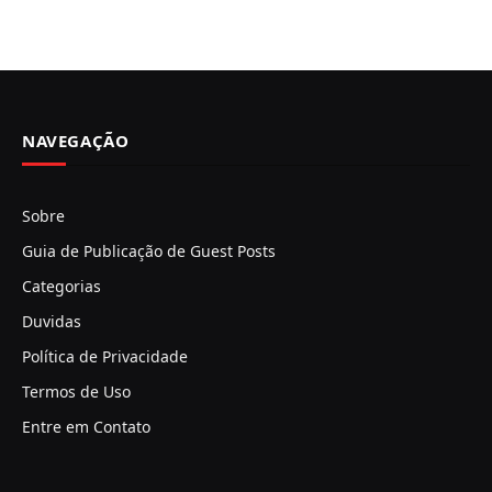
NAVEGAÇÃO
Sobre
Guia de Publicação de Guest Posts
Categorias
Duvidas
Política de Privacidade
Termos de Uso
Entre em Contato