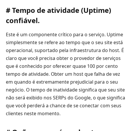
# Tempo de atividade (Uptime)
confiável.
Este é um componente crítico para o serviço. Uptime
simplesmente se refere ao tempo que o seu site está
operacional, suportado pela infraestrutura do host. É
claro que você precisa obter o provedor de serviços
que é conhecido por oferecer quase 100 por cento
tempo de atividade. Obter um host que falha de vez
em quando é extremamente prejudicial para o seu
negócio. O tempo de inatividade significa que seu site
não será exibido nos SERPs do Google, o que significa
que você perderá a chance de se conectar com seus
clientes neste momento.