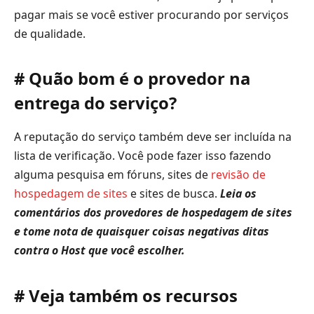
pagar mais se você estiver procurando por serviços
de qualidade.
# Quão bom é o provedor na
entrega do serviço?
A reputação do serviço também deve ser incluída na
lista de verificação. Você pode fazer isso fazendo
alguma pesquisa em fóruns, sites de
revisão de
hospedagem de sites
e sites de busca.
Leia os
comentários dos provedores de hospedagem de sites
e tome nota de quaisquer coisas negativas ditas
contra o Host que você escolher.
# Veja também os recursos