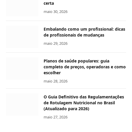
certa
maio 30, 2026
Embalando como um profissional: dicas
de profissionais de mudanças
maio 29, 2026
Planos de saúde populares: guia
completo de preços, operadoras e como
escolher
maio 28, 2026
O Guia Definitivo das Regulamentações
de Rotulagem Nutricional no Brasil
(Atualizado para 2026)
maio 27, 2026