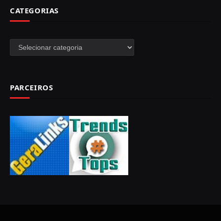
CATEGORIAS
Categorias
PARCEIROS