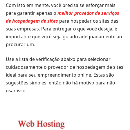
Com isto em mente, você precisa se esforçar mais
para garantir apenas o
melhor provedor de serviços
de hospedagem de sites
para hospedar os sites das
suas empresas. Para entregar o que você deseja, é
importante que você seja guiado adequadamente ao
procurar um.
Use a lista de verificação abaixo para selecionar
cuidadosamente o provedor de hospedagem de sites
ideal para seu empreendimento online. Estas são
sugestões simples, então não há motivo para não
usar isso.