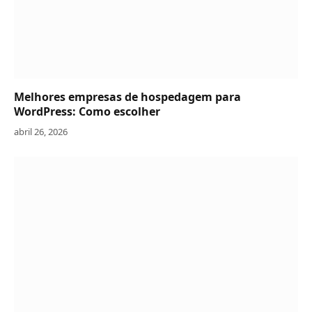
Melhores empresas de hospedagem para
WordPress: Como escolher
abril 26, 2026