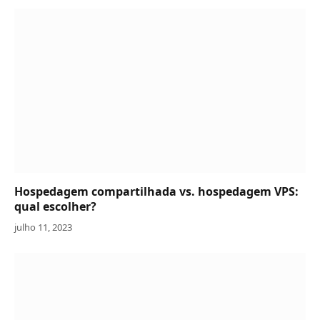
Hospedagem compartilhada vs. hospedagem VPS:
qual escolher?
julho 11, 2023