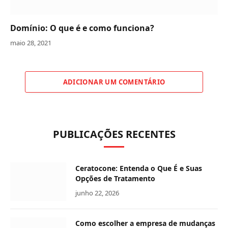
Domínio: O que é e como funciona?
maio 28, 2021
ADICIONAR UM COMENTÁRIO
PUBLICAÇÕES RECENTES
Ceratocone: Entenda o Que É e Suas
Opções de Tratamento
junho 22, 2026
Como escolher a empresa de mudanças