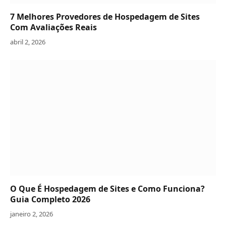
7 Melhores Provedores de Hospedagem de Sites
Com Avaliações Reais
abril 2, 2026
O Que É Hospedagem de Sites e Como Funciona?
Guia Completo 2026
janeiro 2, 2026