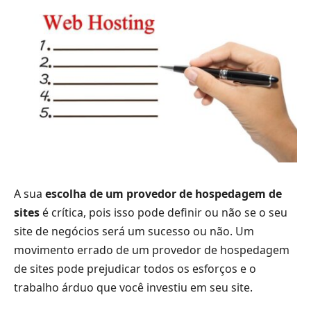
A sua
escolha de um provedor de hospedagem de
sites
é crítica, pois isso pode definir ou não se o seu
site de negócios será um sucesso ou não. Um
movimento errado de um provedor de hospedagem
de sites pode prejudicar todos os esforços e o
trabalho árduo que você investiu em seu site.