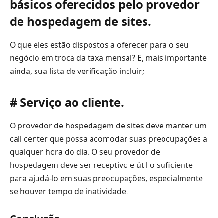
básicos oferecidos pelo provedor
de hospedagem de sites.
O que eles estão dispostos a oferecer para o seu
negócio em troca da taxa mensal? E, mais importante
ainda, sua lista de verificação incluir;
# Serviço ao cliente.
O provedor de hospedagem de sites deve manter um
call center que possa acomodar suas preocupações a
qualquer hora do dia. O seu provedor de
hospedagem deve ser receptivo e útil o suficiente
para ajudá-lo em suas preocupações, especialmente
se houver tempo de inatividade.