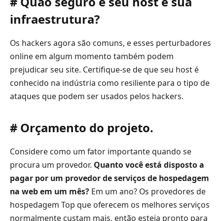
# Quão seguro é seu host e sua
infraestrutura?
Os hackers agora são comuns, e esses perturbadores
online em algum momento também podem
prejudicar seu site. Certifique-se de que seu host é
conhecido na indústria como resiliente para o tipo de
ataques que podem ser usados pelos hackers.
# Orçamento do projeto.
Considere como um fator importante quando se
procura um provedor.
Quanto você está disposto a
pagar por um provedor de serviços de hospedagem
na web em um mês?
Em um ano? Os provedores de
hospedagem Top que oferecem os melhores serviços
normalmente custam mais, então esteja pronto para