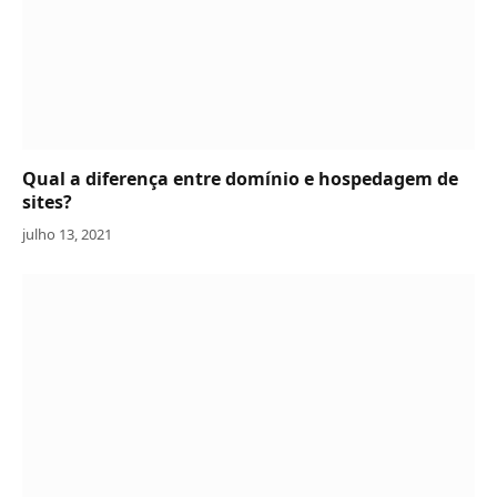
Qual a diferença entre domínio e hospedagem de
sites?
julho 13, 2021