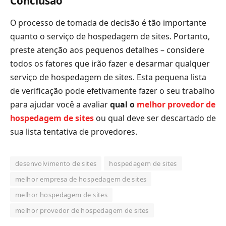
Conclusão
O processo de tomada de decisão é tão importante
quanto o serviço de hospedagem de sites. Portanto,
preste atenção aos pequenos detalhes – considere
todos os fatores que irão fazer e desarmar qualquer
serviço de hospedagem de sites. Esta pequena lista
de verificação pode efetivamente fazer o seu trabalho
para ajudar você a avaliar
qual o
melhor provedor de
hospedagem de sites
ou qual deve ser descartado de
sua lista tentativa de provedores.
desenvolvimento de sites
hospedagem de sites
melhor empresa de hospedagem de sites
melhor hospedagem de sites
melhor provedor de hospedagem de sites