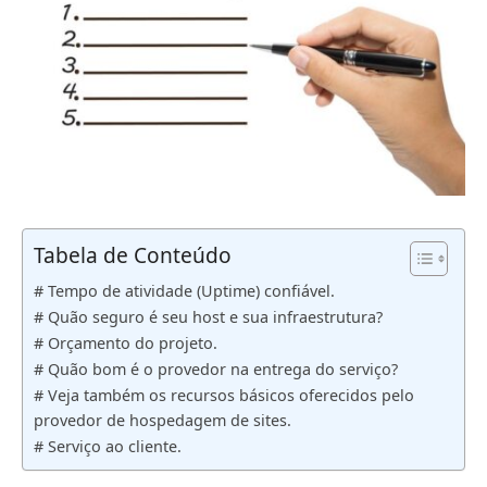
Tabela de Conteúdo
# Tempo de atividade (Uptime) confiável.
# Quão seguro é seu host e sua infraestrutura?
# Orçamento do projeto.
# Quão bom é o provedor na entrega do serviço?
# Veja também os recursos básicos oferecidos pelo
provedor de hospedagem de sites.
# Serviço ao cliente.