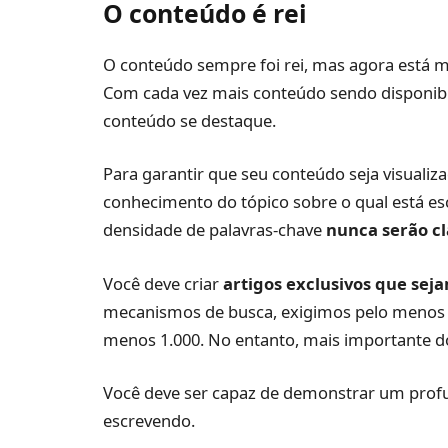
O conteúdo é rei
O conteúdo sempre foi rei, mas agora está ma
Com cada vez mais conteúdo sendo disponibil
conteúdo se destaque.
Para garantir que seu conteúdo seja visuali
conhecimento do tópico sobre o qual está es
densidade de palavras-chave
nunca serão cl
Você deve criar
artigos exclusivos que seja
mecanismos de busca, exigimos pelo menos 
menos 1.000. No entanto, mais importante do
Você deve ser capaz de demonstrar um profu
escrevendo.