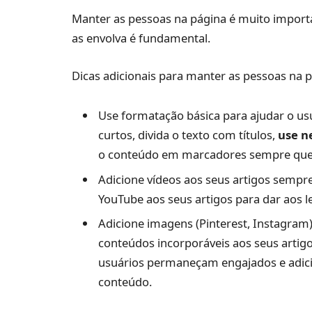
Manter as pessoas na página é muito importa
as envolva é fundamental.
Dicas adicionais para manter as pessoas na 
Use formatação básica para ajudar o usu
curtos, divida o texto com títulos,
use n
o conteúdo em marcadores sempre que 
Adicione vídeos aos seus artigos sempre
YouTube aos seus artigos para dar aos l
Adicione imagens (Pinterest, Instagram)
conteúdos incorporáveis ​​aos seus artigo
usuários permaneçam engajados e adici
conteúdo.