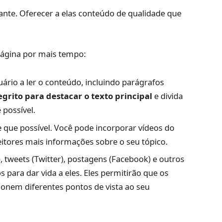
nte. Oferecer a elas conteúdo de qualidade que
página por mais tempo:
ário a ler o conteúdo, incluindo parágrafos
egrito para destacar o texto principal
e divida
possível.
 que possível. Você pode incorporar vídeos do
eitores mais informações sobre o seu tópico.
, tweets (Twitter), postagens (Facebook) e outros
s para dar vida a eles. Eles permitirão que os
onem diferentes pontos de vista ao seu