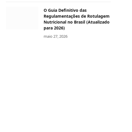
O Guia Definitivo das
Regulamentações de Rotulagem
Nutricional no Brasil (Atualizado
para 2026)
maio 27, 2026