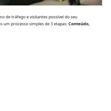
o de tráfego e visitantes possível do seu
mos um processo simples de 3 etapas:
Conteúdo,