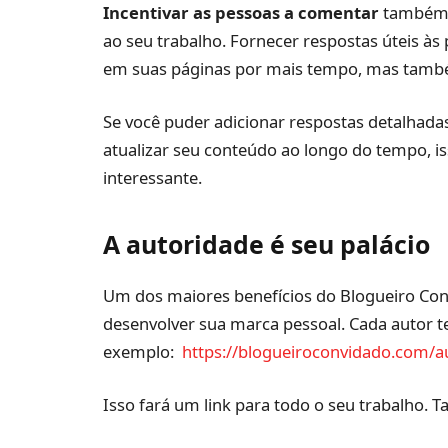
Incentivar as pessoas a comentar
também é
ao seu trabalho. Fornecer respostas úteis à
em suas páginas por mais tempo, mas também
Se você puder adicionar respostas detalhad
atualizar seu conteúdo ao longo do tempo, is
interessante.
A autoridade é seu palácio
Um dos maiores benefícios do Blogueiro Con
desenvolver sua marca pessoal. Cada autor te
exemplo:
https://blogueiroconvidado.com/
Isso fará um link para todo o seu trabalho. T