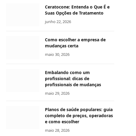
Ceratocone: Entenda o Que É e
Suas Opções de Tratamento
junho 22, 2026
Como escolher a empresa de
mudanças certa
maio 30, 2026
Embalando como um
profissional: dicas de
profissionais de mudanças
maio 29, 2026
Planos de saúde populares: guia
completo de preços, operadoras
e como escolher
maio 28, 2026