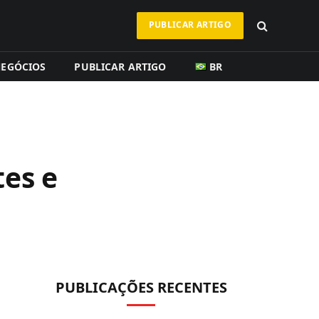
PUBLICAR ARTIGO
EGÓCIOS
PUBLICAR ARTIGO
BR
tes e
PUBLICAÇÕES RECENTES