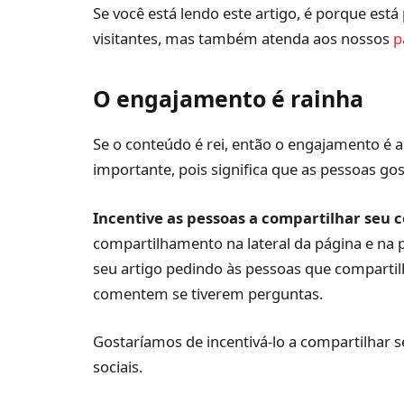
Se você está lendo este artigo, é porque est
visitantes, mas também atenda aos nossos
p
O engajamento é rainha
Se o conteúdo é rei, então o engajamento é 
importante, pois significa que as pessoas g
Incentive as pessoas a compartilhar seu 
compartilhamento na lateral da página e na pa
seu artigo pedindo às pessoas que comparti
comentem se tiverem perguntas.
Gostaríamos de incentivá-lo a compartilhar s
sociais.