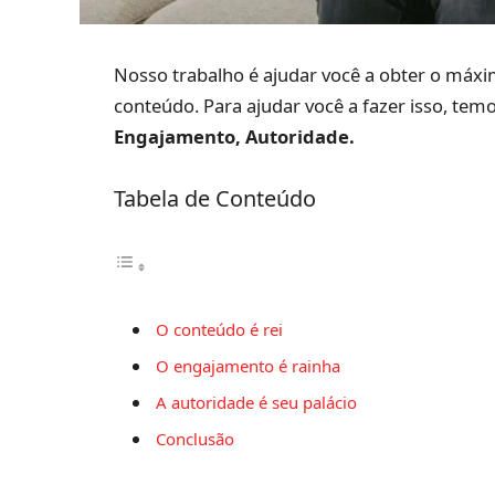
Nosso trabalho é ajudar você a obter o máxim
conteúdo. Para ajudar você a fazer isso, te
Engajamento, Autoridade.
Tabela de Conteúdo
O conteúdo é rei
O engajamento é rainha
A autoridade é seu palácio
Conclusão