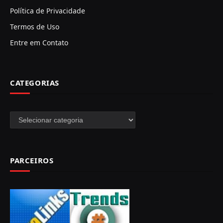
Política de Privacidade
Termos de Uso
Entre em Contato
CATEGORIAS
Categorias
PARCEIROS