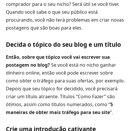
comprador para o seu nicho? Será útil se você tiver.
Quando você sabe o que seu público está
procurando, você não terá problemas em criar novas
postagens que são boas para eles.
Decida o tópico do seu blog e um título
Então, sobre que tópico você vai escrever sua
postagem no blog?
Se você está no nicho ganhar
dinheiro online, então você pode escrever sobre
como obter o tráfego para suas ofertas, por exemplo.
Depois que seu tópico for decidido, você precisará
criar um título atraente. Títulos “Como Fazer” são
ótimos, assim como títulos numerados, como “
5
maneiras de obter mais tráfego para seu site
“.
Crie uma introdução cativante