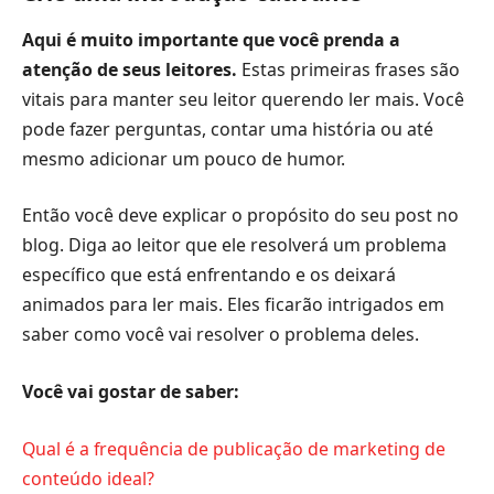
Aqui é muito importante que você prenda a
atenção de seus leitores.
Estas primeiras frases são
vitais para manter seu leitor querendo ler mais. Você
pode fazer perguntas, contar uma história ou até
mesmo adicionar um pouco de humor.
Então você deve explicar o propósito do seu post no
blog. Diga ao leitor que ele resolverá um problema
específico que está enfrentando e os deixará
animados para ler mais. Eles ficarão intrigados em
saber como você vai resolver o problema deles.
Você vai gostar de saber:
Qual é a frequência de publicação de marketing de
conteúdo ideal?