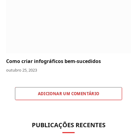
Como criar infográficos bem-sucedidos
outubro 25, 2023
ADICIONAR UM COMENTÁRIO
PUBLICAÇÕES RECENTES