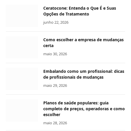
Ceratocone: Entenda o Que É e Suas
Opções de Tratamento
junho 22, 2026
Como escolher a empresa de mudanças
certa
maio 30, 2026
Embalando como um profissional: dicas
de profissionais de mudanças
maio 29, 2026
Planos de saúde populares: guia
completo de preços, operadoras e como
escolher
maio 28, 2026