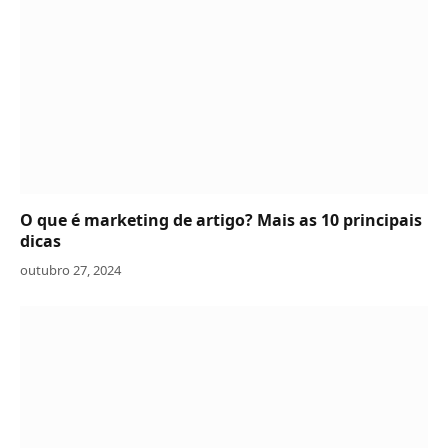
O que é marketing de artigo? Mais as 10 principais
dicas
outubro 27, 2024