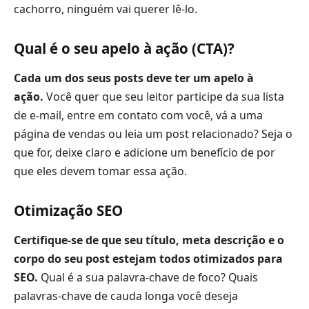
cachorro, ninguém vai querer lê-lo.
Qual é o seu apelo à ação (CTA)?
Cada um dos seus posts deve ter um apelo à
ação.
Você quer que seu leitor participe da sua lista
de e-mail, entre em contato com você, vá a uma
página de vendas ou leia um post relacionado? Seja o
que for, deixe claro e adicione um benefício de por
que eles devem tomar essa ação.
Otimização SEO
Certifique-se de que seu título, meta descrição e o
corpo do seu post estejam todos otimizados para
SEO.
Qual é a sua palavra-chave de foco? Quais
palavras-chave de cauda longa você deseja