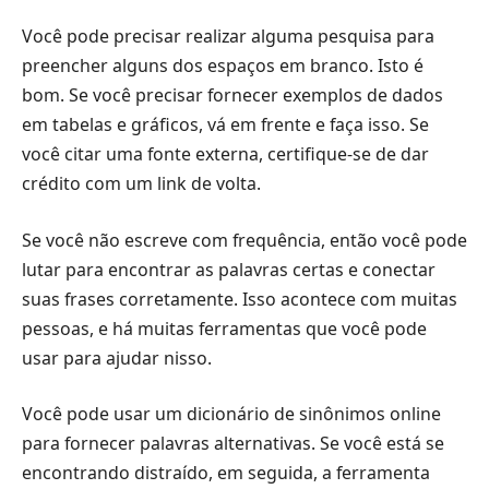
Você pode precisar realizar alguma pesquisa para
preencher alguns dos espaços em branco. Isto é
bom. Se você precisar fornecer exemplos de dados
em tabelas e gráficos, vá em frente e faça isso. Se
você citar uma fonte externa, certifique-se de dar
crédito com um link de volta.
Se você não escreve com frequência, então você pode
lutar para encontrar as palavras certas e conectar
suas frases corretamente. Isso acontece com muitas
pessoas, e há muitas ferramentas que você pode
usar para ajudar nisso.
Você pode usar um dicionário de sinônimos online
para fornecer palavras alternativas. Se você está se
encontrando distraído, em seguida, a ferramenta