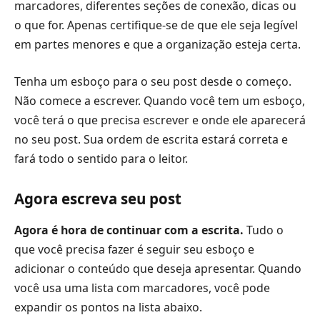
marcadores, diferentes seções de conexão, dicas ou
o que for. Apenas certifique-se de que ele seja legível
em partes menores e que a organização esteja certa.
Tenha um esboço para o seu post desde o começo.
Não comece a escrever. Quando você tem um esboço,
você terá o que precisa escrever e onde ele aparecerá
no seu post. Sua ordem de escrita estará correta e
fará todo o sentido para o leitor.
Agora escreva seu post
Agora é hora de continuar com a escrita.
Tudo o
que você precisa fazer é seguir seu esboço e
adicionar o conteúdo que deseja apresentar. Quando
você usa uma lista com marcadores, você pode
expandir os pontos na lista abaixo.