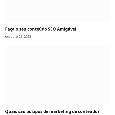
Faça o seu conteúdo SEO Amigável
outubro 25, 2023
Quais são os tipos de marketing de conteúdo?