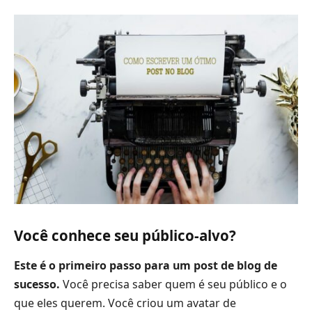
Você conhece seu público-alvo?
Este é o primeiro passo para um post de blog de
sucesso.
Você precisa saber quem é seu público e o
que eles querem. Você criou um avatar de