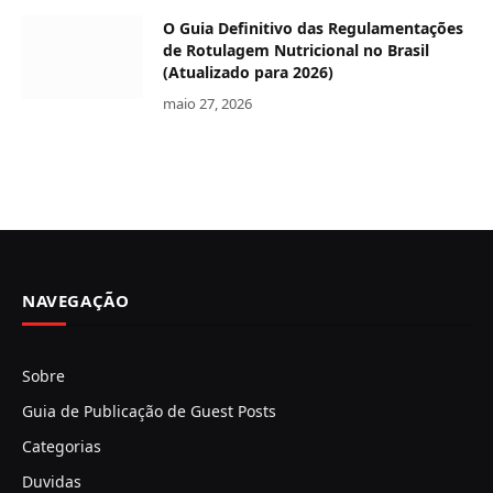
O Guia Definitivo das Regulamentações
de Rotulagem Nutricional no Brasil
(Atualizado para 2026)
maio 27, 2026
NAVEGAÇÃO
Sobre
Guia de Publicação de Guest Posts
Categorias
Duvidas