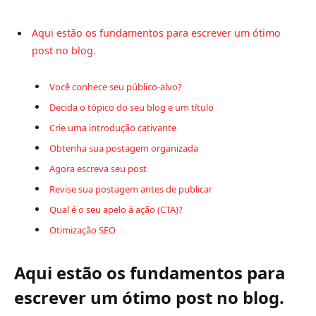
Aqui estão os fundamentos para escrever um ótimo
post no blog.
Você conhece seu público-alvo?
Decida o tópico do seu blog e um título
Crie uma introdução cativante
Obtenha sua postagem organizada
Agora escreva seu post
Revise sua postagem antes de publicar
Qual é o seu apelo à ação (CTA)?
Otimização SEO
Aqui estão os fundamentos para
escrever um ótimo post no blog.