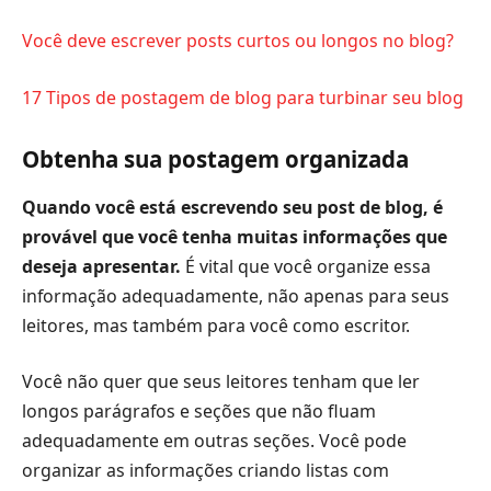
Você deve escrever posts curtos ou longos no blog?
17 Tipos de postagem de blog para turbinar seu blog
Obtenha sua postagem organizada
Quando você está escrevendo seu post de blog, é
provável que você tenha muitas informações que
deseja apresentar.
É vital que você organize essa
informação adequadamente, não apenas para seus
leitores, mas também para você como escritor.
Você não quer que seus leitores tenham que ler
longos parágrafos e seções que não fluam
adequadamente em outras seções. Você pode
organizar as informações criando listas com