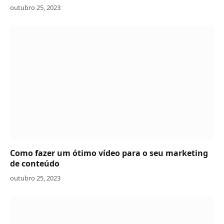
outubro 25, 2023
Como fazer um ótimo vídeo para o seu marketing
de conteúdo
outubro 25, 2023