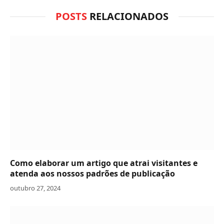
POSTS
RELACIONADOS
Como elaborar um artigo que atrai visitantes e
atenda aos nossos padrões de publicação
outubro 27, 2024