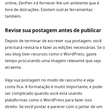
online, ZenPen irá fornecer-lhe um ambiente que é
livre de distrações. Existem outras ferramentas
também.
Revise sua postagem antes de publicar
Depois de terminar de escrever sua postagem, você
precisará revisá-la e fazer as edições necessárias. Se o
seu blog tiver recursos como o WordPress, gaste
tempo procurando uma imagem relevante que seja
atraente.
Veja sua postagem no modo de rascunho e veja
como fica. A formatação é muito importante, e pode
ser complicado quando você está usando
plataformas como o WordPress para fazer isso
direito. Se você postar e parecer com o jantar de um