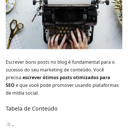
Escrever bons posts no blog é fundamental para o
sucesso do seu marketing de conteúdo. Você
precisa
escrever ótimos posts otimizados para
SEO
e que você pode promover usando plataformas
de mídia social.
Tabela de Conteúdo