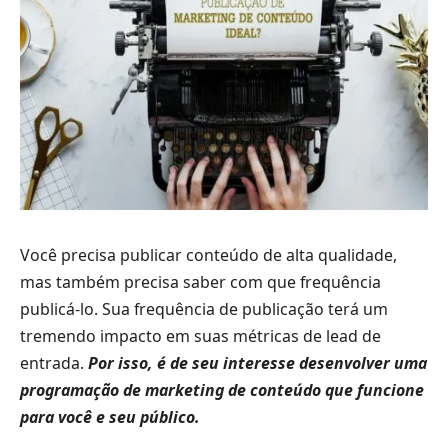
Você precisa publicar conteúdo de alta qualidade,
mas também precisa saber com que frequência
publicá-lo. Sua frequência de publicação terá um
tremendo impacto em suas métricas de lead de
entrada.
Por isso, é de seu interesse desenvolver uma
programação de marketing de conteúdo que funcione
para você e seu público.