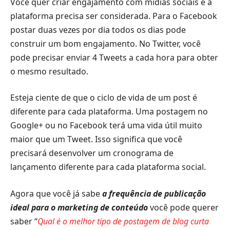
Você quer criar engajamento com mídias sociais e a
plataforma precisa ser considerada. Para o Facebook
postar duas vezes por dia todos os dias pode
construir um bom engajamento. No Twitter, você
pode precisar enviar 4 Tweets a cada hora para obter
o mesmo resultado.
Esteja ciente de que o ciclo de vida de um post é
diferente para cada plataforma. Uma postagem no
Google+ ou no Facebook terá uma vida útil muito
maior que um Tweet. Isso significa que você
precisará desenvolver um cronograma de
lançamento diferente para cada plataforma social.
Agora que você já sabe
a frequência de publicação
ideal para o marketing de conteúdo
você pode querer
saber “
Qual é o melhor tipo de postagem de blog curta