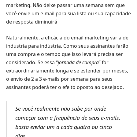
marketing. Não deixe passar uma semana sem que
você envie um e-mail para sua lista ou sua capacidade
de resposta diminuirá
Naturalmente, a eficácia do email marketing varia de
indústria para indústria. Como seus assinantes farão
uma compra e o tempo que isso levará precisa ser
considerado. Se essa “
jornada de compra
” for
extraordinariamente longa e se estender por meses,
o envio de 2 a 3 e-mails por semana para seus
assinantes poderá ter o efeito oposto ao desejado.
Se você realmente não sabe por onde
começar com a frequência de seus e-mails,
basta enviar um a cada quatro ou cinco
dias.