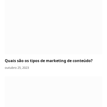
Quais são os tipos de marketing de conteúdo?
outubro 25, 2023