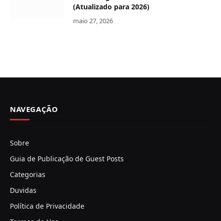
(Atualizado para 2026)
maio 27, 2026
NAVEGAÇÃO
Sobre
Guia de Publicação de Guest Posts
Categorias
Duvidas
Política de Privacidade