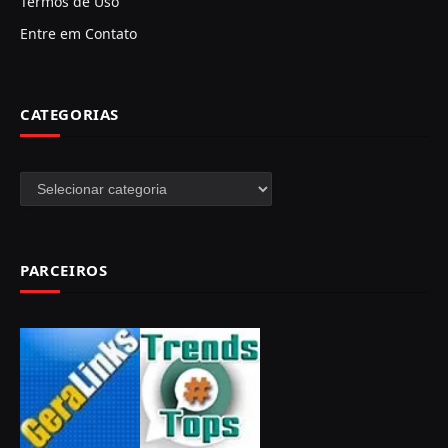
Termos de Uso
Entre em Contato
CATEGORIAS
Categorias
PARCEIROS