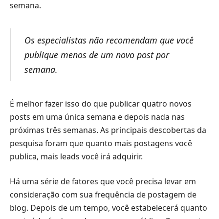
semana.
Os especialistas não recomendam que você
publique menos de um novo post por
semana.
É melhor fazer isso do que publicar quatro novos
posts em uma única semana e depois nada nas
próximas três semanas. As principais descobertas da
pesquisa foram que quanto mais postagens você
publica, mais leads você irá adquirir.
Há uma série de fatores que você precisa levar em
consideração com sua frequência de postagem de
blog. Depois de um tempo, você estabelecerá quanto