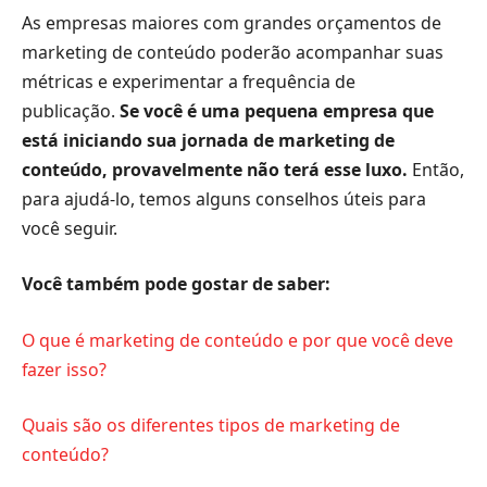
As empresas maiores com grandes orçamentos de
marketing de conteúdo poderão acompanhar suas
métricas e experimentar a frequência de
publicação.
Se você é uma pequena empresa que
está iniciando sua jornada de marketing de
conteúdo, provavelmente não terá esse luxo.
Então,
para ajudá-lo, temos alguns conselhos úteis para
você seguir.
Você também pode gostar de saber:
O que é marketing de conteúdo e por que você deve
fazer isso?
Quais são os diferentes tipos de marketing de
conteúdo?