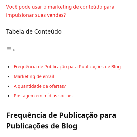
Você pode usar o marketing de conteúdo para
impulsionar suas vendas?
Tabela de Conteúdo
Frequência de Publicação para Publicações de Blog
Marketing de email
A quantidade de ofertas?
Postagem em mídias sociais
Frequência de Publicação para
Publicações de Blog