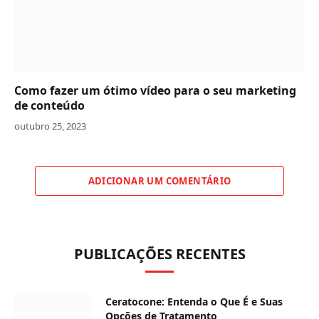
Como fazer um ótimo vídeo para o seu marketing
de conteúdo
outubro 25, 2023
ADICIONAR UM COMENTÁRIO
PUBLICAÇÕES RECENTES
Ceratocone: Entenda o Que É e Suas
Opções de Tratamento