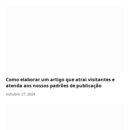
Como elaborar um artigo que atrai visitantes e
atenda aos nossos padrões de publicação
outubro 27, 2024