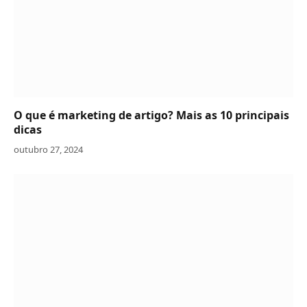
O que é marketing de artigo? Mais as 10 principais
dicas
outubro 27, 2024