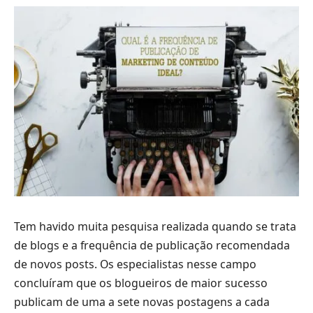
Tem havido muita pesquisa realizada quando se trata
de blogs e a frequência de publicação recomendada
de novos posts. Os especialistas nesse campo
concluíram que os blogueiros de maior sucesso
publicam de uma a sete novas postagens a cada