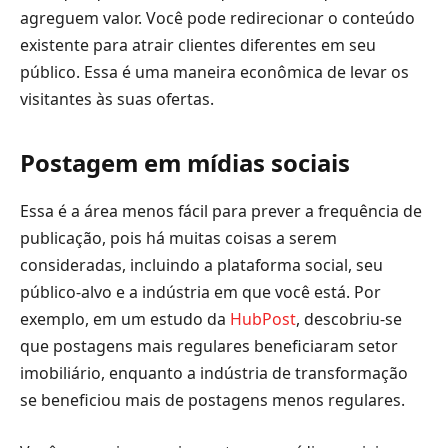
agreguem valor. Você pode redirecionar o conteúdo
existente para atrair clientes diferentes em seu
público. Essa é uma maneira econômica de levar os
visitantes às suas ofertas.
Postagem em mídias sociais
Essa é a área menos fácil para prever a frequência de
publicação, pois há muitas coisas a serem
consideradas, incluindo a plataforma social, seu
público-alvo e a indústria em que você está. Por
exemplo, em um estudo da
HubPost
, descobriu-se
que postagens mais regulares beneficiaram setor
imobiliário, enquanto a indústria de transformação
se beneficiou mais de postagens menos regulares.