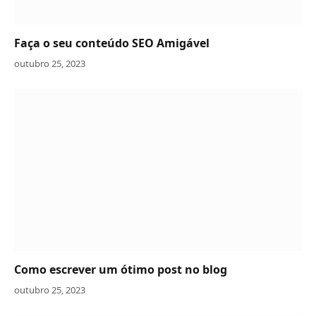
Faça o seu conteúdo SEO Amigável
outubro 25, 2023
Como escrever um ótimo post no blog
outubro 25, 2023