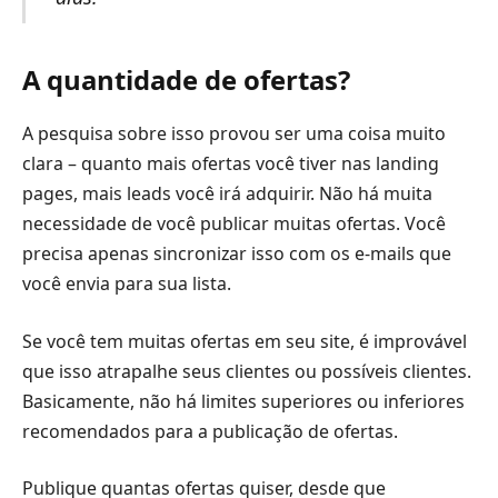
A quantidade de ofertas?
A pesquisa sobre isso provou ser uma coisa muito
clara – quanto mais ofertas você tiver nas landing
pages, mais leads você irá adquirir. Não há muita
necessidade de você publicar muitas ofertas. Você
precisa apenas sincronizar isso com os e-mails que
você envia para sua lista.
Se você tem muitas ofertas em seu site, é improvável
que isso atrapalhe seus clientes ou possíveis clientes.
Basicamente, não há limites superiores ou inferiores
recomendados para a publicação de ofertas.
Publique quantas ofertas quiser, desde que