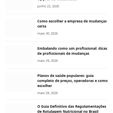
junho 22, 2026
Como escolher a empresa de mudanças
certa
maio 30, 2026
Embalando como um profissional: dicas
de profissionais de mudanças
maio 29, 2026
Planos de saúde populares: guia
completo de preços, operadoras e como
escolher
maio 28, 2026
O Guia Definitivo das Regulamentações
de Rotulagem Nutricional no Brasil