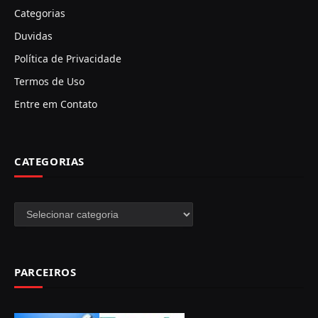
Categorias
Duvidas
Política de Privacidade
Termos de Uso
Entre em Contato
CATEGORIAS
Categorias
PARCEIROS