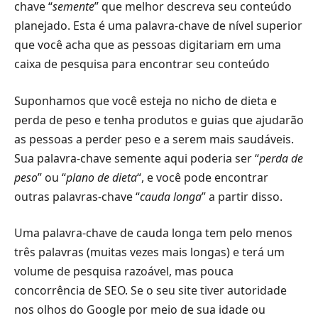
chave “
semente
” que melhor descreva seu conteúdo
planejado. Esta é uma palavra-chave de nível superior
que você acha que as pessoas digitariam em uma
caixa de pesquisa para encontrar seu conteúdo
Suponhamos que você esteja no nicho de dieta e
perda de peso e tenha produtos e guias que ajudarão
as pessoas a perder peso e a serem mais saudáveis.
Sua palavra-chave semente aqui poderia ser “
perda de
peso
” ou “
plano de dieta
“, e você pode encontrar
outras palavras-chave “
cauda longa
” a partir disso.
Uma palavra-chave de cauda longa tem pelo menos
três palavras (muitas vezes mais longas) e terá um
volume de pesquisa razoável, mas pouca
concorrência de SEO. Se o seu site tiver autoridade
nos olhos do Google por meio de sua idade ou