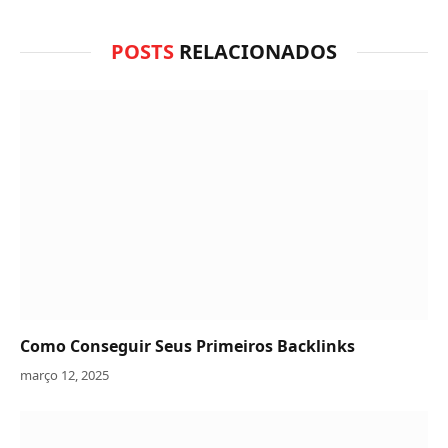
POSTS
RELACIONADOS
Como Conseguir Seus Primeiros Backlinks
março 12, 2025