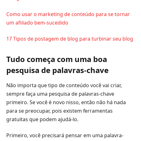
Como usar o marketing de conteúdo para se tornar
um afiliado bem-sucedido
17 Tipos de postagem de blog para turbinar seu blog
Tudo começa com uma boa
pesquisa de palavras-chave
Não importa que tipo de conteúdo você vai criar,
sempre faça uma pesquisa de palavras-chave
primeiro. Se você é novo nisso, então não há nada
para se preocupar, pois existem ferramentas
gratuitas que podem ajudá-lo.
Primeiro, você precisará pensar em uma palavra-