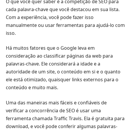
O que você quer saber é a competição de SEO para
cada palavra-chave que você destacou em sua lista.
Com a experiência, você pode fazer isso
manualmente ou usar ferramentas para ajudá-lo com
isso.
Há muitos fatores que o Google leva em
consideração ao classificar páginas da web para
palavras-chave. Ele considerará a idade e a
autoridade de um site, o conteúdo em si e o quanto
ele está otimizado, quaisquer links externos para o
conteúdo e muito mais.
Uma das maneiras mais fáceis e confiáveis ​​de
verificar a concorrência de SEO é usar uma
ferramenta chamada Traffic Travis. Ela é gratuita para
download, e você pode conferir algumas palavras-