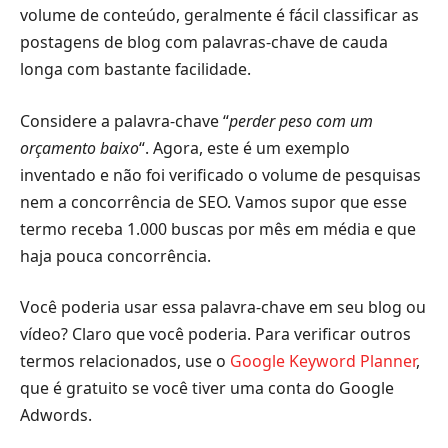
volume de conteúdo, geralmente é fácil classificar as
postagens de blog com palavras-chave de cauda
longa com bastante facilidade.
Considere a palavra-chave “
perder peso com um
orçamento baixo
“. Agora, este é um exemplo
inventado e não foi verificado o volume de pesquisas
nem a concorrência de SEO. Vamos supor que esse
termo receba 1.000 buscas por mês em média e que
haja pouca concorrência.
Você poderia usar essa palavra-chave em seu blog ou
vídeo? Claro que você poderia. Para verificar outros
termos relacionados, use o
Google Keyword Planner
,
que é gratuito se você tiver uma conta do Google
Adwords.