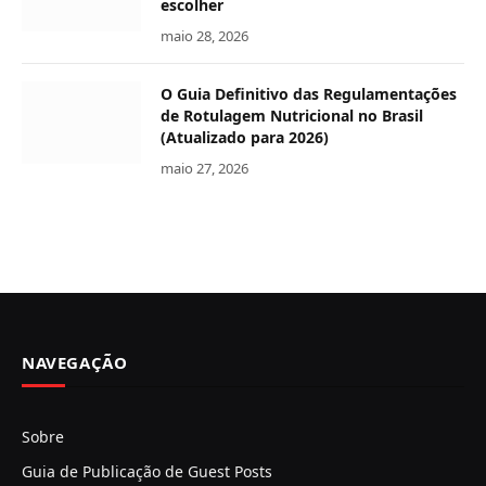
escolher
maio 28, 2026
O Guia Definitivo das Regulamentações
de Rotulagem Nutricional no Brasil
(Atualizado para 2026)
maio 27, 2026
NAVEGAÇÃO
Sobre
Guia de Publicação de Guest Posts