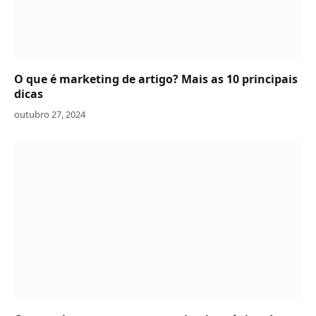
O que é marketing de artigo? Mais as 10 principais
dicas
outubro 27, 2024