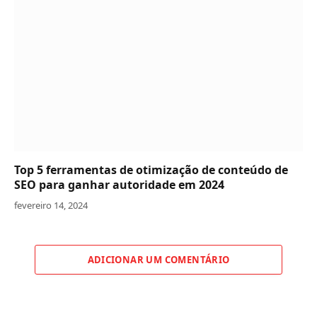
Top 5 ferramentas de otimização de conteúdo de
SEO para ganhar autoridade em 2024
fevereiro 14, 2024
ADICIONAR UM COMENTÁRIO