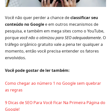
Você não quer perder a chance de
classificar seu
conteúdo no Google
e em outros mecanismos de
pesquisa, e também em mega sites como o YouTube,
porque
você não o otimizou para SEO adequadamente
. O
tráfego orgânico gratuito vale a pena ter qualquer a
momento, então você precisa entender os fatores
envolvidos.
Você pode gostar de ler também:
Como chegar ao número 1 no Google sem quebrar
as regras
9 Dicas de SEO Para Você Ficar Na Primeira Página do
Google!