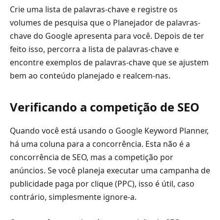
Crie uma lista de palavras-chave e registre os
volumes de pesquisa que o Planejador de palavras-
chave do Google apresenta para você. Depois de ter
feito isso, percorra a lista de palavras-chave e
encontre exemplos de palavras-chave que se ajustem
bem ao conteúdo planejado e realcem-nas.
Verificando a competição de SEO
Quando você está usando o Google Keyword Planner,
há uma coluna para a concorrência. Esta não é a
concorrência de SEO, mas a competição por
anúncios. Se você planeja executar uma campanha de
publicidade paga por clique (PPC), isso é útil, caso
contrário, simplesmente ignore-a.