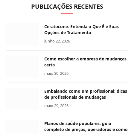
PUBLICAÇÕES RECENTES
Ceratocone: Entenda o Que É e Suas
Opções de Tratamento
junho 22, 2026
Como escolher a empresa de mudanças
certa
maio 30, 2026
Embalando como um profissional: dicas
de profissionais de mudanças
maio 29, 2026
Planos de saúde populares: guia
completo de preços, operadoras e como