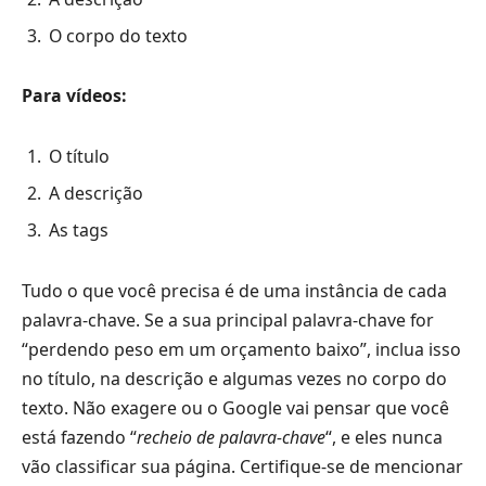
O corpo do texto
Para vídeos:
O título
A descrição
As tags
Tudo o que você precisa é de uma instância de cada
palavra-chave. Se a sua principal palavra-chave for
“perdendo peso em um orçamento baixo”, inclua isso
no título, na descrição e algumas vezes no corpo do
texto. Não exagere ou o Google vai pensar que você
está fazendo “
recheio de palavra-chave
“, e eles nunca
vão classificar sua página. Certifique-se de mencionar