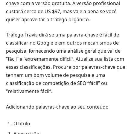
chave com a versão gratuita. A versão profissional
custará cerca de US $97, mas vale a pena se você
quiser aproveitar o tráfego orgânico.
Tráfego Travis dirá se uma palavra-chave é fácil de
classificar no Google e em outros mecanismos de
pesquisa, fornecendo uma análise geral que vai de
“fácil” a “extremamente difícil”. Atualize sua lista com
essas classificações. Procure por palavras-chave que
tenham um bom volume de pesquisa e uma
classificação de competição de SEO “fácil” ou
“relativamente fácil”.
Adicionando palavras-chave ao seu conteúdo
O título
A descrição