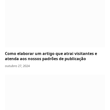
Como elaborar um artigo que atrai visitantes e
atenda aos nossos padrões de publicação
outubro 27, 2024