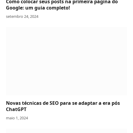
Como colocar seus posts na primeira página do
Google: um guia completo!
setembro 24, 2024
Novas técnicas de SEO para se adaptar a era pós
ChatGPT
maio 1, 2024