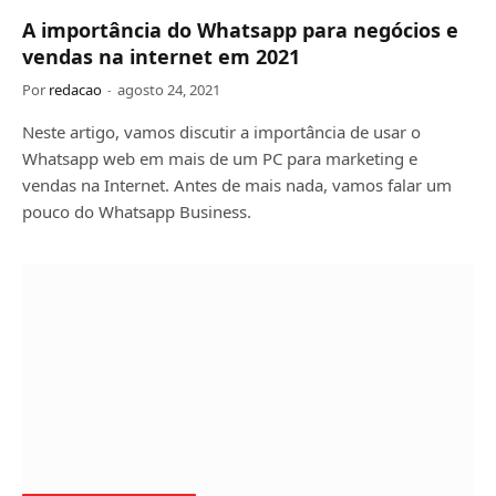
A importância do Whatsapp para negócios e
vendas na internet em 2021
Por
redacao
agosto 24, 2021
Neste artigo, vamos discutir a importância de usar o
Whatsapp web em mais de um PC para marketing e
vendas na Internet. Antes de mais nada, vamos falar um
pouco do Whatsapp Business.