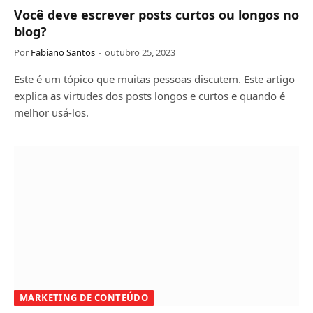
Você deve escrever posts curtos ou longos no
blog?
Por
Fabiano Santos
outubro 25, 2023
Este é um tópico que muitas pessoas discutem. Este artigo
explica as virtudes dos posts longos e curtos e quando é
melhor usá-los.
MARKETING DE CONTEÚDO