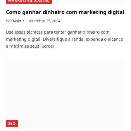
MARKETING DIGITAL
Como ganhar dinheiro com marketing digital
Por
Nairuz
setembro 25, 2024
Use essas técnicas para tentar ganhar dinheiro com
marketing digital. Diversifique a renda, expanda o alcance
e maximize seus lucros!
SEO