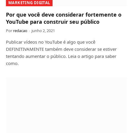
MARKETING DIGITAL
Por que você deve considerar fortemente o
YouTube para construir seu público
Por
redacao
junho 2, 2021
Publicar vídeos no YouTube é algo que você
DEFINITIVAMENTE também deve considerar se estiver
tentando aumentar o público. Leia o artigo para saber
como.