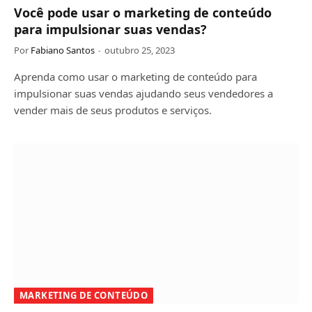
Você pode usar o marketing de conteúdo
para impulsionar suas vendas?
Por
Fabiano Santos
outubro 25, 2023
Aprenda como usar o marketing de conteúdo para
impulsionar suas vendas ajudando seus vendedores a
vender mais de seus produtos e serviços.
MARKETING DE CONTEÚDO