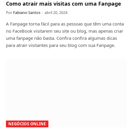
Como atrair mais visitas com uma Fanpage
Por
Fabiano Santos
abril 20, 2024
A Fanpage torna fácil para as pessoas que têm uma conta
no FaceBook visitarem seu site ou blog, mas apenas criar
uma fanpage não basta. Confira confira algumas dicas
para atrair visitantes para seu blog com sua Fanpage.
NEGÓCIOS ONLINE