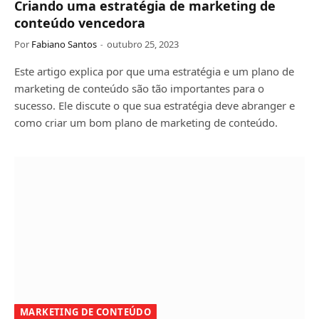
Criando uma estratégia de marketing de
conteúdo vencedora
Por
Fabiano Santos
outubro 25, 2023
Este artigo explica por que uma estratégia e um plano de
marketing de conteúdo são tão importantes para o
sucesso. Ele discute o que sua estratégia deve abranger e
como criar um bom plano de marketing de conteúdo.
MARKETING DE CONTEÚDO