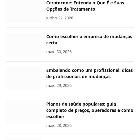
Ceratocone: Entenda o Que É e Suas
Opções de Tratamento
junho 22, 2026
Como escolher a empresa de mudanças
certa
maio 30, 2026
Embalando como um profissional: dicas
de profissionais de mudanças
maio 29, 2026
Planos de saúde populares: guia
completo de preços, operadoras e como
escolher
maio 28, 2026