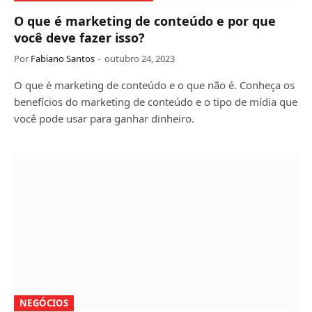
O que é marketing de conteúdo e por que
você deve fazer isso?
Por
Fabiano Santos
outubro 24, 2023
O que é marketing de conteúdo e o que não é. Conheça os
benefícios do marketing de conteúdo e o tipo de mídia que
você pode usar para ganhar dinheiro.
NEGÓCIOS