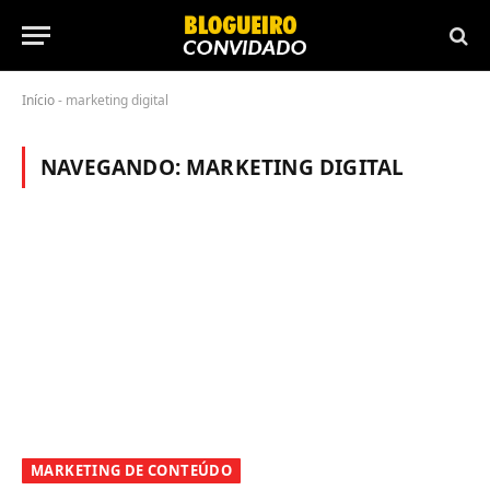
Início
-
marketing digital
NAVEGANDO:
MARKETING DIGITAL
MARKETING DE CONTEÚDO