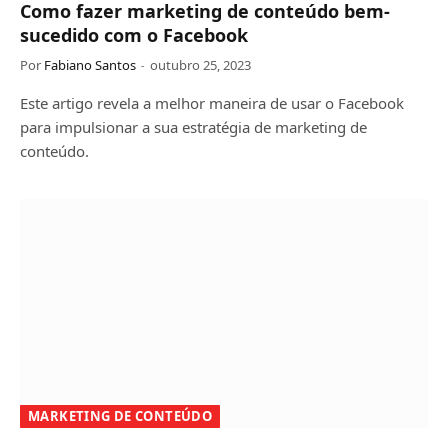
Como fazer marketing de conteúdo bem-
sucedido com o Facebook
Por
Fabiano Santos
outubro 25, 2023
Este artigo revela a melhor maneira de usar o Facebook
para impulsionar a sua estratégia de marketing de
conteúdo.
MARKETING DE CONTEÚDO