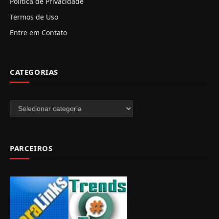
Política de Privacidade
Termos de Uso
Entre em Contato
CATEGORIAS
Categorias
PARCEIROS