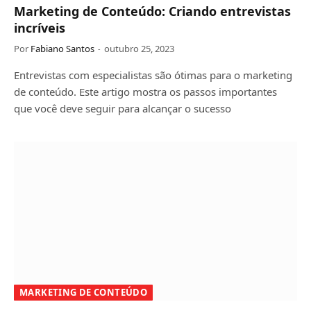
Marketing de Conteúdo: Criando entrevistas
incríveis
Por
Fabiano Santos
outubro 25, 2023
Entrevistas com especialistas são ótimas para o marketing
de conteúdo. Este artigo mostra os passos importantes
que você deve seguir para alcançar o sucesso
MARKETING DE CONTEÚDO