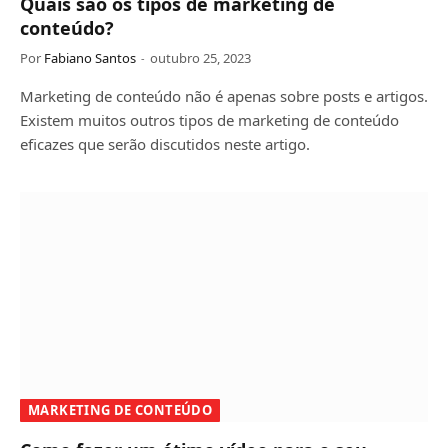
Quais são os tipos de marketing de
conteúdo?
Por
Fabiano Santos
outubro 25, 2023
Marketing de conteúdo não é apenas sobre posts e artigos.
Existem muitos outros tipos de marketing de conteúdo
eficazes que serão discutidos neste artigo.
MARKETING DE CONTEÚDO