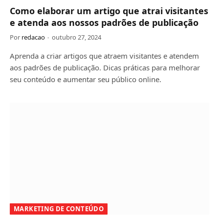
Como elaborar um artigo que atrai visitantes
e atenda aos nossos padrões de publicação
Por
redacao
outubro 27, 2024
Aprenda a criar artigos que atraem visitantes e atendem
aos padrões de publicação. Dicas práticas para melhorar
seu conteúdo e aumentar seu público online.
MARKETING DE CONTEÚDO