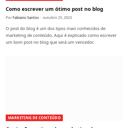
Como escrever um ótimo post no blog
Por
Fabiano Santos
outubro 25, 2023
O post do blog é um dos tipos mais conhecidos de
marketing de conteúdo. Aqui é explicado como escrever
um bom post no blog que será um vencedor.
MARKETING DE CONTEÚDO