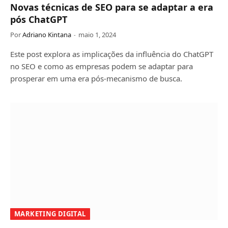
Novas técnicas de SEO para se adaptar a era
pós ChatGPT
Por
Adriano Kintana
maio 1, 2024
Este post explora as implicações da influência do ChatGPT
no SEO e como as empresas podem se adaptar para
prosperar em uma era pós-mecanismo de busca.
MARKETING DIGITAL