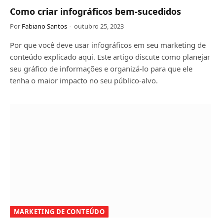
Como criar infográficos bem-sucedidos
Por
Fabiano Santos
outubro 25, 2023
Por que você deve usar infográficos em seu marketing de
conteúdo explicado aqui. Este artigo discute como planejar
seu gráfico de informações e organizá-lo para que ele
tenha o maior impacto no seu público-alvo.
MARKETING DE CONTEÚDO