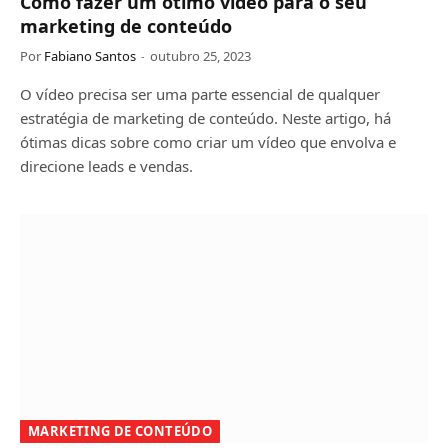
Como fazer um ótimo vídeo para o seu
marketing de conteúdo
Por
Fabiano Santos
outubro 25, 2023
O vídeo precisa ser uma parte essencial de qualquer
estratégia de marketing de conteúdo. Neste artigo, há
ótimas dicas sobre como criar um vídeo que envolva e
direcione leads e vendas.
MARKETING DE CONTEÚDO