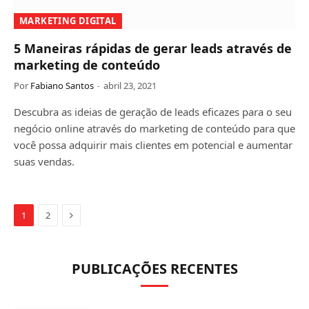
MARKETING DIGITAL
5 Maneiras rápidas de gerar leads através de
marketing de conteúdo
Por
Fabiano Santos
abril 23, 2021
Descubra as ideias de geração de leads eficazes para o seu
negócio online através do marketing de conteúdo para que
você possa adquirir mais clientes em potencial e aumentar
suas vendas.
Próximo
1
2
PUBLICAÇÕES RECENTES