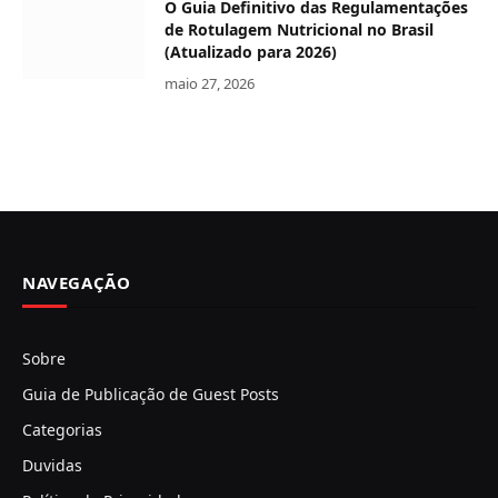
O Guia Definitivo das Regulamentações
de Rotulagem Nutricional no Brasil
(Atualizado para 2026)
maio 27, 2026
NAVEGAÇÃO
Sobre
Guia de Publicação de Guest Posts
Categorias
Duvidas