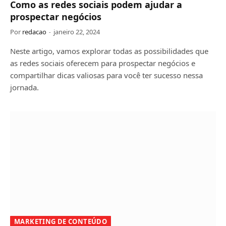
Como as redes sociais podem ajudar a
prospectar negócios
Por
redacao
janeiro 22, 2024
Neste artigo, vamos explorar todas as possibilidades que
as redes sociais oferecem para prospectar negócios e
compartilhar dicas valiosas para você ter sucesso nessa
jornada.
MARKETING DE CONTEÚDO