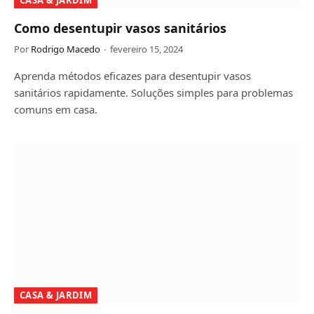
Como desentupir vasos sanitários
Por
Rodrigo Macedo
fevereiro 15, 2024
Aprenda métodos eficazes para desentupir vasos
sanitários rapidamente. Soluções simples para problemas
comuns em casa.
CASA & JARDIM