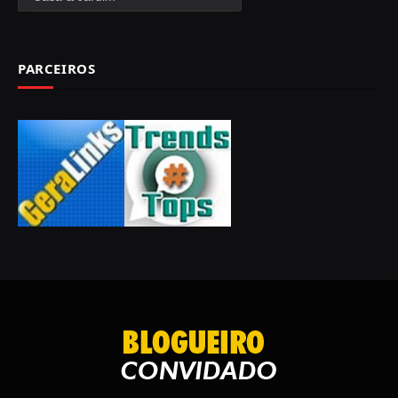
PARCEIROS