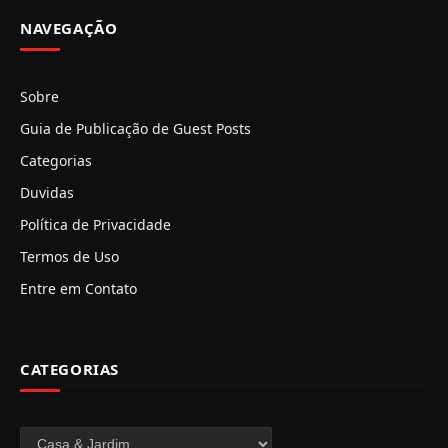
NAVEGAÇÃO
Sobre
Guia de Publicação de Guest Posts
Categorias
Duvidas
Política de Privacidade
Termos de Uso
Entre em Contato
CATEGORIAS
Categorias