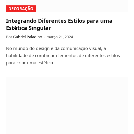
DECORAÇÃO
Integrando Diferentes Estilos para uma
Estética Singular
Por
Gabriel Paladino
março 21, 2024
No mundo do design e da comunicação visual, a
habilidade de combinar elementos de diferentes estilos
para criar uma estética…