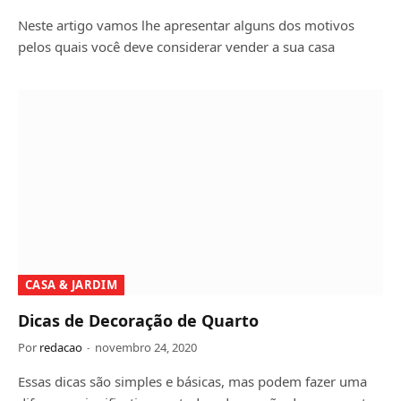
Neste artigo vamos lhe apresentar alguns dos motivos
pelos quais você deve considerar vender a sua casa
CASA & JARDIM
Dicas de Decoração de Quarto
Por
redacao
novembro 24, 2020
Essas dicas são simples e básicas, mas podem fazer uma