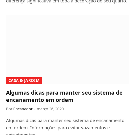
diferença significativa em toda a decoração do seu quarto.
CASA & JARDIM
Algumas dicas para manter seu sistema de
encanamento em ordem
Por
Encanador
março 26, 2020
Algumas dicas para manter seu sistema de encanamento
em ordem. Informações para evitar vazamentos e
entupimentos.