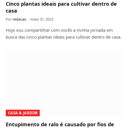
Cinco plantas ideais para cultivar dentro de
casa
Por
redacao
maio 31, 2023
Hoje vou compartilhar com vocês a minha jornada em
busca das cinco plantas ideais para cultivar dentro de casa.
CASA & JARDIM
Entupimento de ralo é causado por fios de