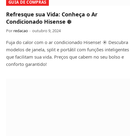
GUIA DE COMPRAS
Refresque sua Vida: Conheça o Ar
Condicionado Hisense ❄️
Por
redacao
outubro 9, 2024
Fuja do calor com o ar condicionado Hisense! ☀️ Descubra
modelos de janela, split e portátil com funções inteligentes
que facilitam sua vida. Preços que cabem no seu bolso e
conforto garantido!