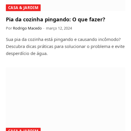
CASA & JARDIM
Pia da cozinha pingando: O que fazer?
Por
Rodrigo Macedo
março 12, 2024
Sua pia da cozinha está pingando e causando incômodo?
Descubra dicas práticas para solucionar o problema e evite
desperdício de água.
CASA & JARDIM