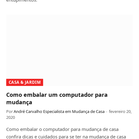
CASA & JARDIM
Como embalar um computador para
mudança
Por
André Carvalho Especialista em Mudança de Casa
fevereiro 20,
2020
Como embalar o computador para mudança de casa
confira dicas e cuidados para se ter na mudança de casa