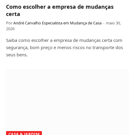
Como escolher a empresa de mudanças
certa
Por
André Carvalho Especialista em Mudança de Casa
maio 30,
2026
Saiba como escolher a empresa de mudanças certa com
segurança, bom preço e menos riscos no transporte dos
seus bens.
CASA & JARDIM