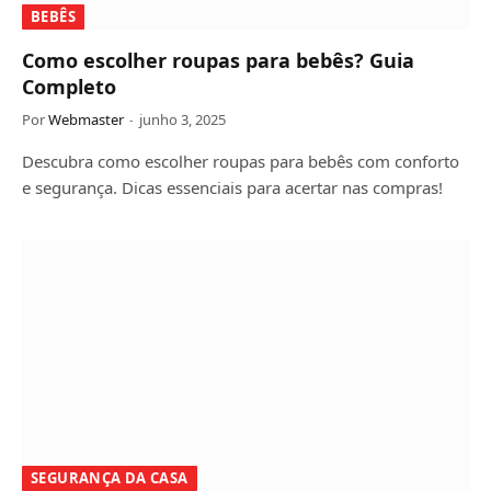
BEBÊS
Como escolher roupas para bebês? Guia
Completo
Por
Webmaster
junho 3, 2025
Descubra como escolher roupas para bebês com conforto
e segurança. Dicas essenciais para acertar nas compras!
SEGURANÇA DA CASA