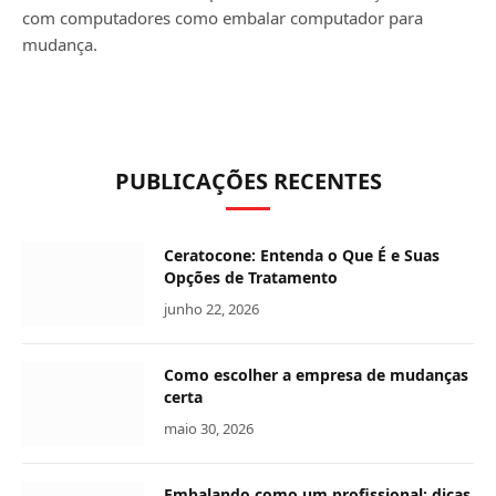
com computadores como embalar computador para
mudança.
PUBLICAÇÕES RECENTES
Ceratocone: Entenda o Que É e Suas
Opções de Tratamento
junho 22, 2026
Como escolher a empresa de mudanças
certa
maio 30, 2026
Embalando como um profissional: dicas