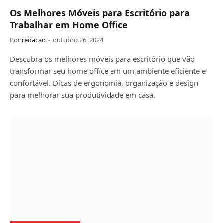
Os Melhores Móveis para Escritório para
Trabalhar em Home Office
Por
redacao
outubro 26, 2024
Descubra os melhores móveis para escritório que vão
transformar seu home office em um ambiente eficiente e
confortável. Dicas de ergonomia, organização e design
para melhorar sua produtividade em casa.