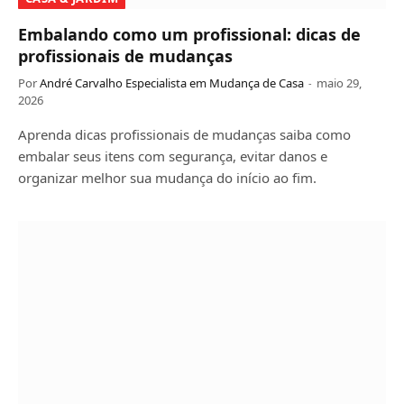
Embalando como um profissional: dicas de
profissionais de mudanças
Por
André Carvalho Especialista em Mudança de Casa
maio 29,
2026
Aprenda dicas profissionais de mudanças saiba como
embalar seus itens com segurança, evitar danos e
organizar melhor sua mudança do início ao fim.