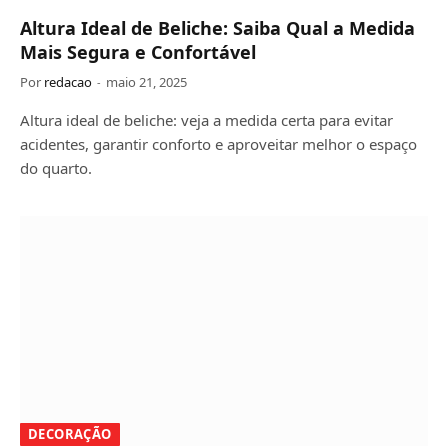
Altura Ideal de Beliche: Saiba Qual a Medida
Mais Segura e Confortável
Por
redacao
maio 21, 2025
Altura ideal de beliche: veja a medida certa para evitar
acidentes, garantir conforto e aproveitar melhor o espaço
do quarto.
DECORAÇÃO