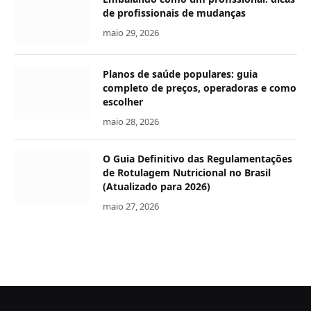
de profissionais de mudanças
maio 29, 2026
Planos de saúde populares: guia
completo de preços, operadoras e como
escolher
maio 28, 2026
O Guia Definitivo das Regulamentações
de Rotulagem Nutricional no Brasil
(Atualizado para 2026)
maio 27, 2026