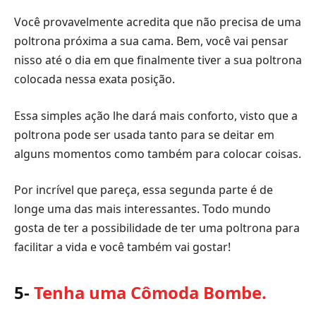
Você provavelmente acredita que não precisa de uma
poltrona próxima a sua cama. Bem, você vai pensar
nisso até o dia em que finalmente tiver a sua poltrona
colocada nessa exata posição.
Essa simples ação lhe dará mais conforto, visto que a
poltrona pode ser usada tanto para se deitar em
alguns momentos como também para colocar coisas.
Por incrível que pareça, essa segunda parte é de
longe uma das mais interessantes. Todo mundo
gosta de ter a possibilidade de ter uma poltrona para
facilitar a vida e você também vai gostar!
5-
Tenha uma Cômoda Bombe.