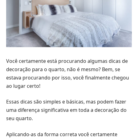
Você certamente está procurando algumas dicas de
decoração para o quarto, não é mesmo? Bem, se
estava procurando por isso, você finalmente chegou
ao lugar certo!
Essas dicas são simples e básicas, mas podem fazer
uma diferença significativa em toda a decoração do
seu quarto.
Aplicando-as da forma correta você certamente