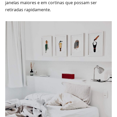
janelas maiores e em cortinas que possam ser
retiradas rapidamente.