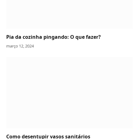
Pia da cozinha pingando: O que fazer?
março 12, 2024
Como desentupir vasos sanitários