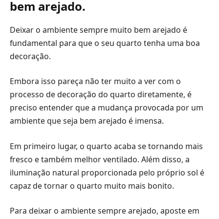
bem arejado.
Deixar o ambiente sempre muito bem arejado é
fundamental para que o seu quarto tenha uma boa
decoração.
Embora isso pareça não ter muito a ver com o
processo de decoração do quarto diretamente, é
preciso entender que a mudança provocada por um
ambiente que seja bem arejado é imensa.
Em primeiro lugar, o quarto acaba se tornando mais
fresco e também melhor ventilado. Além disso, a
iluminação natural proporcionada pelo próprio sol é
capaz de tornar o quarto muito mais bonito.
Para deixar o ambiente sempre arejado, aposte em