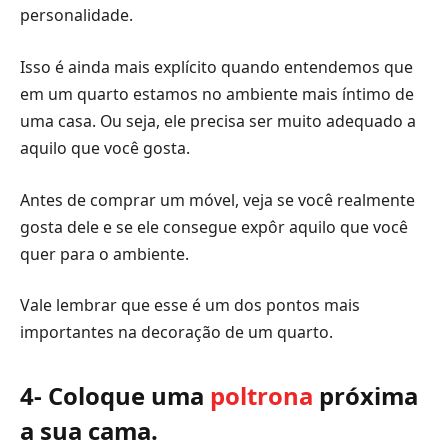
personalidade.
Isso é ainda mais explícito quando entendemos que
em um quarto estamos no ambiente mais íntimo de
uma casa. Ou seja, ele precisa ser muito adequado a
aquilo que você gosta.
Antes de comprar um móvel, veja se você realmente
gosta dele e se ele consegue expôr aquilo que você
quer para o ambiente.
Vale lembrar que esse é um dos pontos mais
importantes na decoração de um quarto.
4- Coloque uma
poltrona
próxima
a sua cama.