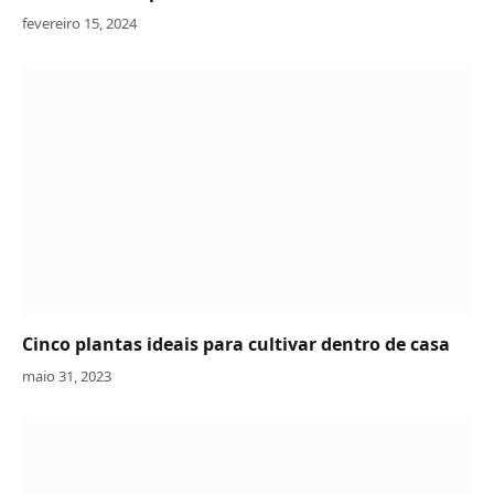
fevereiro 15, 2024
Cinco plantas ideais para cultivar dentro de casa
maio 31, 2023