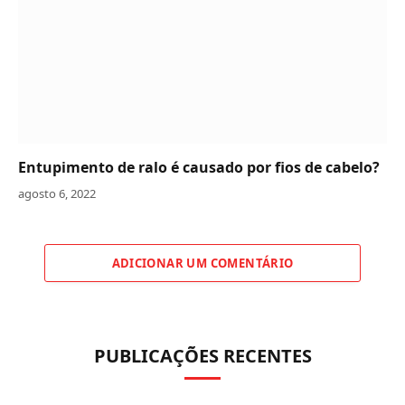
Entupimento de ralo é causado por fios de cabelo?
agosto 6, 2022
ADICIONAR UM COMENTÁRIO
PUBLICAÇÕES RECENTES