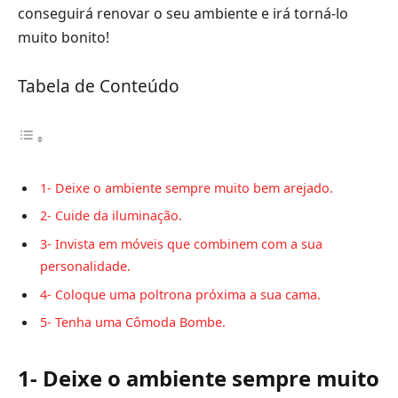
conseguirá renovar o seu ambiente e irá torná-lo
muito bonito!
Tabela de Conteúdo
1- Deixe o ambiente sempre muito bem arejado.
2- Cuide da iluminação.
3- Invista em móveis que combinem com a sua
personalidade.
4- Coloque uma poltrona próxima a sua cama.
5- Tenha uma Cômoda Bombe.
1- Deixe o ambiente sempre muito