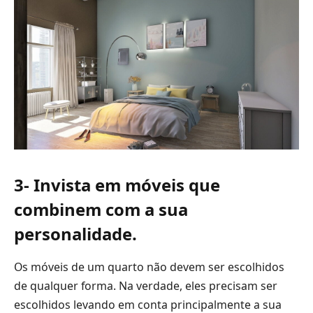
3- Invista em móveis que
combinem com a sua
personalidade.
Os móveis de um quarto não devem ser escolhidos
de qualquer forma. Na verdade, eles precisam ser
escolhidos levando em conta principalmente a sua