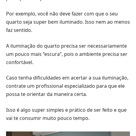
Por exemplo, você não deve fazer com que o seu
quarto seja super bem iluminado. Isso nem ao menos
faz sentido.
A iluminação do quarto precisa ser necessariamente
um pouco mais “escura”, pois o ambiente precisa ser
confortável.
Caso tenha dificuldades em acertar a sua iluminação,
contrate um profissional especializado para que ele
possa te orientar da maneira certa.
Isso é algo super simples e prático de ser feito e que
vai te consumir muito pouco tempo.