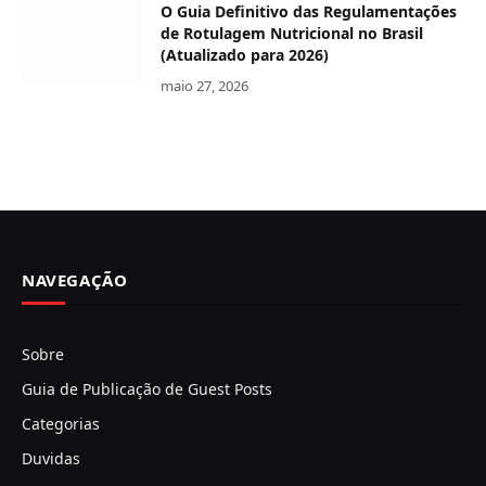
O Guia Definitivo das Regulamentações
de Rotulagem Nutricional no Brasil
(Atualizado para 2026)
maio 27, 2026
NAVEGAÇÃO
Sobre
Guia de Publicação de Guest Posts
Categorias
Duvidas