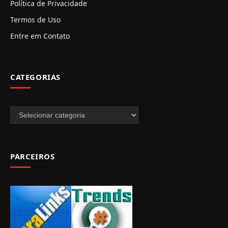
Política de Privacidade
Termos de Uso
Entre em Contato
CATEGORIAS
Categorias
PARCEIROS