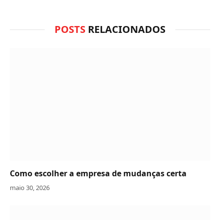
POSTS
RELACIONADOS
Como escolher a empresa de mudanças certa
maio 30, 2026