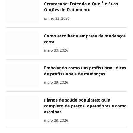
Ceratocone: Entenda o Que É e Suas
Opções de Tratamento
junho 22, 2026
Como escolher a empresa de mudanças
certa
maio 30, 2026
Embalando como um profissional: dicas
de profissionais de mudanças
maio 29, 2026
Planos de saúde populares: guia
completo de preços, operadoras e como
escolher
maio 28, 2026