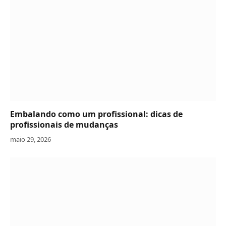
Embalando como um profissional: dicas de
profissionais de mudanças
maio 29, 2026