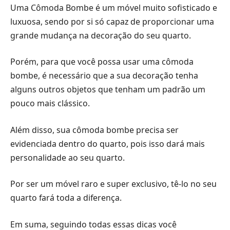
Uma Cômoda Bombe é um móvel muito sofisticado e
luxuosa, sendo por si só capaz de proporcionar uma
grande mudança na decoração do seu quarto.
Porém, para que você possa usar uma cômoda
bombe, é necessário que a sua decoração tenha
alguns outros objetos que tenham um padrão um
pouco mais clássico.
Além disso, sua cômoda bombe precisa ser
evidenciada dentro do quarto, pois isso dará mais
personalidade ao seu quarto.
Por ser um móvel raro e super exclusivo, tê-lo no seu
quarto fará toda a diferença.
Em suma, seguindo todas essas dicas você