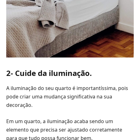
2- Cuide da iluminação.
A iluminação do seu quarto é importantíssima, pois
pode criar uma mudança significativa na sua
decoração.
Em um quarto, a iluminação acaba sendo um
elemento que precisa ser ajustado corretamente
para que tudo possa funcionar bem.