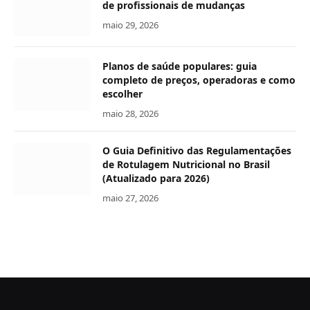
de profissionais de mudanças
maio 29, 2026
Planos de saúde populares: guia
completo de preços, operadoras e como
escolher
maio 28, 2026
O Guia Definitivo das Regulamentações
de Rotulagem Nutricional no Brasil
(Atualizado para 2026)
maio 27, 2026