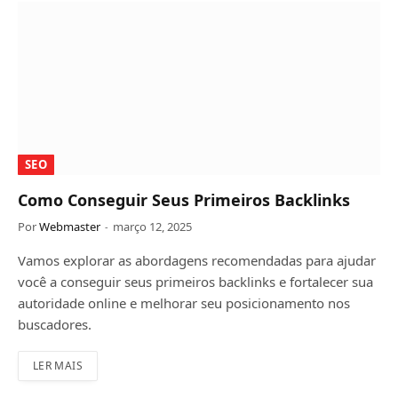
SEO
Como Conseguir Seus Primeiros Backlinks
Por
Webmaster
março 12, 2025
Vamos explorar as abordagens recomendadas para ajudar
você a conseguir seus primeiros backlinks e fortalecer sua
autoridade online e melhorar seu posicionamento nos
buscadores.
LER MAIS