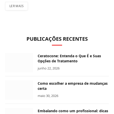
LER MAIS
PUBLICAÇÕES RECENTES
Ceratocone: Entenda o Que É e Suas
Opções de Tratamento
junho 22, 2026
Como escolher a empresa de mudanças
certa
maio 30, 2026
Embalando como um profissional: dicas