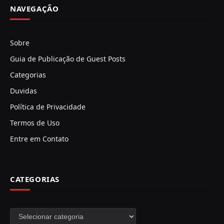
NAVEGAÇÃO
Sobre
Guia de Publicação de Guest Posts
Categorias
Duvidas
Política de Privacidade
Termos de Uso
Entre em Contato
CATEGORIAS
Categorias