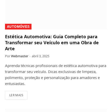
AUTOMÓVEIS
Estética Automotiva: Guia Completo para
Transformar seu Veículo em uma Obra de
Arte
Por
Webmaster
abril 3, 2025
Aprenda técnicas profissionais de estética automotiva para
transformar seu veículo. Dicas exclusivas de limpeza,
polimento, proteção e personalização para amadores e
entusiastas.
LER MAIS