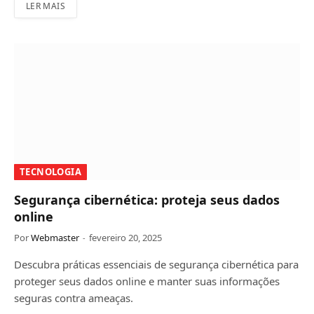
LER MAIS
TECNOLOGIA
Segurança cibernética: proteja seus dados
online
Por
Webmaster
fevereiro 20, 2025
Descubra práticas essenciais de segurança cibernética para
proteger seus dados online e manter suas informações
seguras contra ameaças.