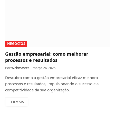
NEGÓCIOS
Gestão empresarial: como melhorar
processos e resultados
Por
Webmaster
março 26, 2025
Descubra como a gestão empresarial eficaz melhora
processos e resultados, impulsionando o sucesso e a
competitividade da sua organização.
LER MAIS