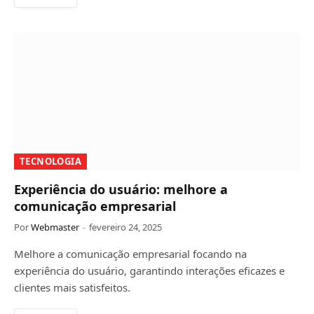
TECNOLOGIA
Experiência do usuário: melhore a
comunicação empresarial
Por
Webmaster
fevereiro 24, 2025
Melhore a comunicação empresarial focando na
experiência do usuário, garantindo interações eficazes e
clientes mais satisfeitos.