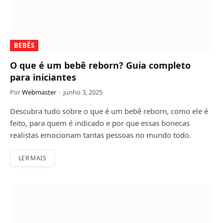
BEBÊS
O que é um bebê reborn? Guia completo
para iniciantes
Por
Webmaster
junho 3, 2025
Descubra tudo sobre o que é um bebê reborn, como ele é
feito, para quem é indicado e por que essas bonecas
realistas emocionam tantas pessoas no mundo todo.
LER MAIS