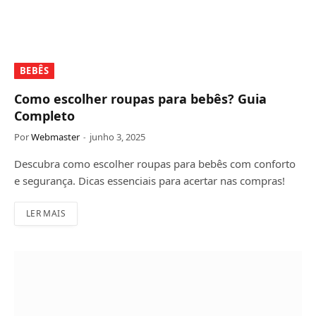
BEBÊS
Como escolher roupas para bebês? Guia
Completo
Por
Webmaster
junho 3, 2025
Descubra como escolher roupas para bebês com conforto
e segurança. Dicas essenciais para acertar nas compras!
LER MAIS