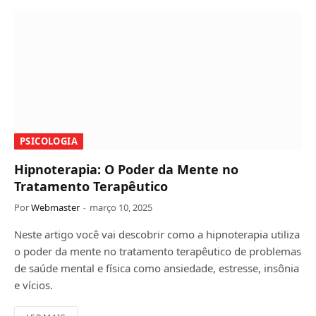
PSICOLOGIA
Hipnoterapia: O Poder da Mente no
Tratamento Terapêutico
Por
Webmaster
março 10, 2025
Neste artigo você vai descobrir como a hipnoterapia utiliza
o poder da mente no tratamento terapêutico de problemas
de saúde mental e física como ansiedade, estresse, insônia
e vícios.