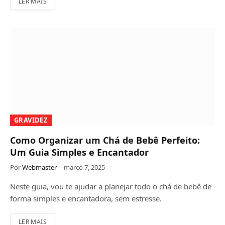
LER MAIS
GRAVIDEZ
Como Organizar um Chá de Bebê Perfeito:
Um Guia Simples e Encantador
Por
Webmaster
março 7, 2025
Neste guia, vou te ajudar a planejar todo o chá de bebê de
forma simples e encantadora, sem estresse.
LER MAIS