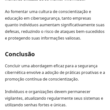
Ao fomentar uma cultura de conscientização e
educação em cibersegurança, tanto empresas
quanto indivíduos aumentam significativamente suas
defesas, reduzindo o risco de ataques bem-sucedidos
e protegendo suas informações valiosas.
Conclusão
Concluir uma abordagem eficaz para a segurança
cibernética envolve a adoção de práticas proativas e a
promoção contínua de conscientização.
Indivíduos e organizações devem permanecer
vigilantes, atualizando regularmente seus sistemas e
utilizando senhas fortes e únicas.