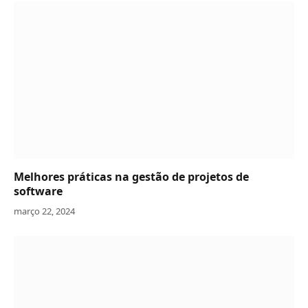
Melhores práticas na gestão de projetos de
software
março 22, 2024