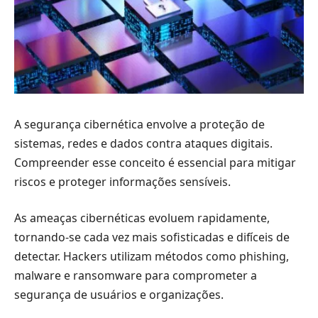
A segurança cibernética envolve a proteção de
sistemas, redes e dados contra ataques digitais.
Compreender esse conceito é essencial para mitigar
riscos e proteger informações sensíveis.
As ameaças cibernéticas evoluem rapidamente,
tornando-se cada vez mais sofisticadas e difíceis de
detectar. Hackers utilizam métodos como phishing,
malware e ransomware para comprometer a
segurança de usuários e organizações.