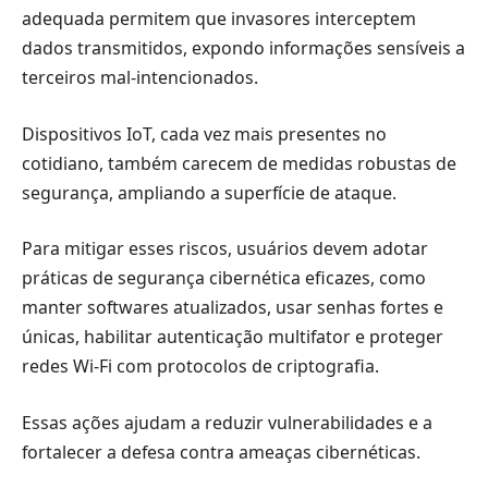
adequada permitem que invasores interceptem
dados transmitidos, expondo informações sensíveis a
terceiros mal-intencionados.
Dispositivos IoT, cada vez mais presentes no
cotidiano, também carecem de medidas robustas de
segurança, ampliando a superfície de ataque.
Para mitigar esses riscos, usuários devem adotar
práticas de segurança cibernética eficazes, como
manter softwares atualizados, usar senhas fortes e
únicas, habilitar autenticação multifator e proteger
redes Wi-Fi com protocolos de criptografia.
Essas ações ajudam a reduzir vulnerabilidades e a
fortalecer a defesa contra ameaças cibernéticas.