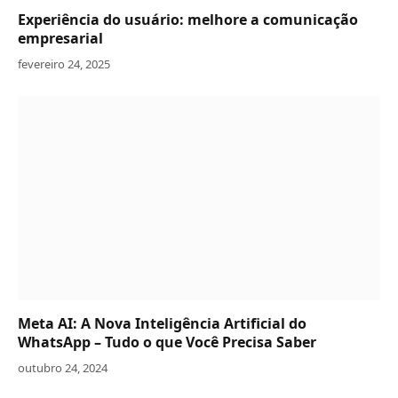
Experiência do usuário: melhore a comunicação
empresarial
fevereiro 24, 2025
Meta AI: A Nova Inteligência Artificial do
WhatsApp – Tudo o que Você Precisa Saber
outubro 24, 2024