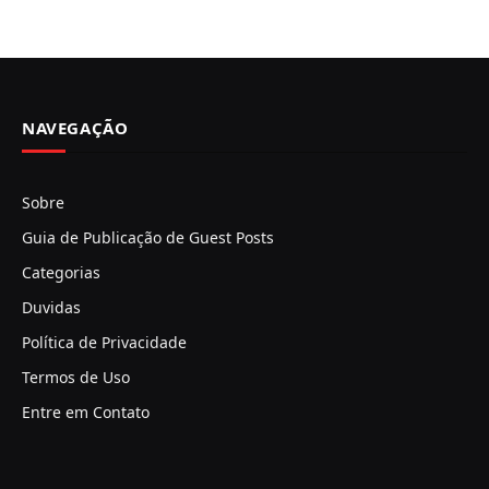
NAVEGAÇÃO
Sobre
Guia de Publicação de Guest Posts
Categorias
Duvidas
Política de Privacidade
Termos de Uso
Entre em Contato