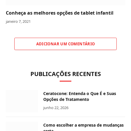
Conheça as melhores opções de tablet infantil
janeiro 7, 2021
ADICIONAR UM COMENTÁRIO
PUBLICAÇÕES RECENTES
Ceratocone: Entenda o Que É e Suas
Opções de Tratamento
junho 22, 2026
Como escolher a empresa de mudanças
certa