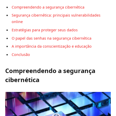
Compreendendo a segurança cibernética
Segurança cibernética: principais vulnerabilidades
online
Estratégias para proteger seus dados
O papel das senhas na segurança cibernética
A importância da conscientização e educação
Conclusão
Compreendendo a segurança
cibernética