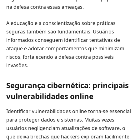
na defesa contra essas ameaças.
A educação e a conscientização sobre práticas
seguras também são fundamentais. Usuários
informados conseguem identificar tentativas de
ataque e adotar comportamentos que minimizam
riscos, fortalecendo a defesa contra possíveis
invasões.
Segurança cibernética: principais
vulnerabilidades online
Identificar vulnerabilidades online torna-se essencial
para proteger dados e sistemas. Muitas vezes,
usuários negligenciam atualizações de software, o
que deixa brechas que hackers exploram facilmente.