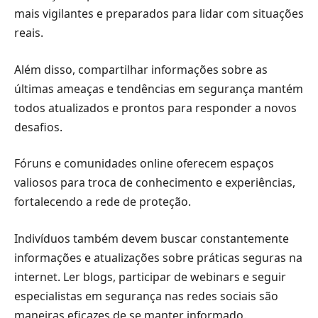
mais vigilantes e preparados para lidar com situações
reais.
Além disso, compartilhar informações sobre as
últimas ameaças e tendências em segurança mantém
todos atualizados e prontos para responder a novos
desafios.
Fóruns e comunidades online oferecem espaços
valiosos para troca de conhecimento e experiências,
fortalecendo a rede de proteção.
Indivíduos também devem buscar constantemente
informações e atualizações sobre práticas seguras na
internet. Ler blogs, participar de webinars e seguir
especialistas em segurança nas redes sociais são
maneiras eficazes de se manter informado.