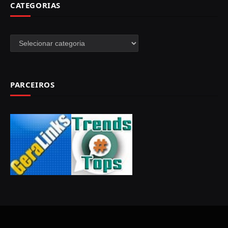
CATEGORIAS
Categorias
PARCEIROS