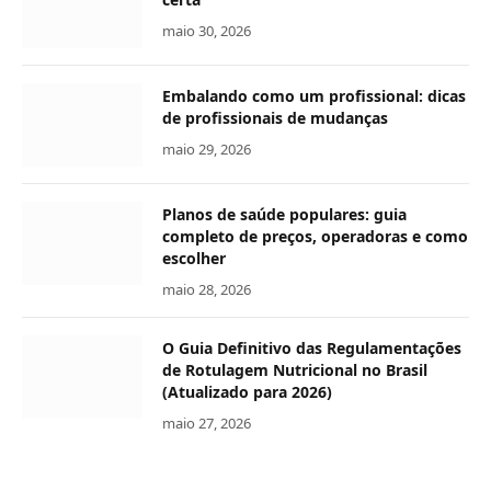
maio 30, 2026
Embalando como um profissional: dicas
de profissionais de mudanças
maio 29, 2026
Planos de saúde populares: guia
completo de preços, operadoras e como
escolher
maio 28, 2026
O Guia Definitivo das Regulamentações
de Rotulagem Nutricional no Brasil
(Atualizado para 2026)
maio 27, 2026