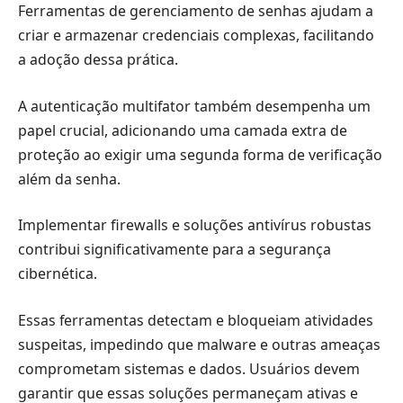
Ferramentas de gerenciamento de senhas ajudam a
criar e armazenar credenciais complexas, facilitando
a adoção dessa prática.
A autenticação multifator também desempenha um
papel crucial, adicionando uma camada extra de
proteção ao exigir uma segunda forma de verificação
além da senha.
Implementar firewalls e soluções antivírus robustas
contribui significativamente para a segurança
cibernética.
Essas ferramentas detectam e bloqueiam atividades
suspeitas, impedindo que malware e outras ameaças
comprometam sistemas e dados. Usuários devem
garantir que essas soluções permaneçam ativas e