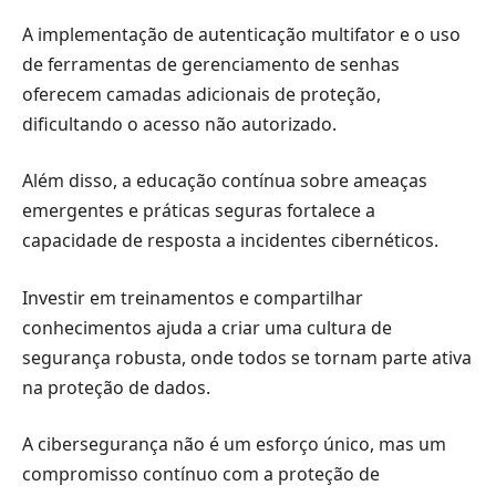
A implementação de autenticação multifator e o uso
de ferramentas de gerenciamento de senhas
oferecem camadas adicionais de proteção,
dificultando o acesso não autorizado.
Além disso, a educação contínua sobre ameaças
emergentes e práticas seguras fortalece a
capacidade de resposta a incidentes cibernéticos.
Investir em treinamentos e compartilhar
conhecimentos ajuda a criar uma cultura de
segurança robusta, onde todos se tornam parte ativa
na proteção de dados.
A cibersegurança não é um esforço único, mas um
compromisso contínuo com a proteção de