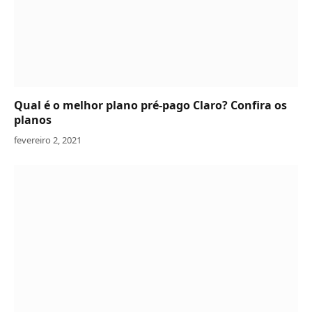
Qual é o melhor plano pré-pago Claro? Confira os
planos
fevereiro 2, 2021