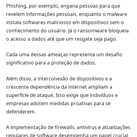
Phishing, por exemplo, engana pessoas para que
revelem informações pessoais, enquanto o malware
instala softwares maliciosos em dispositivos sem o
conhecimento do usuário. Já o ransomware bloqueia
o acesso a dados até que um resgate seja pago.
Cada uma dessas ameaças representa um desafio
significativo para a proteção de dados.
Além disso, a interconexão de dispositivos e a
crescente dependência da internet ampliam a
superfície de ataque. Isso exige que indivíduos e
empresas adotem medidas proativas para se
defenderem.
A implementação de firewalls, antivírus e atualizações
regulares de software desempenha um papel crucial