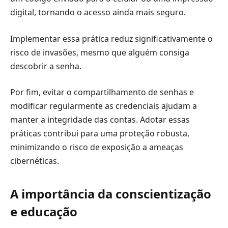
digital, tornando o acesso ainda mais seguro.
Implementar essa prática reduz significativamente o
risco de invasões, mesmo que alguém consiga
descobrir a senha.
Por fim, evitar o compartilhamento de senhas e
modificar regularmente as credenciais ajudam a
manter a integridade das contas. Adotar essas
práticas contribui para uma proteção robusta,
minimizando o risco de exposição a ameaças
cibernéticas.
A importância da conscientização
e educação