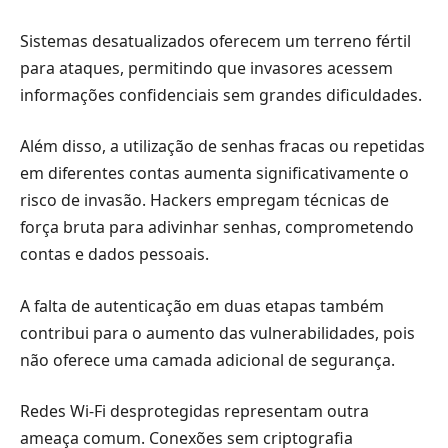
Sistemas desatualizados oferecem um terreno fértil
para ataques, permitindo que invasores acessem
informações confidenciais sem grandes dificuldades.
Além disso, a utilização de senhas fracas ou repetidas
em diferentes contas aumenta significativamente o
risco de invasão. Hackers empregam técnicas de
força bruta para adivinhar senhas, comprometendo
contas e dados pessoais.
A falta de autenticação em duas etapas também
contribui para o aumento das vulnerabilidades, pois
não oferece uma camada adicional de segurança.
Redes Wi-Fi desprotegidas representam outra
ameaça comum. Conexões sem criptografia