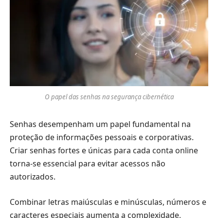
O papel das senhas na segurança cibernética
Senhas desempenham um papel fundamental na
proteção de informações pessoais e corporativas.
Criar senhas fortes e únicas para cada conta online
torna-se essencial para evitar acessos não
autorizados.
Combinar letras maiúsculas e minúsculas, números e
caracteres especiais aumenta a complexidade,