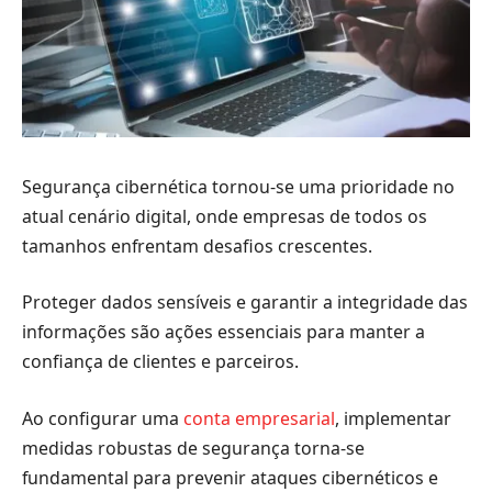
Segurança cibernética tornou-se uma prioridade no
atual cenário digital, onde empresas de todos os
tamanhos enfrentam desafios crescentes.
Proteger dados sensíveis e garantir a integridade das
informações são ações essenciais para manter a
confiança de clientes e parceiros.
Ao configurar uma
conta empresarial
, implementar
medidas robustas de segurança torna-se
fundamental para prevenir ataques cibernéticos e