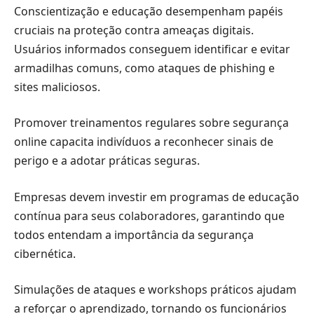
Conscientização e educação desempenham papéis
cruciais na proteção contra ameaças digitais.
Usuários informados conseguem identificar e evitar
armadilhas comuns, como ataques de phishing e
sites maliciosos.
Promover treinamentos regulares sobre segurança
online capacita indivíduos a reconhecer sinais de
perigo e a adotar práticas seguras.
Empresas devem investir em programas de educação
contínua para seus colaboradores, garantindo que
todos entendam a importância da segurança
cibernética.
Simulações de ataques e workshops práticos ajudam
a reforçar o aprendizado, tornando os funcionários