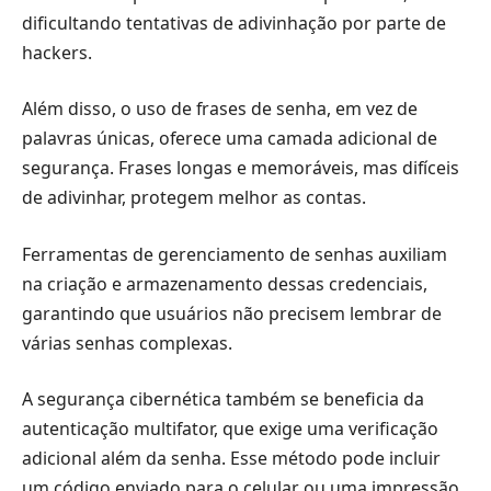
dificultando tentativas de adivinhação por parte de
hackers.
Além disso, o uso de frases de senha, em vez de
palavras únicas, oferece uma camada adicional de
segurança. Frases longas e memoráveis, mas difíceis
de adivinhar, protegem melhor as contas.
Ferramentas de gerenciamento de senhas auxiliam
na criação e armazenamento dessas credenciais,
garantindo que usuários não precisem lembrar de
várias senhas complexas.
A segurança cibernética também se beneficia da
autenticação multifator, que exige uma verificação
adicional além da senha. Esse método pode incluir
um código enviado para o celular ou uma impressão