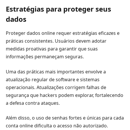
Estratégias para proteger seus
dados
Proteger dados online requer estratégias eficazes e
práticas consistentes. Usuários devem adotar
medidas proativas para garantir que suas
informações permaneçam seguras.
Uma das práticas mais importantes envolve a
atualização regular de software e sistemas
operacionais. Atualizações corrigem falhas de
segurança que hackers podem explorar, fortalecendo
a defesa contra ataques.
Além disso, o uso de senhas fortes e únicas para cada
conta online dificulta o acesso não autorizado.