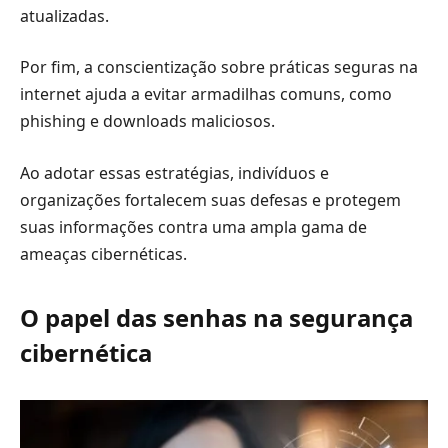
atualizadas.
Por fim, a conscientização sobre práticas seguras na
internet ajuda a evitar armadilhas comuns, como
phishing e downloads maliciosos.
Ao adotar essas estratégias, indivíduos e
organizações fortalecem suas defesas e protegem
suas informações contra uma ampla gama de
ameaças cibernéticas.
O papel das senhas na segurança
cibernética