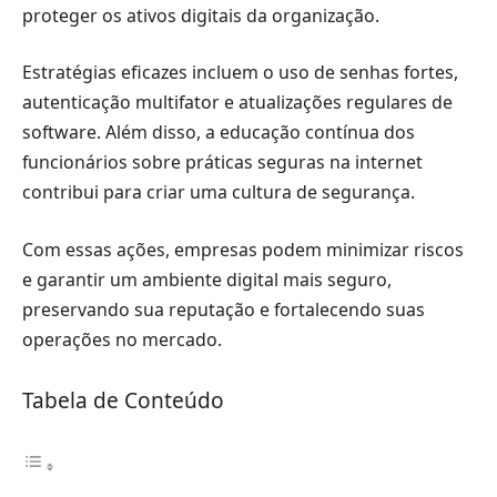
proteger os ativos digitais da organização.
Estratégias eficazes incluem o uso de senhas fortes,
autenticação multifator e atualizações regulares de
software. Além disso, a educação contínua dos
funcionários sobre práticas seguras na internet
contribui para criar uma cultura de segurança.
Com essas ações, empresas podem minimizar riscos
e garantir um ambiente digital mais seguro,
preservando sua reputação e fortalecendo suas
operações no mercado.
Tabela de Conteúdo