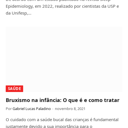
Epidemiology, em 2022, realizado por cientistas da USP e
da Unifesp,…
SAÚDE
Bruxismo na infância: O que é e como tratar
Por
Gabriel Lucas Paladino
novembro 8, 2021
O cuidado com a saúde bucal das crianças é fundamental
justamente devido a sua importância para o