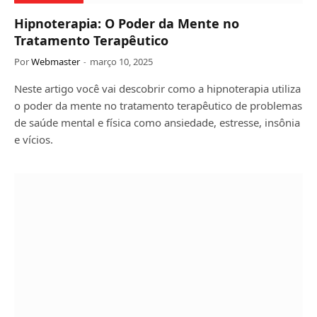
Hipnoterapia: O Poder da Mente no
Tratamento Terapêutico
Por
Webmaster
março 10, 2025
Neste artigo você vai descobrir como a hipnoterapia utiliza
o poder da mente no tratamento terapêutico de problemas
de saúde mental e física como ansiedade, estresse, insônia
e vícios.