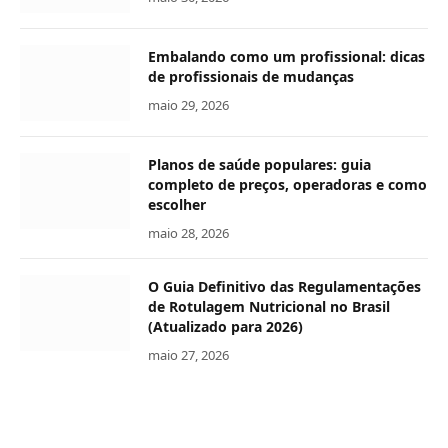
Embalando como um profissional: dicas
de profissionais de mudanças
maio 29, 2026
Planos de saúde populares: guia
completo de preços, operadoras e como
escolher
maio 28, 2026
O Guia Definitivo das Regulamentações
de Rotulagem Nutricional no Brasil
(Atualizado para 2026)
maio 27, 2026