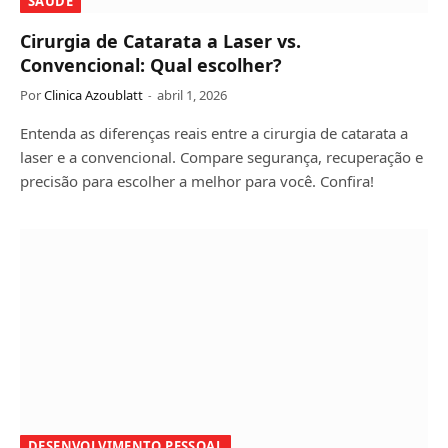
SAÚDE
Cirurgia de Catarata a Laser vs.
Convencional: Qual escolher?
Por
Clinica Azoublatt
abril 1, 2026
Entenda as diferenças reais entre a cirurgia de catarata a
laser e a convencional. Compare segurança, recuperação e
precisão para escolher a melhor para você. Confira!
DESENVOLVIMENTO PESSOAL