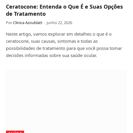
Ceratocone: Entenda o Que É e Suas Opções
de Tratamento
Por
Clinica Azoublatt
junho 22, 2026
Neste artigo, vamos explorar em detalhes o que é o
ceratocone, suas causas, sintomas e todas as
possibilidades de tratamento para que você possa tomar
decisões informadas sobre sua saúde ocular.