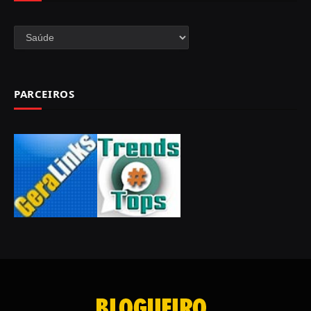
Categorias
PARCEIROS