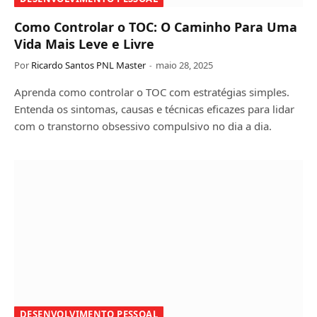
Como Controlar o TOC: O Caminho Para Uma
Vida Mais Leve e Livre
Por
Ricardo Santos PNL Master
maio 28, 2025
Aprenda como controlar o TOC com estratégias simples.
Entenda os sintomas, causas e técnicas eficazes para lidar
com o transtorno obsessivo compulsivo no dia a dia.
DESENVOLVIMENTO PESSOAL