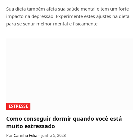
Sua dieta também afeta sua saúde mental e tem um forte
impacto na depressão. Experimente estes ajustes na dieta
para se sentir melhor mental e fisicamente
ESTRESSE
Como conseguir dormir quando você está
muito estressado
Por
Carinha Feliz
junho 5, 2023