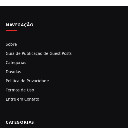
NAVEGAÇÃO
Sobre
Guia de Publicação de Guest Posts
Categorias
Duvidas
Política de Privacidade
Termos de Uso
Entre em Contato
CATEGORIAS