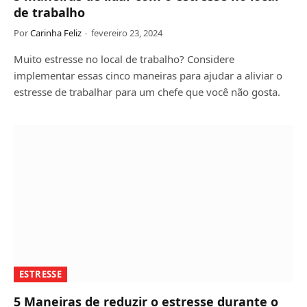
de trabalho
Por
Carinha Feliz
fevereiro 23, 2024
Muito estresse no local de trabalho? Considere
implementar essas cinco maneiras para ajudar a aliviar o
estresse de trabalhar para um chefe que você não gosta.
ESTRESSE
5 Maneiras de reduzir o estresse durante o