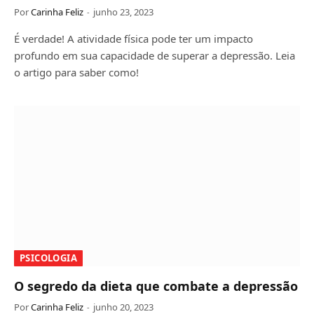
Por
Carinha Feliz
junho 23, 2023
É verdade! A atividade física pode ter um impacto
profundo em sua capacidade de superar a depressão. Leia
o artigo para saber como!
PSICOLOGIA
O segredo da dieta que combate a depressão
Por
Carinha Feliz
junho 20, 2023