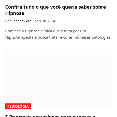
Confira tudo o que você queria saber sobre
Hipnose
Por
Carinha Feliz
abril 18, 2024
Conheça a Hipnose clínica que é feita por um
Hipnoterapeuta e busca tratar e curar inúmeras patologias.
PSICOLOGIA
5 Principais estratégias para superar a