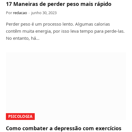
17 Maneiras de perder peso mais rápido
Por
redacao
junho 30, 2023
Perder peso é um processo lento. Algumas calorias
contêm muita energia, por isso leva tempo para perde-las.
No entanto, há…
PSICOLOGIA
Como combater a depressão com exercícios