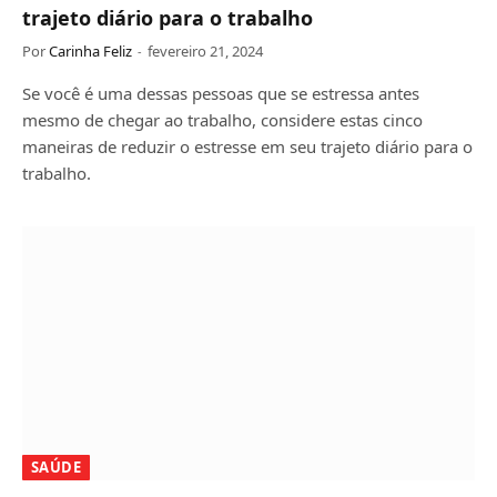
trajeto diário para o trabalho
Por
Carinha Feliz
fevereiro 21, 2024
Se você é uma dessas pessoas que se estressa antes
mesmo de chegar ao trabalho, considere estas cinco
maneiras de reduzir o estresse em seu trajeto diário para o
trabalho.
SAÚDE