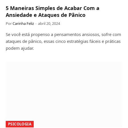
5 Maneiras Simples de Acabar Com a
Ansiedade e Ataques de Pânico
Por
Carinha Feliz
abril 20, 2024
Se você está propenso a pensamentos ansiosos, sofre com
ataques de pânico, essas cinco estratégias fáceis e práticas
podem ajudar.
PSICOLOGIA