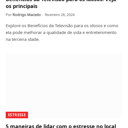
os principais
Por
Rodrigo Macedo
fevereiro 26, 2024
Explore os Benefícios da Televisão para os idosos e como
ela pode melhorar a qualidade de vida e entretenimento
na terceira idade.
ESTRESSE
5 maneiras de lidar com o estresse no local