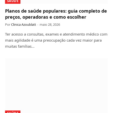
SAÚDE
Planos de saúde populares: guia completo de
preços, operadoras e como escolher
Por
Clinica Azoublatt
maio 28, 2026
Ter acesso a consultas, exames e atendimento médico com
mais agilidade é uma preocupação cada vez maior para
muitas famílias…