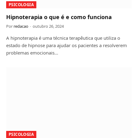
PSICOLOGIA
Hipnoterapia o que é e como funciona
Por
redacao
outubro 26, 2024
A hipnoterapia é uma técnica terapêutica que utiliza o
estado de hipnose para ajudar os pacientes a resolverem
problemas emocionais…
PSICOLOGIA