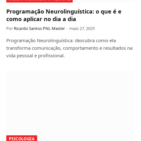
Programação Neurolinguística: o que é e
como aplicar no dia a dia
Por
Ricardo Santos PNL Master
maio 27, 2025
Programação Neurolinguística: descubra como ela
transforma comunicação, comportamento e resultados na
vida pessoal e profissional.
PSICOLOGIA