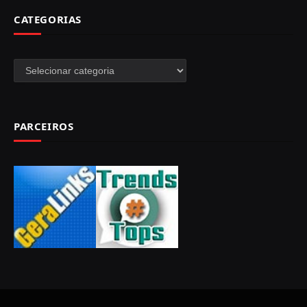
CATEGORIAS
Categorias
PARCEIROS