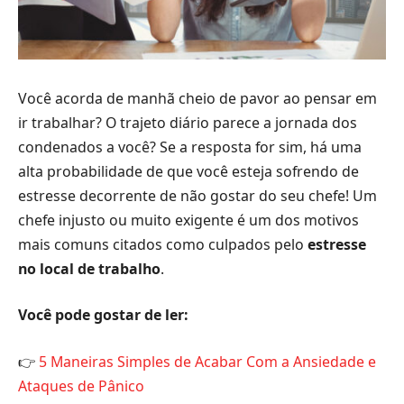
Você acorda de manhã cheio de pavor ao pensar em
ir trabalhar? O trajeto diário parece a jornada dos
condenados a você? Se a resposta for sim, há uma
alta probabilidade de que você esteja sofrendo de
estresse decorrente de não gostar do seu chefe! Um
chefe injusto ou muito exigente é um dos motivos
mais comuns citados como culpados pelo
estresse
no local de trabalho
.
Você pode gostar de ler:
👉
5 Maneiras Simples de Acabar Com a Ansiedade e
Ataques de Pânico