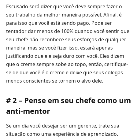
Escusado será dizer que você deve sempre fazer o
seu trabalho da melhor maneira possível. Afinal, é
para isso que você está sendo pago. Pode ser
tentador dar menos de 100% quando você sentir que
seu chefe não reconhece seus esforços de qualquer
maneira, mas se você fizer isso, estará apenas
justificando que ele seja duro com você. Eles dizem
que o creme sempre sobe ao topo, então, certifique-
se de que você é o creme e deixe que seus colegas
menos conscientes se tornem o alvo dele.
# 2 – Pense em seu chefe como um
anti-mentor
Se um dia você desejar ser um gerente, trate sua
situação como uma experiência de aprendizado.