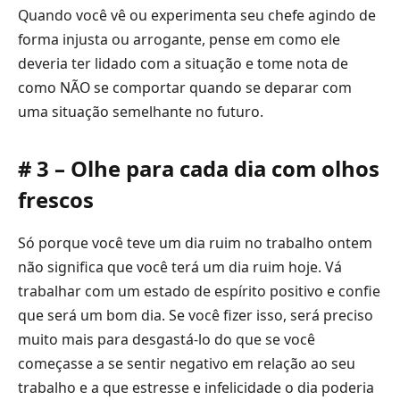
Quando você vê ou experimenta seu chefe agindo de
forma injusta ou arrogante, pense em como ele
deveria ter lidado com a situação e tome nota de
como NÃO se comportar quando se deparar com
uma situação semelhante no futuro.
# 3 – Olhe para cada dia com olhos
frescos
Só porque você teve um dia ruim no trabalho ontem
não significa que você terá um dia ruim hoje. Vá
trabalhar com um estado de espírito positivo e confie
que será um bom dia. Se você fizer isso, será preciso
muito mais para desgastá-lo do que se você
começasse a se sentir negativo em relação ao seu
trabalho e a que estresse e infelicidade o dia poderia