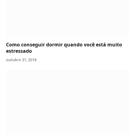
Como conseguir dormir quando você está muito
estressado
outubro 31, 2018