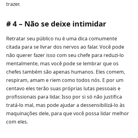
trazer.
# 4 – Não se deixe intimidar
Retratar seu público nu é uma dica comumente
citada para se livrar dos nervos ao falar. Você pode
não querer fazer isso com seu chefe para reduzi-lo
mentalmente, mas você pode se lembrar que os
chefes também são apenas humanos. Eles comem,
respiram, amam e riem como todos nós. E por um
centavo eles terão suas próprias lutas pessoais e
profissionais para lidar. Isso por si só não justifica
tratá-lo mal, mas pode ajudar a dessensibilizá-lo às
maquinações dele, para que você possa lidar melhor
com eles.