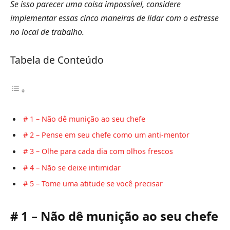
Se isso parecer uma coisa impossível, considere
implementar essas cinco maneiras de lidar com o estresse
no local de trabalho.
Tabela de Conteúdo
# 1 – Não dê munição ao seu chefe
# 2 – Pense em seu chefe como um anti-mentor
# 3 – Olhe para cada dia com olhos frescos
# 4 – Não se deixe intimidar
# 5 – Tome uma atitude se você precisar
# 1 – Não dê munição ao seu chefe