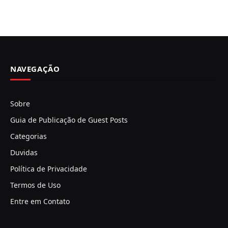
NAVEGAÇÃO
Sobre
Guia de Publicação de Guest Posts
Categorias
Duvidas
Política de Privacidade
Termos de Uso
Entre em Contato