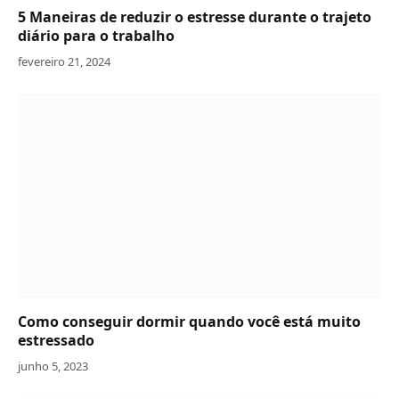
5 Maneiras de reduzir o estresse durante o trajeto
diário para o trabalho
fevereiro 21, 2024
Como conseguir dormir quando você está muito
estressado
junho 5, 2023