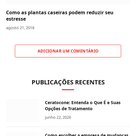
Como as plantas caseiras podem reduzir seu
estresse
agosto 21, 2018
ADICIONAR UM COMENTÁRIO
PUBLICAÇÕES RECENTES
Ceratocone: Entenda o Que É e Suas
Opções de Tratamento
junho 22, 2026
Como escolher a empresa de mudanças