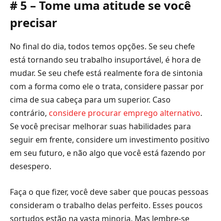
# 5 – Tome uma atitude se você
precisar
No final do dia, todos temos opções. Se seu chefe
está tornando seu trabalho insuportável, é hora de
mudar. Se seu chefe está realmente fora de sintonia
com a forma como ele o trata, considere passar por
cima de sua cabeça para um superior. Caso
contrário,
considere procurar emprego alternativo
.
Se você precisar melhorar suas habilidades para
seguir em frente, considere um investimento positivo
em seu futuro, e não algo que você está fazendo por
desespero.
Faça o que fizer, você deve saber que poucas pessoas
consideram o trabalho delas perfeito. Esses poucos
sortudos estão na vasta minoria. Mas lembre-se