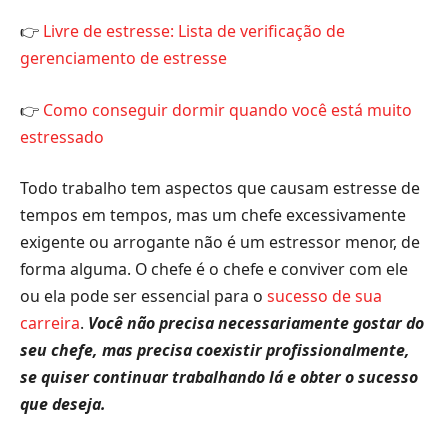
👉
Livre de estresse: Lista de verificação de
gerenciamento de estresse
👉
Como conseguir dormir quando você está muito
estressado
Todo trabalho tem aspectos que causam estresse de
tempos em tempos, mas um chefe excessivamente
exigente ou arrogante não é um estressor menor, de
forma alguma. O chefe é o chefe e conviver com ele
ou ela pode ser essencial para o
sucesso de sua
carreira
.
Você não precisa necessariamente gostar do
seu chefe, mas precisa coexistir profissionalmente,
se quiser continuar trabalhando lá e obter o sucesso
que deseja.