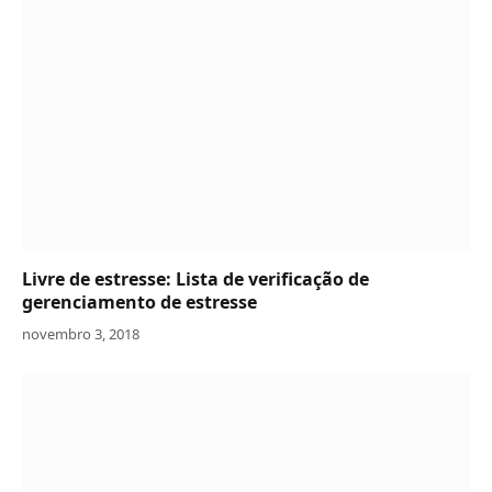
Livre de estresse: Lista de verificação de
gerenciamento de estresse
novembro 3, 2018