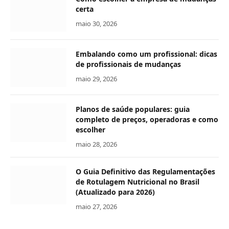
certa
maio 30, 2026
Embalando como um profissional: dicas
de profissionais de mudanças
maio 29, 2026
Planos de saúde populares: guia
completo de preços, operadoras e como
escolher
maio 28, 2026
O Guia Definitivo das Regulamentações
de Rotulagem Nutricional no Brasil
(Atualizado para 2026)
maio 27, 2026