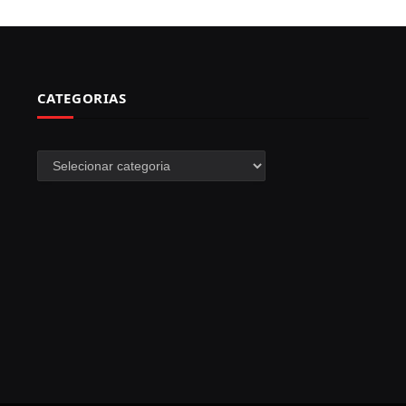
CATEGORIAS
Categorias