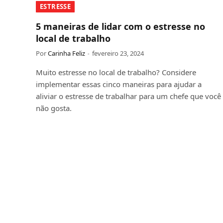
ESTRESSE
5 maneiras de lidar com o estresse no
local de trabalho
Por
Carinha Feliz
fevereiro 23, 2024
Muito estresse no local de trabalho? Considere
implementar essas cinco maneiras para ajudar a
aliviar o estresse de trabalhar para um chefe que você
não gosta.