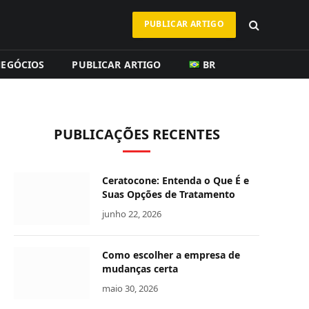
PUBLICAR ARTIGO
EGÓCIOS
PUBLICAR ARTIGO
BR
PUBLICAÇÕES RECENTES
Ceratocone: Entenda o Que É e
Suas Opções de Tratamento
junho 22, 2026
Como escolher a empresa de
mudanças certa
maio 30, 2026