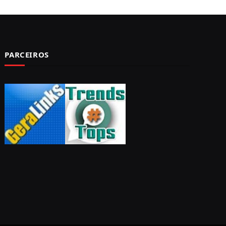
PARCEIROS