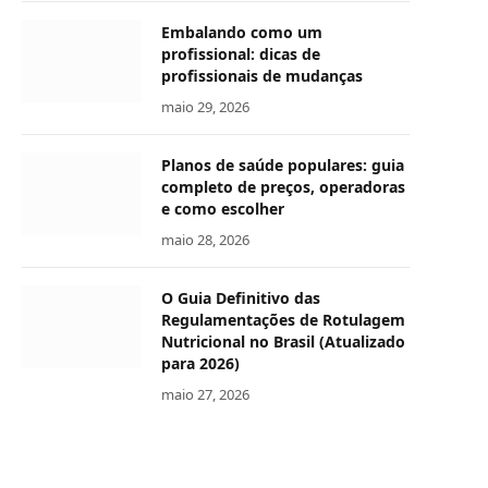
Embalando como um
profissional: dicas de
profissionais de mudanças
maio 29, 2026
Planos de saúde populares: guia
completo de preços, operadoras
e como escolher
maio 28, 2026
O Guia Definitivo das
Regulamentações de Rotulagem
Nutricional no Brasil (Atualizado
para 2026)
maio 27, 2026