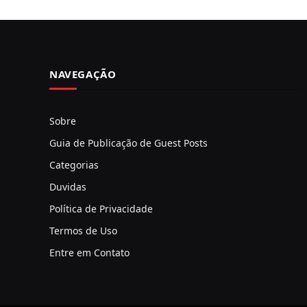
NAVEGAÇÃO
Sobre
Guia de Publicação de Guest Posts
Categorias
Duvidas
Política de Privacidade
Termos de Uso
Entre em Contato