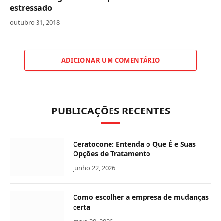
estressado
outubro 31, 2018
ADICIONAR UM COMENTÁRIO
PUBLICAÇÕES RECENTES
Ceratocone: Entenda o Que É e Suas
Opções de Tratamento
junho 22, 2026
Como escolher a empresa de mudanças
certa