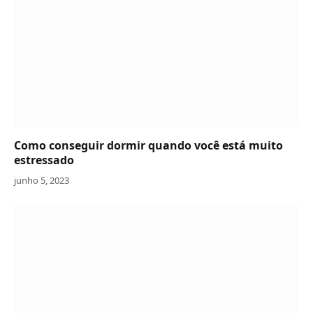
Como conseguir dormir quando você está muito
estressado
junho 5, 2023