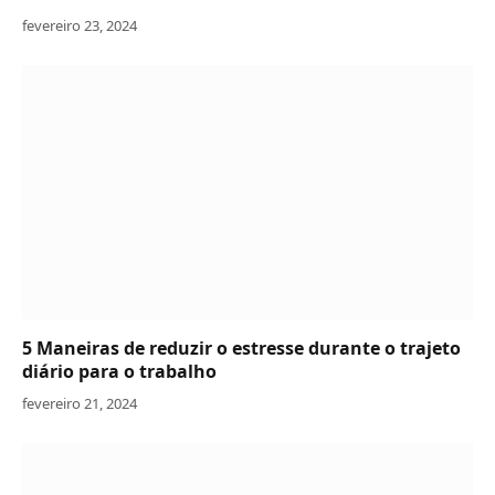
fevereiro 23, 2024
5 Maneiras de reduzir o estresse durante o trajeto
diário para o trabalho
fevereiro 21, 2024