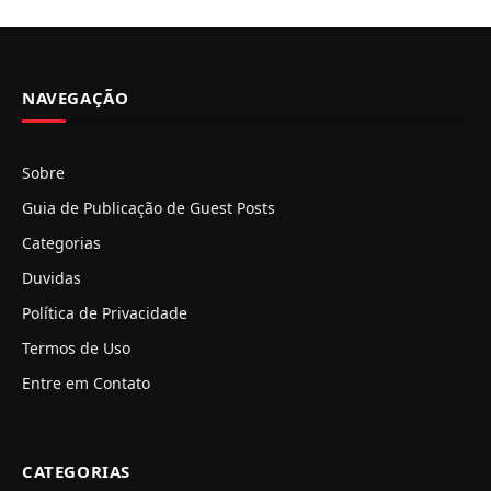
NAVEGAÇÃO
Sobre
Guia de Publicação de Guest Posts
Categorias
Duvidas
Política de Privacidade
Termos de Uso
Entre em Contato
CATEGORIAS