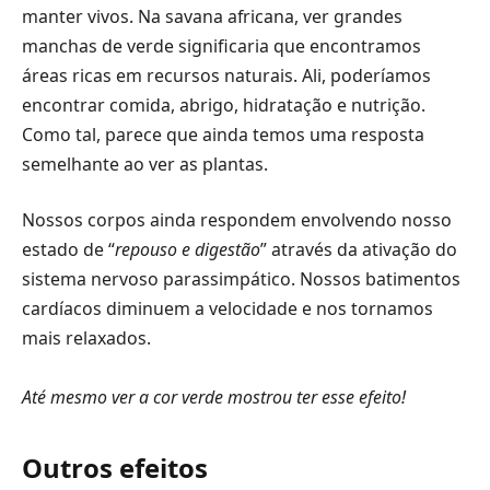
manter vivos. Na savana africana, ver grandes
manchas de verde significaria que encontramos
áreas ricas em recursos naturais. Ali, poderíamos
encontrar comida, abrigo, hidratação e nutrição.
Como tal, parece que ainda temos uma resposta
semelhante ao ver as plantas.
Nossos corpos ainda respondem envolvendo nosso
estado de “
repouso e digestão
” através da ativação do
sistema nervoso parassimpático. Nossos batimentos
cardíacos diminuem a velocidade e nos tornamos
mais relaxados.
Até mesmo ver a cor verde mostrou ter esse efeito!
Outros efeitos