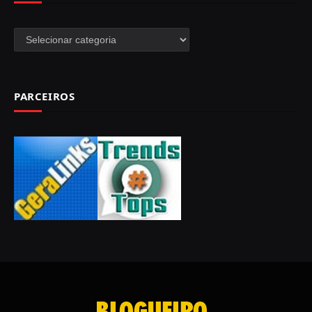
Categorias
PARCEIROS