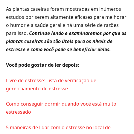
As plantas caseiras foram mostradas em inúmeros
estudos por serem altamente eficazes para melhorar
o humor e a saúde geral e há uma série de razões
para isso.
Continue lendo e examinaremos por que as
plantas caseiras são tão úteis para os níveis de
estresse e como você pode se beneficiar delas.
Você pode gostar de ler depois:
Livre de estresse: Lista de verificação de
gerenciamento de estresse
Como conseguir dormir quando você está muito
estressado
5 maneiras de lidar com o estresse no local de