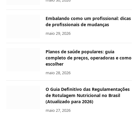
maio 30, 2026
Embalando como um profissional: dicas
de profissionais de mudanças
maio 29, 2026
Planos de saúde populares: guia
completo de preços, operadoras e como
escolher
maio 28, 2026
O Guia Definitivo das Regulamentações
de Rotulagem Nutricional no Brasil
(Atualizado para 2026)
maio 27, 2026