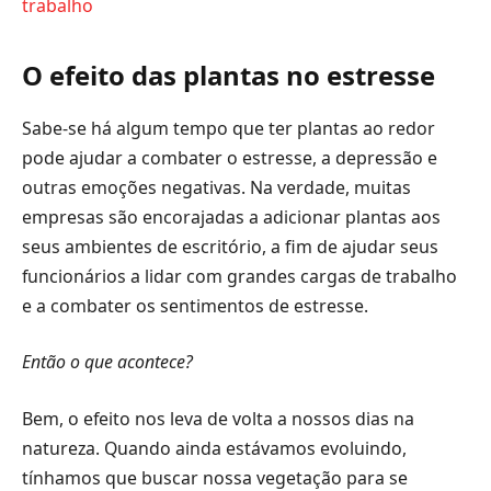
trabalho
O efeito das plantas no estresse
Sabe-se há algum tempo que ter plantas ao redor
pode ajudar a combater o estresse, a depressão e
outras emoções negativas. Na verdade, muitas
empresas são encorajadas a adicionar plantas aos
seus ambientes de escritório, a fim de ajudar seus
funcionários a lidar com grandes cargas de trabalho
e a combater os sentimentos de estresse.
Então o que acontece?
Bem, o efeito nos leva de volta a nossos dias na
natureza. Quando ainda estávamos evoluindo,
tínhamos que buscar nossa vegetação para se