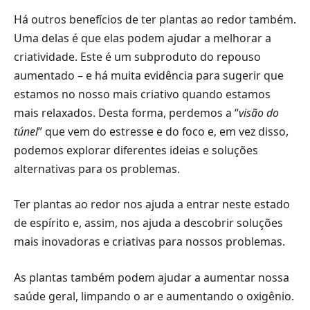
Há outros benefícios de ter plantas ao redor também.
Uma delas é que elas podem ajudar a melhorar a
criatividade. Este é um subproduto do repouso
aumentado – e há muita evidência para sugerir que
estamos no nosso mais criativo quando estamos
mais relaxados. Desta forma, perdemos a “
visão do
túnel
” que vem do estresse e do foco e, em vez disso,
podemos explorar diferentes ideias e soluções
alternativas para os problemas.
Ter plantas ao redor nos ajuda a entrar neste estado
de espírito e, assim, nos ajuda a descobrir soluções
mais inovadoras e criativas para nossos problemas.
As plantas também podem ajudar a aumentar nossa
saúde geral, limpando o ar e aumentando o oxigênio.