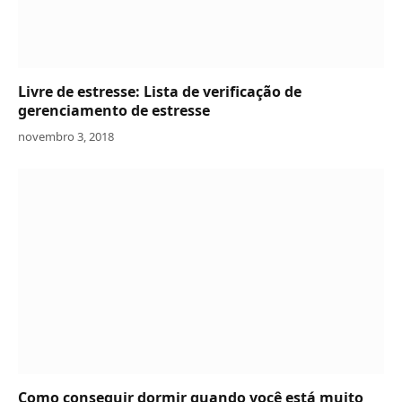
Livre de estresse: Lista de verificação de
gerenciamento de estresse
novembro 3, 2018
Como conseguir dormir quando você está muito