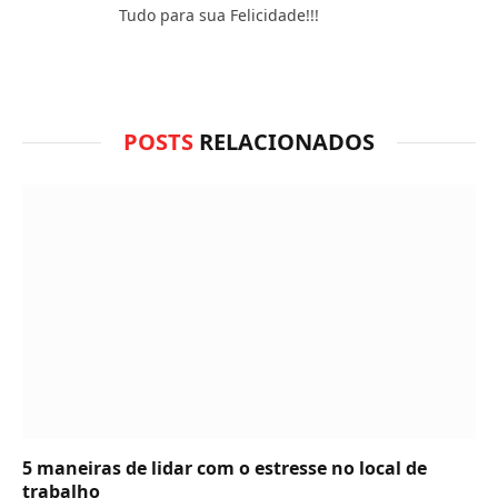
Tudo para sua Felicidade!!!
POSTS
RELACIONADOS
5 maneiras de lidar com o estresse no local de
trabalho