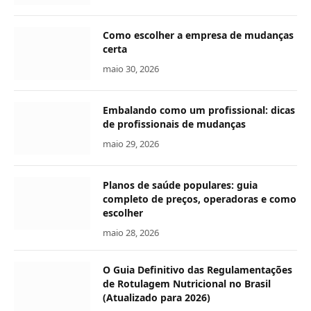
Como escolher a empresa de mudanças
certa
maio 30, 2026
Embalando como um profissional: dicas
de profissionais de mudanças
maio 29, 2026
Planos de saúde populares: guia
completo de preços, operadoras e como
escolher
maio 28, 2026
O Guia Definitivo das Regulamentações
de Rotulagem Nutricional no Brasil
(Atualizado para 2026)