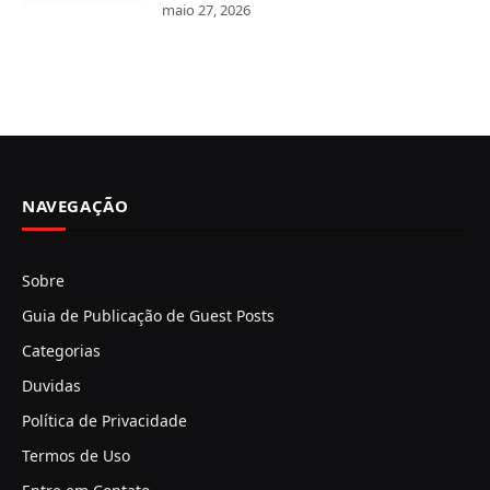
maio 27, 2026
NAVEGAÇÃO
Sobre
Guia de Publicação de Guest Posts
Categorias
Duvidas
Política de Privacidade
Termos de Uso