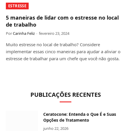
ESTRESSE
5 maneiras de lidar com o estresse no local
de trabalho
Por
Carinha Feliz
fevereiro 23, 2024
Muito estresse no local de trabalho? Considere
implementar essas cinco maneiras para ajudar a aliviar o
estresse de trabalhar para um chefe que você não gosta.
PUBLICAÇÕES RECENTES
Ceratocone: Entenda o Que É e Suas
Opções de Tratamento
junho 22, 2026