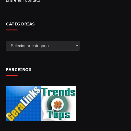
Entre em Contato
CATEGORIAS
Categorias
PARCEIROS