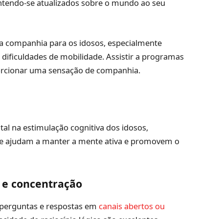
tendo-se atualizados sobre o mundo ao seu
a companhia para os idosos, especialmente
ificuldades de mobilidade. Assistir a programas
porcionar uma sensação de companhia.
l na estimulação cognitiva dos idosos,
e ajudam a manter a mente ativa e promovem o
 e concentração
 perguntas e respostas em
canais abertos ou