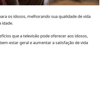
para os idosos, melhorando sua qualidade de vida
 idade.
fícios que a televisão pode oferecer aos idosos,
bem-estar geral e aumentar a satisfação de vida