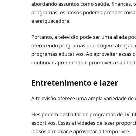
abordando assuntos como saúde, finanças, tec
programas, os idosos podem aprender coisas
e enriquecedora.
Portanto, a televisão pode ser uma aliada po
oferecendo programas que exigem atenção e
programas educativos. Ao aproveitar essas 
continuar aprendendo e promover a saúde do
Entretenimento e lazer
A televisão oferece uma ampla variedade de 
Eles podem desfrutar de programas de TV, f
esportivos. Essas atividades de lazer propo
idosos a relaxar e aproveitar o tempo livre.