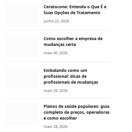
Ceratocone: Entenda o Que É e
Suas Opções de Tratamento
junho 22, 2026
Como escolher a empresa de
mudanças certa
maio 30, 2026
Embalando como um
profissional: dicas de
profissionais de mudanças
maio 29, 2026
Planos de saúde populares: guia
completo de preços, operadoras
e como escolher
maio 28, 2026