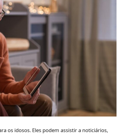
ra os idosos. Eles podem assistir a noticiários,