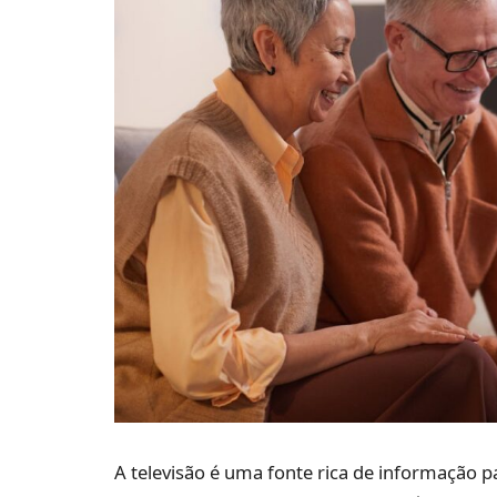
A televisão é uma fonte rica de informação pa