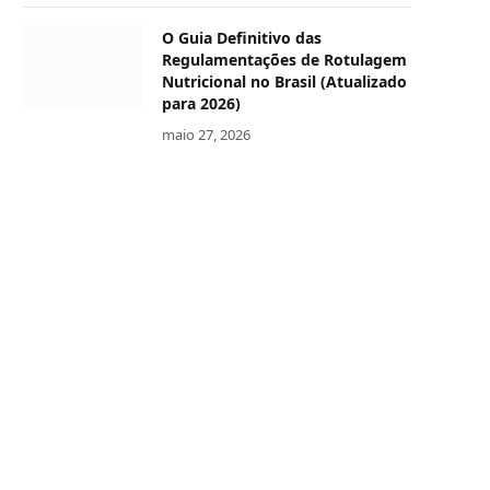
O Guia Definitivo das
Regulamentações de Rotulagem
Nutricional no Brasil (Atualizado
para 2026)
maio 27, 2026