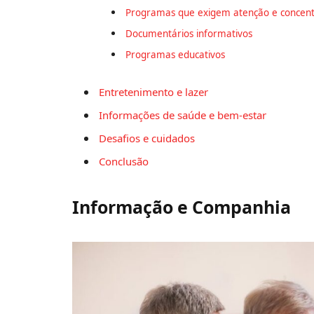
Programas que exigem atenção e concen
Documentários informativos
Programas educativos
Entretenimento e lazer
Informações de saúde e bem-estar
Desafios e cuidados
Conclusão
Informação e Companhia