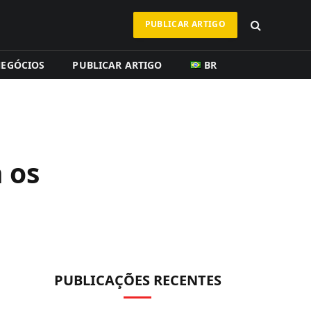
PUBLICAR ARTIGO
EGÓCIOS
PUBLICAR ARTIGO
BR
a os
PUBLICAÇÕES RECENTES