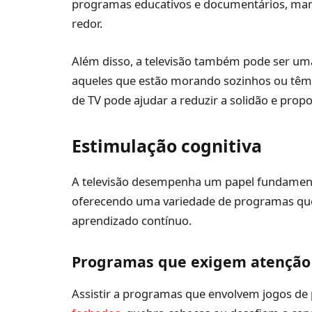
programas educativos e documentários, man
redor.
Além disso, a televisão também pode ser um
aqueles que estão morando sozinhos ou têm d
de TV pode ajudar a reduzir a solidão e pro
Estimulação cognitiva
A televisão desempenha um papel fundamenta
oferecendo uma variedade de programas qu
aprendizado contínuo.
Programas que exigem atenção
Assistir a programas que envolvem jogos de