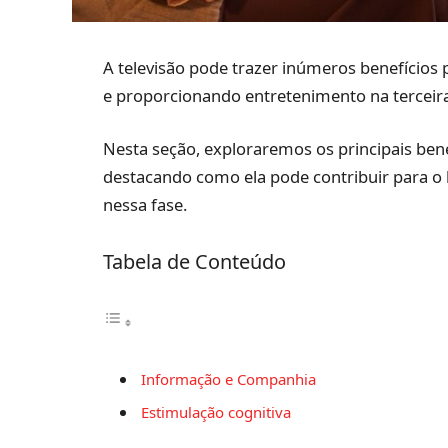
A televisão pode trazer inúmeros benefícios 
e proporcionando entretenimento na terceira
Nesta seção, exploraremos os principais bene
destacando como ela pode contribuir para o 
nessa fase.
Tabela de Conteúdo
Informação e Companhia
Estimulação cognitiva