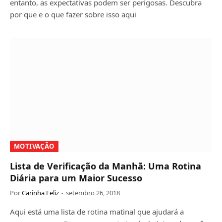
entanto, as expectativas podem ser perigosas. Descubra
por que e o que fazer sobre isso aqui
MOTIVAÇÃO
Lista de Verificação da Manhã: Uma Rotina
Diária para um Maior Sucesso
Por
Carinha Feliz
setembro 26, 2018
Aqui está uma lista de rotina matinal que ajudará a