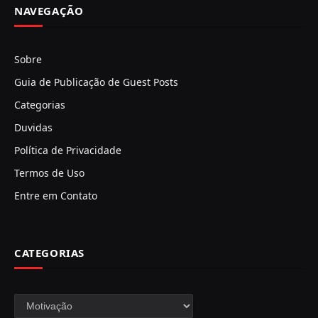
NAVEGAÇÃO
Sobre
Guia de Publicação de Guest Posts
Categorias
Duvidas
Política de Privacidade
Termos de Uso
Entre em Contato
CATEGORIAS
Categorias