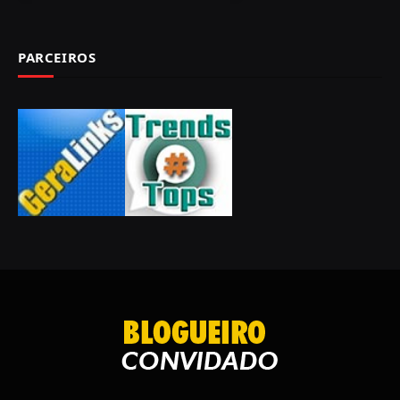
PARCEIROS