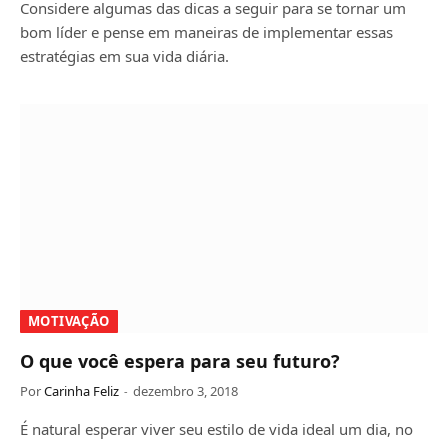
Considere algumas das dicas a seguir para se tornar um
bom líder e pense em maneiras de implementar essas
estratégias em sua vida diária.
MOTIVAÇÃO
O que você espera para seu futuro?
Por
Carinha Feliz
dezembro 3, 2018
É natural esperar viver seu estilo de vida ideal um dia, no