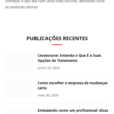
começar o seu dia com uma nota incrível, deixando você
se sentindo ótimo!
PUBLICAÇÕES RECENTES
Ceratocone: Entenda o Que É e Suas
Opções de Tratamento
junho 22, 2026
Como escolher a empresa de mudanças
certa
maio 30, 2026
Embalando como um profissional: dicas