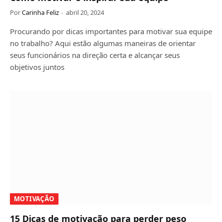
Por
Carinha Feliz
abril 20, 2024
Procurando por dicas importantes para motivar sua equipe
no trabalho? Aqui estão algumas maneiras de orientar
seus funcionários na direção certa e alcançar seus
objetivos juntos
MOTIVAÇÃO
15 Dicas de motivação para perder peso