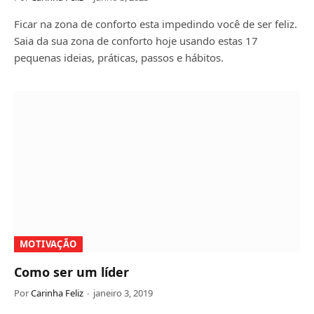
Ficar na zona de conforto esta impedindo você de ser feliz.
Saia da sua zona de conforto hoje usando estas 17
pequenas ideias, práticas, passos e hábitos.
MOTIVAÇÃO
Como ser um líder
Por
Carinha Feliz
janeiro 3, 2019