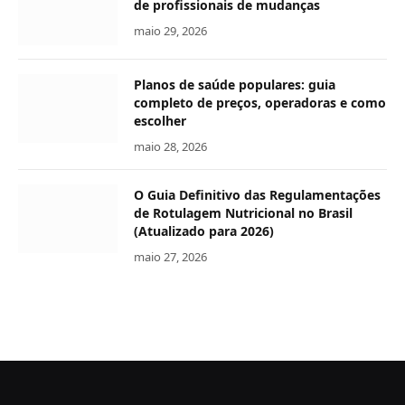
de profissionais de mudanças
maio 29, 2026
Planos de saúde populares: guia
completo de preços, operadoras e como
escolher
maio 28, 2026
O Guia Definitivo das Regulamentações
de Rotulagem Nutricional no Brasil
(Atualizado para 2026)
maio 27, 2026