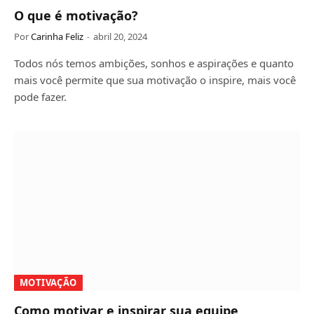
O que é motivação?
Por
Carinha Feliz
abril 20, 2024
Todos nós temos ambições, sonhos e aspirações e quanto
mais você permite que sua motivação o inspire, mais você
pode fazer.
MOTIVAÇÃO
Como motivar e inspirar sua equipe