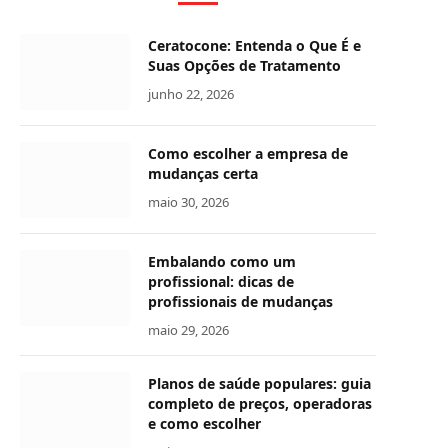
Ceratocone: Entenda o Que É e
Suas Opções de Tratamento
junho 22, 2026
Como escolher a empresa de
mudanças certa
maio 30, 2026
Embalando como um
profissional: dicas de
profissionais de mudanças
maio 29, 2026
Planos de saúde populares: guia
completo de preços, operadoras
e como escolher