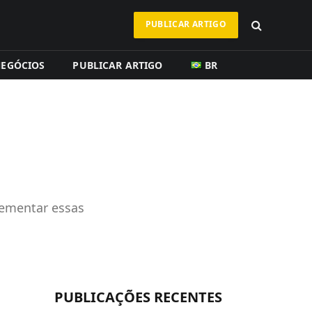
PUBLICAR ARTIGO
EGÓCIOS
PUBLICAR ARTIGO
BR
lementar essas
PUBLICAÇÕES RECENTES