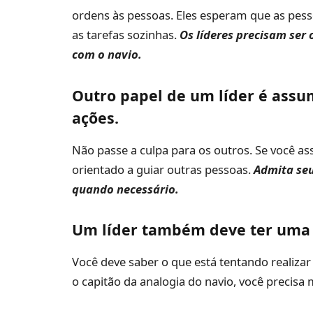
ordens às pessoas. Eles esperam que as pess
as tarefas sozinhas.
Os líderes precisam ser 
com o navio.
Outro papel de um líder é assu
ações.
Não passe a culpa para os outros. Se você as
orientado a guiar outras pessoas.
Admita seu
quando necessário.
Um líder também deve ter uma 
Você deve saber o que está tentando realiza
o capitão da analogia do navio, você precisa