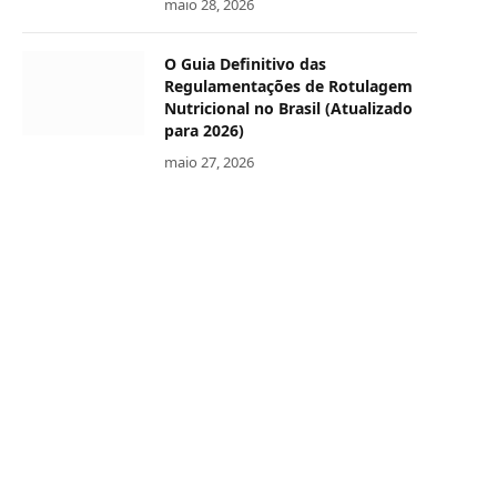
maio 28, 2026
O Guia Definitivo das
Regulamentações de Rotulagem
Nutricional no Brasil (Atualizado
para 2026)
maio 27, 2026