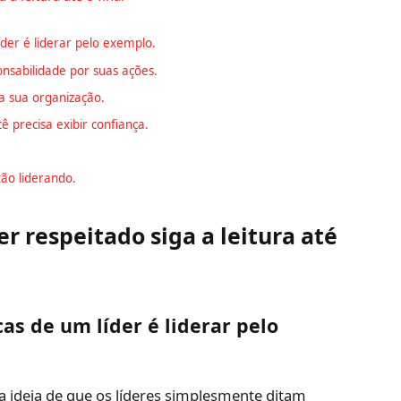
íder é liderar pelo exemplo.
nsabilidade por suas ações.
 sua organização.
 precisa exibir confiança.
ão liderando.
r respeitado siga a leitura até
as de um líder é liderar pelo
ideia de que os líderes simplesmente ditam