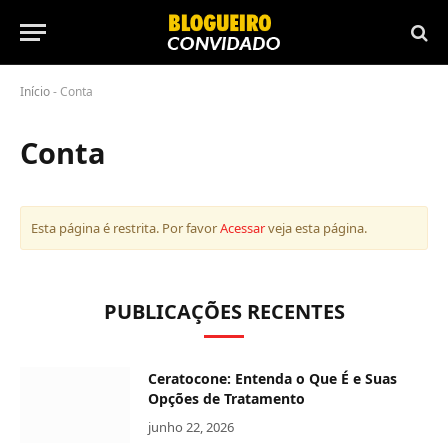
Início
-
Conta
Conta
Esta página é restrita. Por favor
Acessar
veja esta página.
PUBLICAÇÕES RECENTES
Ceratocone: Entenda o Que É e Suas
Opções de Tratamento
junho 22, 2026