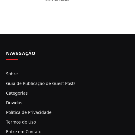
NAVEGAÇÃO
Sobre
Guia de Publicação de Guest Posts
Categorias
Duvidas
Política de Privacidade
Termos de Uso
Entre em Contato