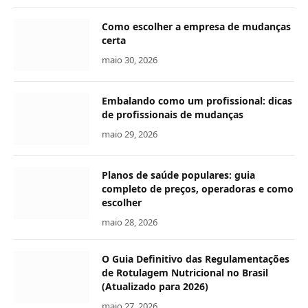
Como escolher a empresa de mudanças
certa
maio 30, 2026
Embalando como um profissional: dicas
de profissionais de mudanças
maio 29, 2026
Planos de saúde populares: guia
completo de preços, operadoras e como
escolher
maio 28, 2026
O Guia Definitivo das Regulamentações
de Rotulagem Nutricional no Brasil
(Atualizado para 2026)
maio 27, 2026