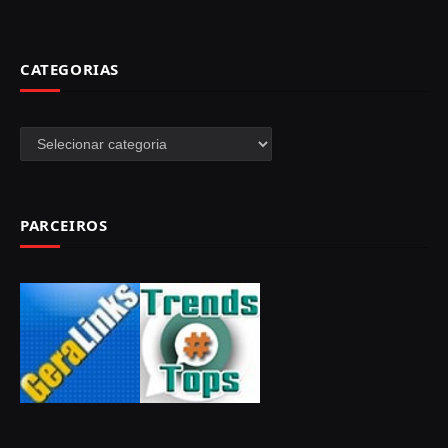
CATEGORIAS
Categorias
PARCEIROS