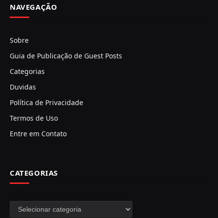
NAVEGAÇÃO
Sobre
Guia de Publicação de Guest Posts
Categorias
Duvidas
Política de Privacidade
Termos de Uso
Entre em Contato
CATEGORIAS
Categorias