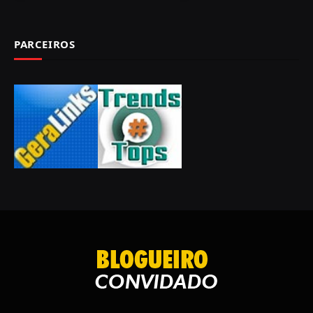
PARCEIROS