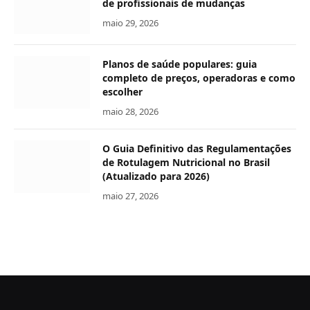
de profissionais de mudanças
maio 29, 2026
Planos de saúde populares: guia
completo de preços, operadoras e como
escolher
maio 28, 2026
O Guia Definitivo das Regulamentações
de Rotulagem Nutricional no Brasil
(Atualizado para 2026)
maio 27, 2026