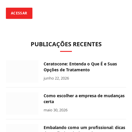
PUBLICAÇÕES RECENTES
Ceratocone: Entenda o Que É e Suas
Opções de Tratamento
junho 22, 2026
Como escolher a empresa de mudanças
certa
maio 30, 2026
Embalando como um profissional: dicas