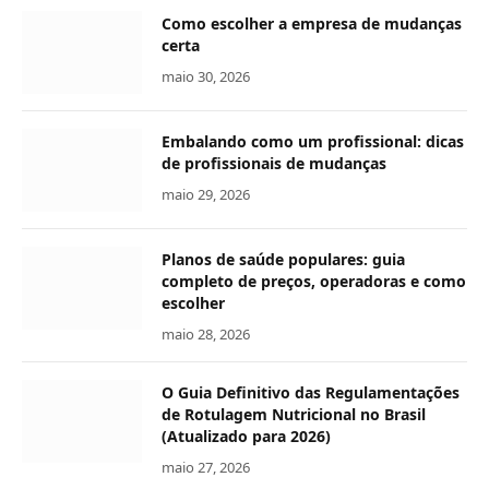
Como escolher a empresa de mudanças
certa
maio 30, 2026
Embalando como um profissional: dicas
de profissionais de mudanças
maio 29, 2026
Planos de saúde populares: guia
completo de preços, operadoras e como
escolher
maio 28, 2026
O Guia Definitivo das Regulamentações
de Rotulagem Nutricional no Brasil
(Atualizado para 2026)
maio 27, 2026