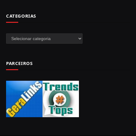
CATEGORIAS
Categorias
PARCEIROS