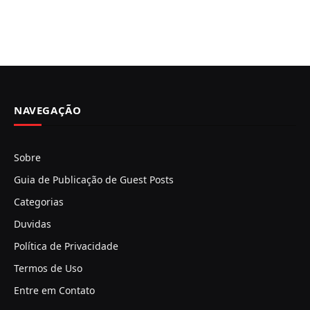
NAVEGAÇÃO
Sobre
Guia de Publicação de Guest Posts
Categorias
Duvidas
Política de Privacidade
Termos de Uso
Entre em Contato