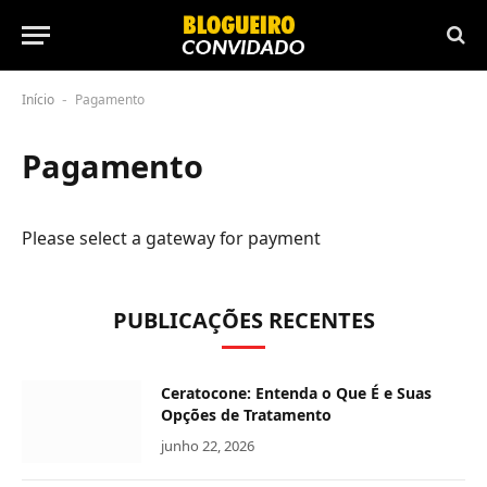
Início
Pagamento
-
Pagamento
Please select a gateway for payment
PUBLICAÇÕES RECENTES
Ceratocone: Entenda o Que É e Suas
Opções de Tratamento
junho 22, 2026