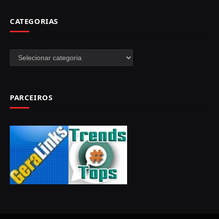
CATEGORIAS
Categorias
PARCEIROS