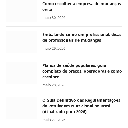
Como escolher a empresa de mudanças
certa
maio 30, 2026
Embalando como um profissional: dicas
de profissionais de mudanças
maio 29, 2026
Planos de saúde populares: guia
completo de preços, operadoras e como
escolher
maio 28, 2026
O Guia Definitivo das Regulamentações
de Rotulagem Nutricional no Brasil
(Atualizado para 2026)
maio 27, 2026