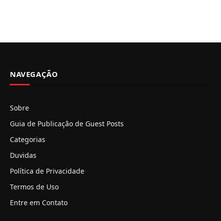
NAVEGAÇÃO
Sobre
Guia de Publicação de Guest Posts
Categorias
Duvidas
Política de Privacidade
Termos de Uso
Entre em Contato