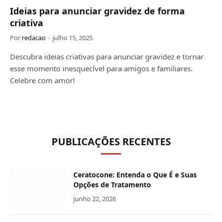
Ideias para anunciar gravidez de forma
criativa
Por
redacao
julho 15, 2025
Descubra ideias criativas para anunciar gravidez e tornar
esse momento inesquecível para amigos e familiares.
Celebre com amor!
PUBLICAÇÕES RECENTES
Ceratocone: Entenda o Que É e Suas
Opções de Tratamento
junho 22, 2026