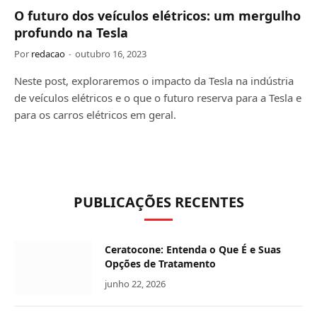
O futuro dos veículos elétricos: um mergulho
profundo na Tesla
Por
redacao
outubro 16, 2023
Neste post, exploraremos o impacto da Tesla na indústria
de veículos elétricos e o que o futuro reserva para a Tesla e
para os carros elétricos em geral.
PUBLICAÇÕES RECENTES
Ceratocone: Entenda o Que É e Suas
Opções de Tratamento
junho 22, 2026