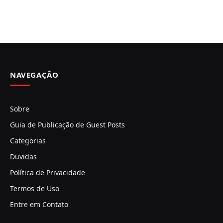
NAVEGAÇÃO
Sobre
Guia de Publicação de Guest Posts
Categorias
Duvidas
Política de Privacidade
Termos de Uso
Entre em Contato