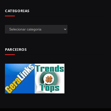
CATEGORIAS
Categorias
PARCEIROS