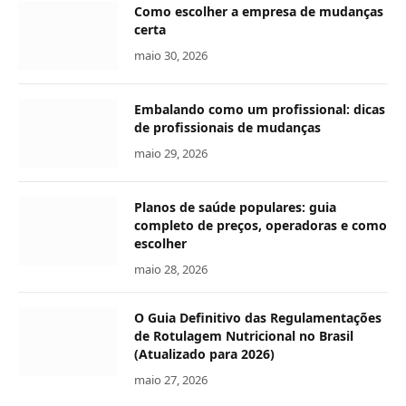
Como escolher a empresa de mudanças
certa
maio 30, 2026
Embalando como um profissional: dicas
de profissionais de mudanças
maio 29, 2026
Planos de saúde populares: guia
completo de preços, operadoras e como
escolher
maio 28, 2026
O Guia Definitivo das Regulamentações
de Rotulagem Nutricional no Brasil
(Atualizado para 2026)
maio 27, 2026