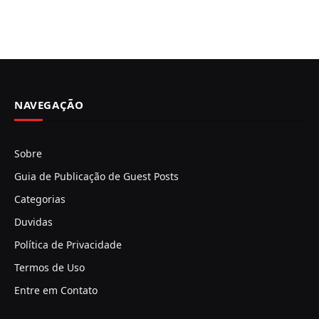
NAVEGAÇÃO
Sobre
Guia de Publicação de Guest Posts
Categorias
Duvidas
Política de Privacidade
Termos de Uso
Entre em Contato