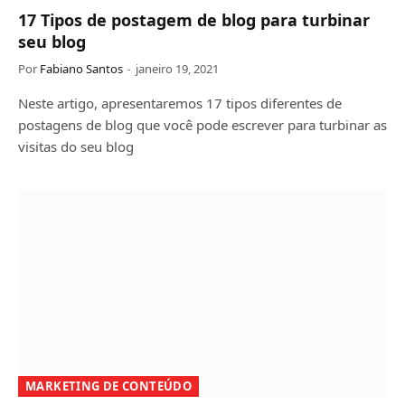
17 Tipos de postagem de blog para turbinar
seu blog
Por
Fabiano Santos
janeiro 19, 2021
Neste artigo, apresentaremos 17 tipos diferentes de
postagens de blog que você pode escrever para turbinar as
visitas do seu blog
MARKETING DE CONTEÚDO