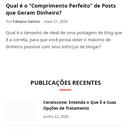
Qual é o “Comprimento Perfeito” de Posts
que Geram Dinheiro?
Por
Fabiano Santos
maio 21, 2020
Qual é o tamanho de ideal de uma postagem de blog que
é a correta, para que você possa obter o máximo de
dinheiro possível com seus esforços de blogar?
PUBLICAÇÕES RECENTES
Ceratocone: Entenda o Que É e Suas
Opções de Tratamento
junho 22, 2026