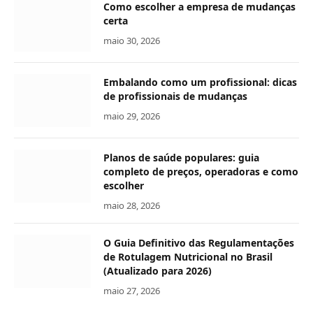
Como escolher a empresa de mudanças
certa
maio 30, 2026
Embalando como um profissional: dicas
de profissionais de mudanças
maio 29, 2026
Planos de saúde populares: guia
completo de preços, operadoras e como
escolher
maio 28, 2026
O Guia Definitivo das Regulamentações
de Rotulagem Nutricional no Brasil
(Atualizado para 2026)
maio 27, 2026