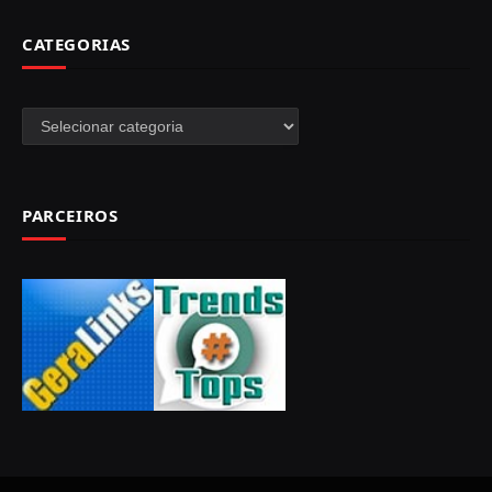
CATEGORIAS
Categorias
PARCEIROS