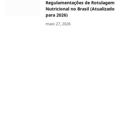
Regulamentações de Rotulagem
Nutricional no Brasil (Atualizado
para 2026)
maio 27, 2026