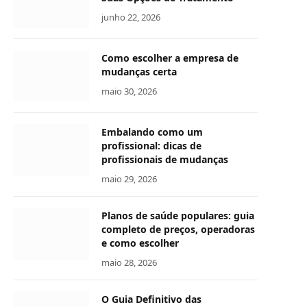
junho 22, 2026
Como escolher a empresa de
mudanças certa
maio 30, 2026
Embalando como um
profissional: dicas de
profissionais de mudanças
maio 29, 2026
Planos de saúde populares: guia
completo de preços, operadoras
e como escolher
maio 28, 2026
O Guia Definitivo das