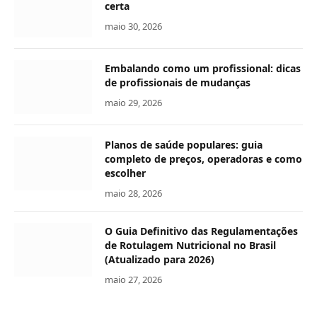
certa
maio 30, 2026
Embalando como um profissional: dicas
de profissionais de mudanças
maio 29, 2026
Planos de saúde populares: guia
completo de preços, operadoras e como
escolher
maio 28, 2026
O Guia Definitivo das Regulamentações
de Rotulagem Nutricional no Brasil
(Atualizado para 2026)
maio 27, 2026