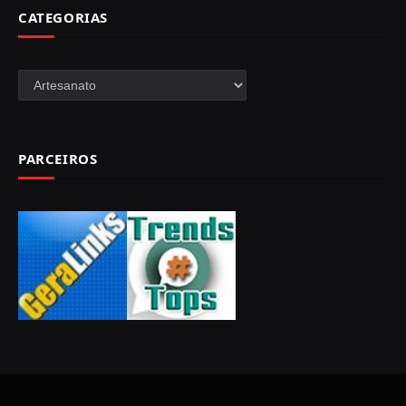
CATEGORIAS
Categorias
PARCEIROS