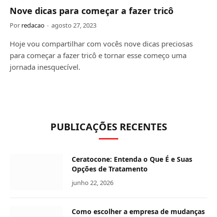
Nove dicas para começar a fazer tricô
Por
redacao
agosto 27, 2023
Hoje vou compartilhar com vocês nove dicas preciosas
para começar a fazer tricô e tornar esse começo uma
jornada inesquecível.
PUBLICAÇÕES RECENTES
Ceratocone: Entenda o Que É e Suas
Opções de Tratamento
junho 22, 2026
Como escolher a empresa de mudanças