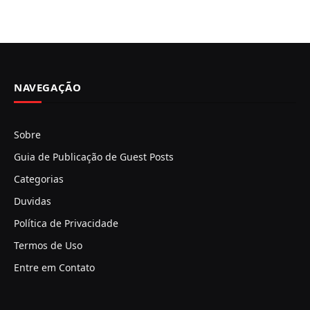
NAVEGAÇÃO
Sobre
Guia de Publicação de Guest Posts
Categorias
Duvidas
Política de Privacidade
Termos de Uso
Entre em Contato