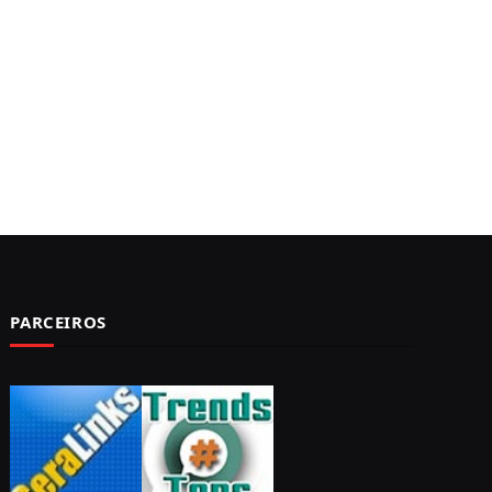
PARCEIROS