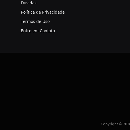
Duvidas
Política de Privacidade
Termos de Uso
Entre em Contato
Copyright © 202