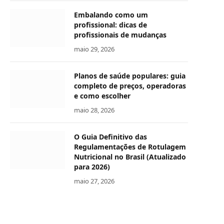
Embalando como um
profissional: dicas de
profissionais de mudanças
maio 29, 2026
Planos de saúde populares: guia
completo de preços, operadoras
e como escolher
maio 28, 2026
O Guia Definitivo das
Regulamentações de Rotulagem
Nutricional no Brasil (Atualizado
para 2026)
maio 27, 2026