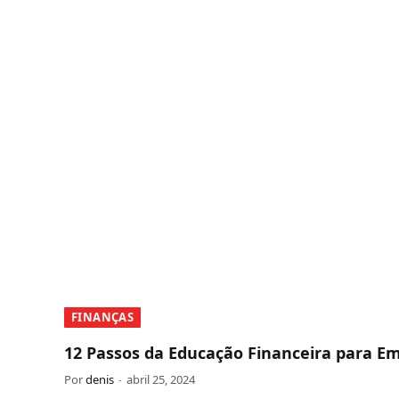
FINANÇAS
12 Passos da Educação Financeira para 
Por
denis
abril 25, 2024