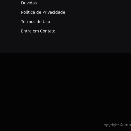
Duvidas
Política de Privacidade
Termos de Uso
Entre em Contato
Copyright © 202