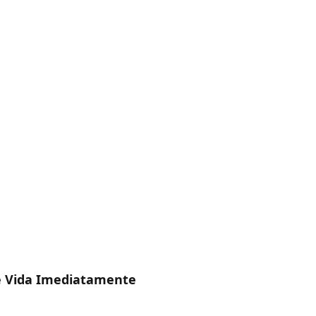
e Vida Imediatamente