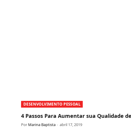
DESENVOLVIMENTO PESSOAL
4 Passos Para Aumentar sua Qualidade d
Por
Marina Baptista
abril 17, 2019