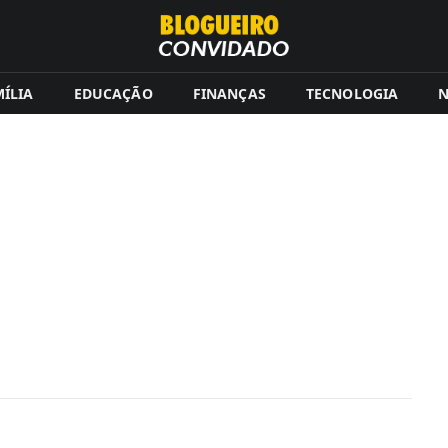
ÍLIA
EDUCAÇÃO
FINANÇAS
TECNOLOGIA
N