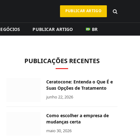
PUBLICAR ARTIGO
EGÓCIOS
PUBLICAR ARTIGO
BR
PUBLICAÇÕES RECENTES
Ceratocone: Entenda o Que É e
Suas Opções de Tratamento
junho 22, 2026
Como escolher a empresa de
mudanças certa
maio 30, 2026