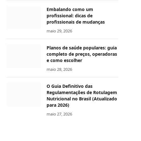
Embalando como um
profissional: dicas de
profissionais de mudanças
maio 29, 2026
Planos de saúde populares: guia
completo de preços, operadoras
e como escolher
maio 28, 2026
O Guia Definitivo das
Regulamentações de Rotulagem
Nutricional no Brasil (Atualizado
para 2026)
maio 27, 2026