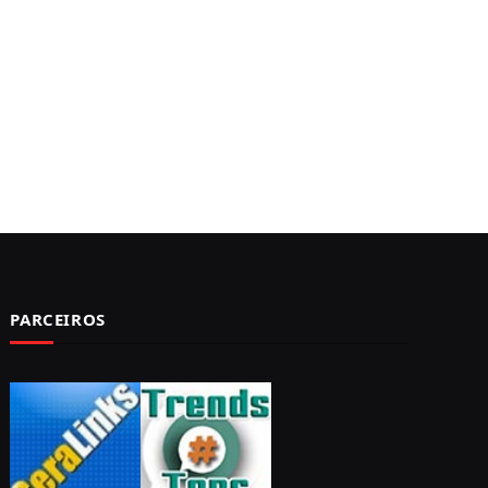
PARCEIROS