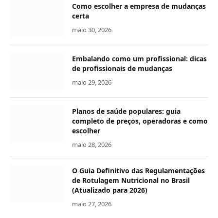
Como escolher a empresa de mudanças
certa
maio 30, 2026
Embalando como um profissional: dicas
de profissionais de mudanças
maio 29, 2026
Planos de saúde populares: guia
completo de preços, operadoras e como
escolher
maio 28, 2026
O Guia Definitivo das Regulamentações
de Rotulagem Nutricional no Brasil
(Atualizado para 2026)
maio 27, 2026