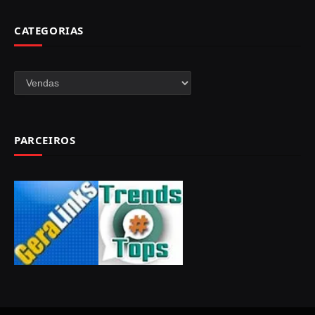
CATEGORIAS
Categorias
PARCEIROS