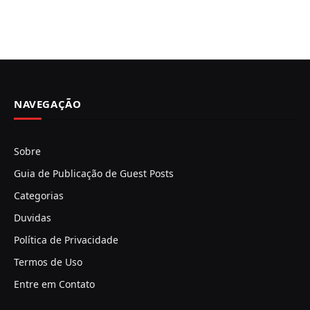
NAVEGAÇÃO
Sobre
Guia de Publicação de Guest Posts
Categorias
Duvidas
Política de Privacidade
Termos de Uso
Entre em Contato