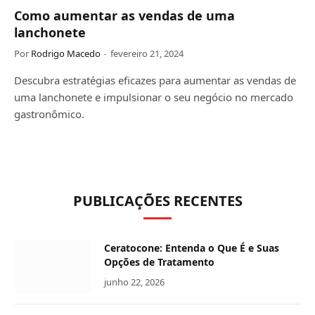
Como aumentar as vendas de uma
lanchonete
Por
Rodrigo Macedo
fevereiro 21, 2024
Descubra estratégias eficazes para aumentar as vendas de
uma lanchonete e impulsionar o seu negócio no mercado
gastronômico.
PUBLICAÇÕES RECENTES
Ceratocone: Entenda o Que É e Suas
Opções de Tratamento
junho 22, 2026