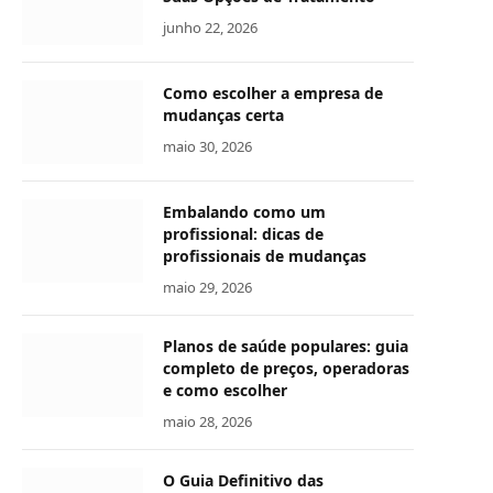
junho 22, 2026
Como escolher a empresa de
mudanças certa
maio 30, 2026
Embalando como um
profissional: dicas de
profissionais de mudanças
maio 29, 2026
Planos de saúde populares: guia
completo de preços, operadoras
e como escolher
maio 28, 2026
O Guia Definitivo das