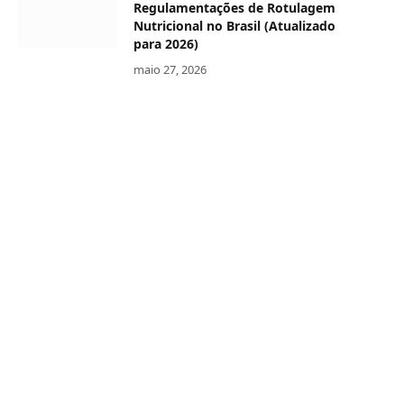
Regulamentações de Rotulagem
Nutricional no Brasil (Atualizado
para 2026)
maio 27, 2026