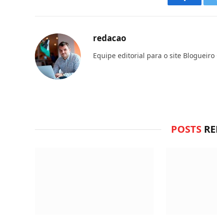
Faceboo
redacao
Equipe editorial para o site Blogueiro
POSTS
RE