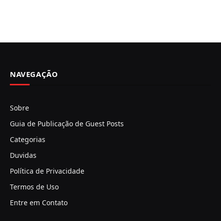
NAVEGAÇÃO
Sobre
Guia de Publicação de Guest Posts
Categorias
Duvidas
Política de Privacidade
Termos de Uso
Entre em Contato