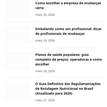
Como escolher a empresa de mudanças
certa
maio 30, 2026
Embalando como um profissional: dicas
de profissionais de mudanças
maio 29, 2026
Planos de saúde populares: guia
completo de preços, operadoras e como
escolher
maio 28, 2026
O Guia Definitivo das Regulamentações
de Rotulagem Nutricional no Brasil
(Atualizado para 2026)
maio 27, 2026