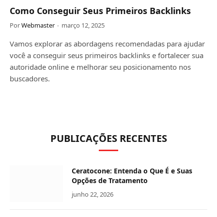
Como Conseguir Seus Primeiros Backlinks
Por
Webmaster
março 12, 2025
Vamos explorar as abordagens recomendadas para ajudar
você a conseguir seus primeiros backlinks e fortalecer sua
autoridade online e melhorar seu posicionamento nos
buscadores.
PUBLICAÇÕES RECENTES
Ceratocone: Entenda o Que É e Suas
Opções de Tratamento
junho 22, 2026