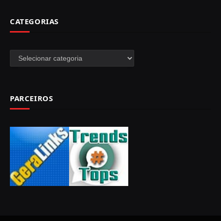
CATEGORIAS
Categorias
PARCEIROS