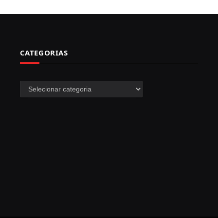
CATEGORIAS
Categorias