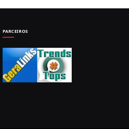
PARCEIROS