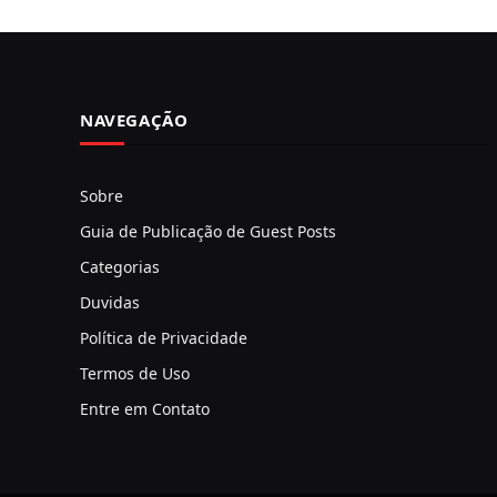
NAVEGAÇÃO
Sobre
Guia de Publicação de Guest Posts
Categorias
Duvidas
Política de Privacidade
Termos de Uso
Entre em Contato