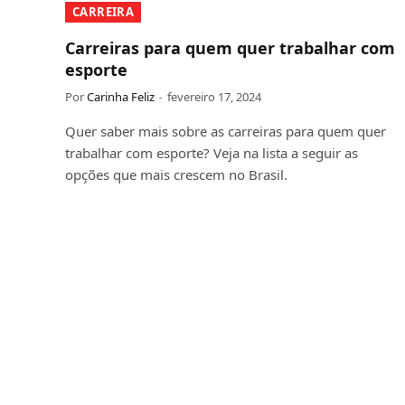
CARREIRA
Carreiras para quem quer trabalhar com
esporte
Por
Carinha Feliz
fevereiro 17, 2024
Quer saber mais sobre as carreiras para quem quer
trabalhar com esporte? Veja na lista a seguir as
opções que mais crescem no Brasil.