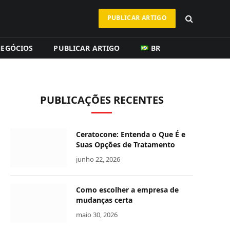
PUBLICAR ARTIGO
EGÓCIOS
PUBLICAR ARTIGO
BR
PUBLICAÇÕES RECENTES
Ceratocone: Entenda o Que É e
Suas Opções de Tratamento
junho 22, 2026
Como escolher a empresa de
mudanças certa
maio 30, 2026