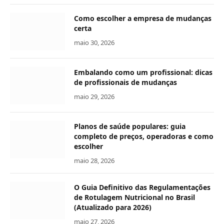
Como escolher a empresa de mudanças
certa
maio 30, 2026
Embalando como um profissional: dicas
de profissionais de mudanças
maio 29, 2026
Planos de saúde populares: guia
completo de preços, operadoras e como
escolher
maio 28, 2026
O Guia Definitivo das Regulamentações
de Rotulagem Nutricional no Brasil
(Atualizado para 2026)
maio 27, 2026