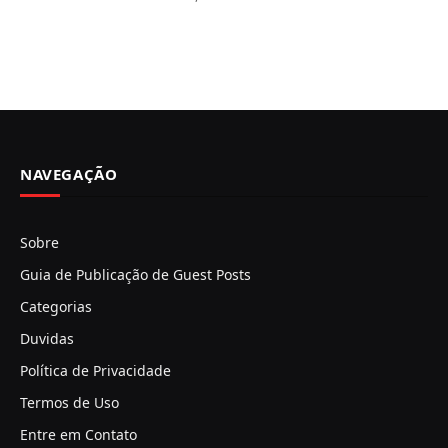
NAVEGAÇÃO
Sobre
Guia de Publicação de Guest Posts
Categorias
Duvidas
Política de Privacidade
Termos de Uso
Entre em Contato