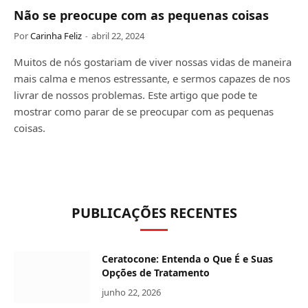
Não se preocupe com as pequenas coisas
Por
Carinha Feliz
abril 22, 2024
Muitos de nós gostariam de viver nossas vidas de maneira
mais calma e menos estressante, e sermos capazes de nos
livrar de nossos problemas. Este artigo que pode te
mostrar como parar de se preocupar com as pequenas
coisas.
PUBLICAÇÕES RECENTES
Ceratocone: Entenda o Que É e Suas
Opções de Tratamento
junho 22, 2026