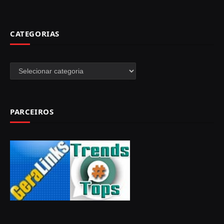
CATEGORIAS
Categorias
PARCEIROS