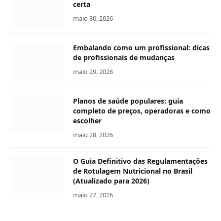
certa
maio 30, 2026
Embalando como um profissional: dicas
de profissionais de mudanças
maio 29, 2026
Planos de saúde populares: guia
completo de preços, operadoras e como
escolher
maio 28, 2026
O Guia Definitivo das Regulamentações
de Rotulagem Nutricional no Brasil
(Atualizado para 2026)
maio 27, 2026