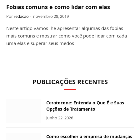
Fobias comuns e como lidar com elas
Por
redacao
novembro 28, 2019
Neste artigo vamos lhe apresentar algumas das fobias
mais comuns e mostrar como você pode lidar com cada
uma elas e superar seus medos
PUBLICAÇÕES RECENTES
Ceratocone: Entenda o Que É e Suas
Opções de Tratamento
junho 22, 2026
Como escolher a empresa de mudanças