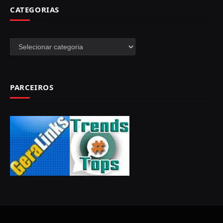
CATEGORIAS
Categorias
PARCEIROS