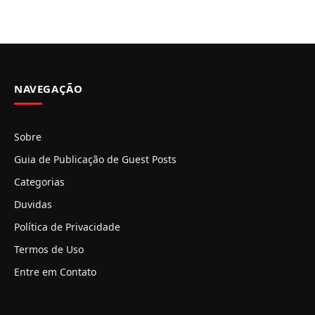
NAVEGAÇÃO
Sobre
Guia de Publicação de Guest Posts
Categorias
Duvidas
Política de Privacidade
Termos de Uso
Entre em Contato