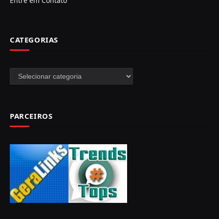
Entre em Contato
CATEGORIAS
Categorias
PARCEIROS