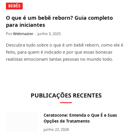
BEBÊS
O que é um bebê reborn? Guia completo
para iniciantes
Por
Webmaster
junho 3, 2025
Descubra tudo sobre o que é um bebê reborn, como ele é
feito, para quem é indicado e por que essas bonecas
realistas emocionam tantas pessoas no mundo todo.
PUBLICAÇÕES RECENTES
Ceratocone: Entenda o Que É e Suas
Opções de Tratamento
junho 22, 2026