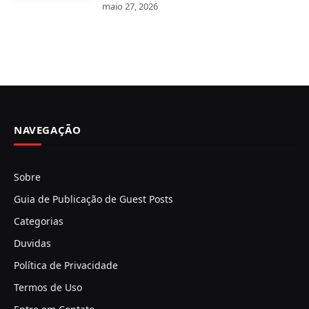
maio 27, 2026
NAVEGAÇÃO
Sobre
Guia de Publicação de Guest Posts
Categorias
Duvidas
Política de Privacidade
Termos de Uso