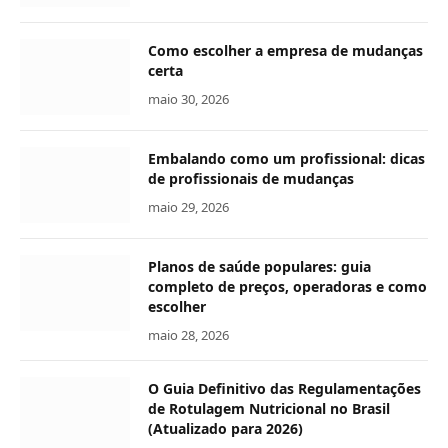
Como escolher a empresa de mudanças
certa
maio 30, 2026
Embalando como um profissional: dicas
de profissionais de mudanças
maio 29, 2026
Planos de saúde populares: guia
completo de preços, operadoras e como
escolher
maio 28, 2026
O Guia Definitivo das Regulamentações
de Rotulagem Nutricional no Brasil
(Atualizado para 2026)