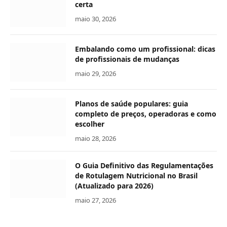
certa
maio 30, 2026
Embalando como um profissional: dicas
de profissionais de mudanças
maio 29, 2026
Planos de saúde populares: guia
completo de preços, operadoras e como
escolher
maio 28, 2026
O Guia Definitivo das Regulamentações
de Rotulagem Nutricional no Brasil
(Atualizado para 2026)
maio 27, 2026