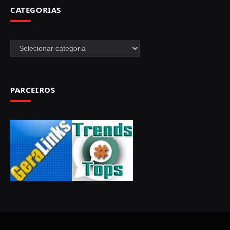
CATEGORIAS
Categorias
PARCEIROS