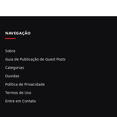
NAVEGAÇÃO
Sobre
Guia de Publicação de Guest Posts
Categorias
Duvidas
Política de Privacidade
Termos de Uso
Entre em Contato