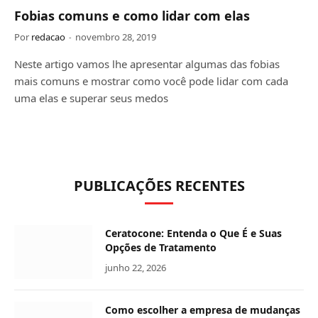
Fobias comuns e como lidar com elas
Por
redacao
novembro 28, 2019
Neste artigo vamos lhe apresentar algumas das fobias
mais comuns e mostrar como você pode lidar com cada
uma elas e superar seus medos
PUBLICAÇÕES RECENTES
Ceratocone: Entenda o Que É e Suas
Opções de Tratamento
junho 22, 2026
Como escolher a empresa de mudanças