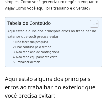
simples. Como você gerencia um negócio enquanto
viaja? Como você equilibra trabalho e diversão?
Tabela de Conteúdo
Aqui estão alguns dos principais erros ao trabalhar no
exterior que você precisa evitar:
1 Não fazer sua pesquisa
2 Ficar confuso pelo tempo
3. Não ter plano de contingência
4. Não ter o equipamento certo
5. Trabalhar demais
Aqui estão alguns dos principais
erros ao trabalhar no exterior que
você precisa evitar: