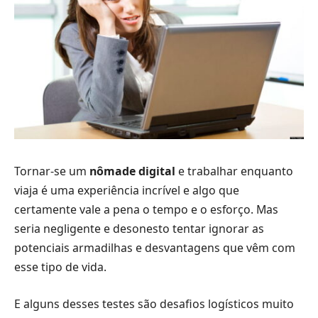
Tornar-se um
nômade digital
e trabalhar enquanto
viaja é uma experiência incrível e algo que
certamente vale a pena o tempo e o esforço. Mas
seria negligente e desonesto tentar ignorar as
potenciais armadilhas e desvantagens que vêm com
esse tipo de vida.
E alguns desses testes são desafios logísticos muito