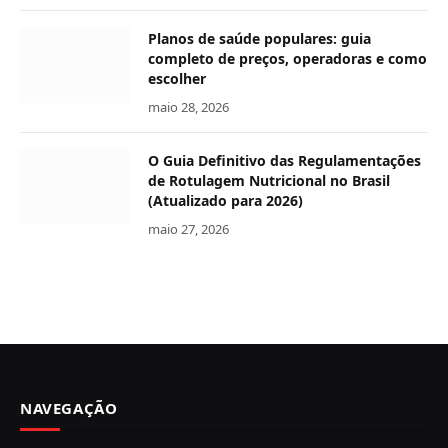
Planos de saúde populares: guia
completo de preços, operadoras e como
escolher
maio 28, 2026
O Guia Definitivo das Regulamentações
de Rotulagem Nutricional no Brasil
(Atualizado para 2026)
maio 27, 2026
NAVEGAÇÃO