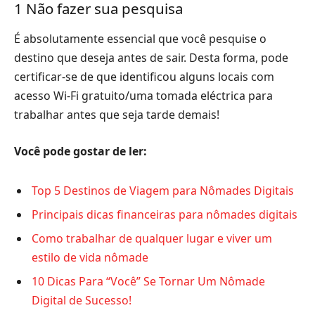
1 Não fazer sua pesquisa
É absolutamente essencial que você pesquise o
destino que deseja antes de sair. Desta forma, pode
certificar-se de que identificou alguns locais com
acesso Wi-Fi gratuito/uma tomada eléctrica para
trabalhar antes que seja tarde demais!
Você pode gostar de ler:
Top 5 Destinos de Viagem para Nômades Digitais
Principais dicas financeiras para nômades digitais
Como trabalhar de qualquer lugar e viver um
estilo de vida nômade
10 Dicas Para “Você” Se Tornar Um Nômade
Digital de Sucesso!