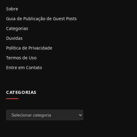
Sobre
Guia de Publicação de Guest Posts
Categorias
Duvidas
Política de Privacidade
Termos de Uso
Entre em Contato
CATEGORIAS
Categorias