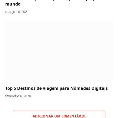
mundo
março 16, 2021
Top 5 Destinos de Viagem para Nômades Digitais
fevereiro 6, 2020
ADICIONAR UM COMENTÁRIO