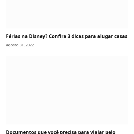
Férias na Disney? Confira 3 dicas para alugar casas
agosto 31, 2022
Documentos que você precisa para viajar pelo