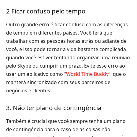
2 Ficar confuso pelo tempo
Outro grande erro é ficar confuso com as diferenças
de tempo em diferentes países. Você terá que
trabalhar com as pessoas horas atrás ou adiante de
você, e isso pode tornar a vida bastante complicada
quando você estiver tentando organizar uma reunião
pelo Skype ou cumprir um prazo. Evite esse erro ao
usar um aplicativo como “
World Time Buddy
“, que o
manterá sincronizado com seus parceiros de
negócios e clientes.
3. Não ter plano de contingência
Também é crucial que você sempre tenha um plano
de contingência para o caso de as coisas não