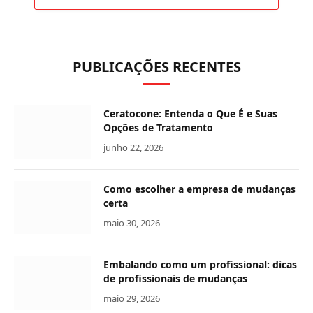
PUBLICAÇÕES RECENTES
Ceratocone: Entenda o Que É e Suas
Opções de Tratamento
junho 22, 2026
Como escolher a empresa de mudanças
certa
maio 30, 2026
Embalando como um profissional: dicas
de profissionais de mudanças
maio 29, 2026