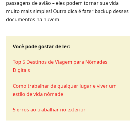
passagens de avião – eles podem tornar sua vida
muito mais simples! Outra dica é fazer backup desses
documentos na nuvem.
Você pode gostar de ler:
Top 5 Destinos de Viagem para Nômades
Digitais
Como trabalhar de qualquer lugar e viver um
estilo de vida nômade
5 erros ao trabalhar no exterior