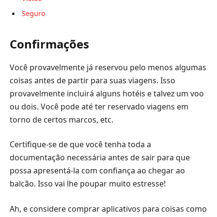
Seguro
Confirmações
Você provavelmente já reservou pelo menos algumas
coisas antes de partir para suas viagens. Isso
provavelmente incluirá alguns hotéis e talvez um voo
ou dois. Você pode até ter reservado viagens em
torno de certos marcos, etc.
Certifique-se de que você tenha toda a
documentação necessária antes de sair para que
possa apresentá-la com confiança ao chegar ao
balcão. Isso vai lhe poupar muito estresse!
Ah, e considere comprar aplicativos para coisas como