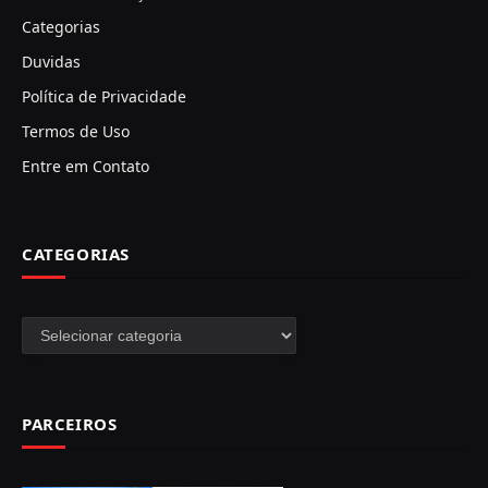
Categorias
Duvidas
Política de Privacidade
Termos de Uso
Entre em Contato
CATEGORIAS
Categorias
PARCEIROS