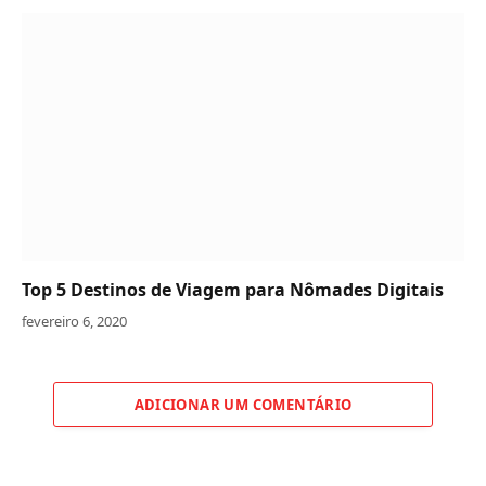
Top 5 Destinos de Viagem para Nômades Digitais
fevereiro 6, 2020
ADICIONAR UM COMENTÁRIO