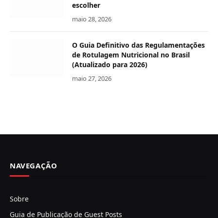
escolher
maio 28, 2026
O Guia Definitivo das Regulamentações
de Rotulagem Nutricional no Brasil
(Atualizado para 2026)
maio 27, 2026
NAVEGAÇÃO
Sobre
Guia de Publicação de Guest Posts