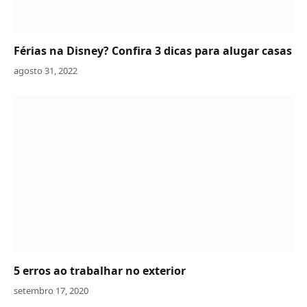
Férias na Disney? Confira 3 dicas para alugar casas
agosto 31, 2022
5 erros ao trabalhar no exterior
setembro 17, 2020