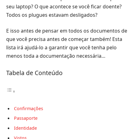
seu laptop? O que acontece se você ficar doente?
Todos os plugues estavam desligados?
E isso antes de pensar em todos os documentos de
que você precisa antes de começar também! Esta
lista irá ajudá-lo a garantir que você tenha pelo
menos toda a documentação necessária…
Tabela de Conteúdo
Confirmações
Passaporte
Identidade
Vistos