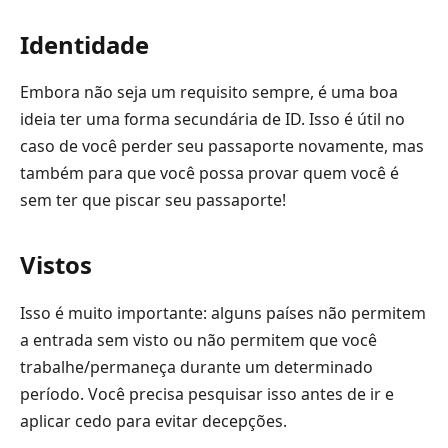
Identidade
Embora não seja um requisito sempre, é uma boa
ideia ter uma forma secundária de ID. Isso é útil no
caso de você perder seu passaporte novamente, mas
também para que você possa provar quem você é
sem ter que piscar seu passaporte!
Vistos
Isso é muito importante: alguns países não permitem
a entrada sem visto ou não permitem que você
trabalhe/permaneça durante um determinado
período. Você precisa pesquisar isso antes de ir e
aplicar cedo para evitar decepções.