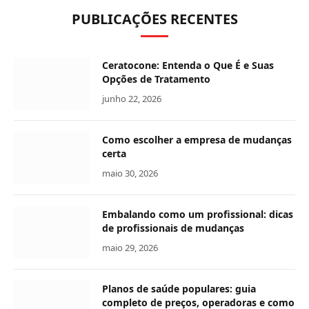
PUBLICAÇÕES RECENTES
Ceratocone: Entenda o Que É e Suas
Opções de Tratamento
junho 22, 2026
Como escolher a empresa de mudanças
certa
maio 30, 2026
Embalando como um profissional: dicas
de profissionais de mudanças
maio 29, 2026
Planos de saúde populares: guia
completo de preços, operadoras e como