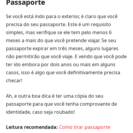
Passaporte
Se você está indo para o exterior, é claro que você
precisa do seu passaporte. Este é um requisito
simples, mas verifique se ele tem pelo menos 6
meses a mais do que você pretende viajar. Se seu
passaporte expirar em três meses, alguns lugares
não permitirão que você viaje. E vendo que você pode
ter ido embora por dois anos ou mais em alguns
casos, isso é algo que você definitivamente precisa
checar!
Ah, e outra boa dica é ter uma cópia do seu
passaporte para que você tenha comprovante de
identidade, caso seja roubado!
Leitura recomendada:
Como tirar passaporte