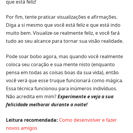
que está feliz!
Por fim, tente praticar visualizações e afirmações.
Diga a si mesmo que você está feliz e que está indo
muito bem. Visualize-se realmente feliz, e você fará
tudo ao seu alcance para tornar sua visão realidade.
Pode soar bobo agora, mas quando você realmente
coloca seu coração e sua mente nisto (enquanto
pensa em todas as coisas boas da sua vida), então
você verá que esse truque funcionará como mágica.
Essa técnica funcionou para inúmeros indivíduos.
Não acredita em mim?
Experimente e veja a sua
felicidade melhorar durante a noite!
Leitura recomendada:
Como desenvolver e fazer
novos amigos