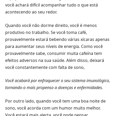
você achará difícil acompanhar tudo o que está
acontecendo ao seu redor.
Quando você não dorme direito, você é menos
produtivo no trabalho. Se você toma café,
provavelmente estará bebendo várias xícaras apenas
para aumentar seus níveis de energia. Como você
provavelmente sabe, consumir muita cafeína tem
efeitos adversos na sua saúde. Além disso, deixará
você constantemente com falta de sono,
Você acabará por enfraquecer o seu sistema imunológico,
tornando-o mais propenso a doenças e enfermidades.
Por outro lado, quando você tem uma boa noite de
sono, você acorda com um humor muito melhor.
Você estará mais alerta, você pode pensar