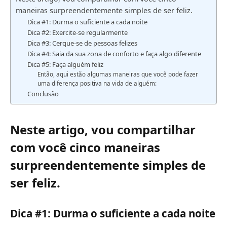
maneiras surpreendentemente simples de ser feliz.
Dica #1: Durma o suficiente a cada noite
Dica #2: Exercite-se regularmente
Dica #3: Cerque-se de pessoas felizes
Dica #4: Saia da sua zona de conforto e faça algo diferente
Dica #5: Faça alguém feliz
Então, aqui estão algumas maneiras que você pode fazer
uma diferença positiva na vida de alguém:
Conclusão
Neste artigo, vou compartilhar
com você cinco maneiras
surpreendentemente simples de
ser feliz.
Dica #1: Durma o suficiente a cada noite