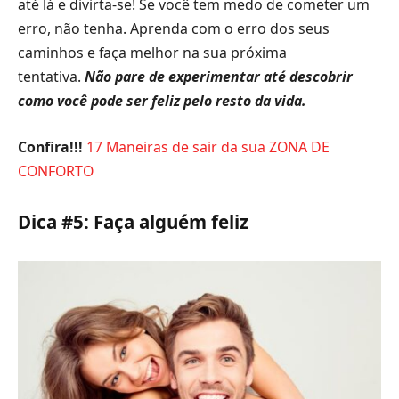
até lá e divirta-se! Se você tem medo de cometer um
erro, não tenha. Aprenda com o erro dos seus
caminhos e faça melhor na sua próxima
tentativa.
Não pare de experimentar até descobrir
como você pode ser feliz pelo resto da vida.
Confira!!!
17 Maneiras de sair da sua ZONA DE
CONFORTO
Dica #5: Faça alguém feliz