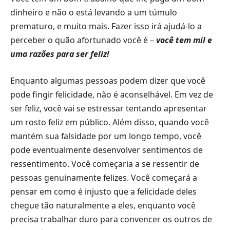
dinheiro e não o está levando a um túmulo
prematuro, e muito mais. Fazer isso irá ajudá-lo a
perceber o quão afortunado você é –
você tem mil e
uma razões para ser feliz!
Enquanto algumas pessoas podem dizer que você
pode fingir felicidade, não é aconselhável. Em vez de
ser feliz, você vai se estressar tentando apresentar
um rosto feliz em público. Além disso, quando você
mantém sua falsidade por um longo tempo, você
pode eventualmente desenvolver sentimentos de
ressentimento. Você começaria a se ressentir de
pessoas genuinamente felizes. Você começará a
pensar em como é injusto que a felicidade deles
chegue tão naturalmente a eles, enquanto você
precisa trabalhar duro para convencer os outros de