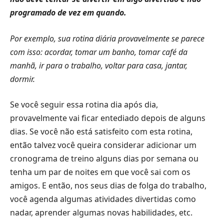
programado de vez em quando.
Por exemplo, sua rotina diária provavelmente se parece
com isso: acordar, tomar um banho, tomar café da
manhã, ir para o trabalho, voltar para casa, jantar,
dormir.
Se você seguir essa rotina dia após dia,
provavelmente vai ficar entediado depois de alguns
dias. Se você não está satisfeito com esta rotina,
então talvez você queira considerar adicionar um
cronograma de treino alguns dias por semana ou
tenha um par de noites em que você sai com os
amigos. E então, nos seus dias de folga do trabalho,
você agenda algumas atividades divertidas como
nadar, aprender algumas novas habilidades, etc.