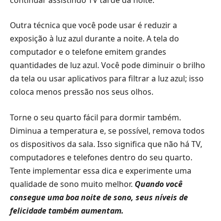
Outra técnica que você pode usar é reduzir a
exposição à luz azul durante a noite. A tela do
computador e o telefone emitem grandes
quantidades de luz azul. Você pode diminuir o brilho
da tela ou usar aplicativos para filtrar a luz azul; isso
coloca menos pressão nos seus olhos.
Torne o seu quarto fácil para dormir também.
Diminua a temperatura e, se possível, remova todos
os dispositivos da sala. Isso significa que não há TV,
computadores e telefones dentro do seu quarto.
Tente implementar essa dica e experimente uma
qualidade de sono muito melhor.
Quando você
consegue uma boa noite de sono, seus níveis de
felicidade também aumentam.