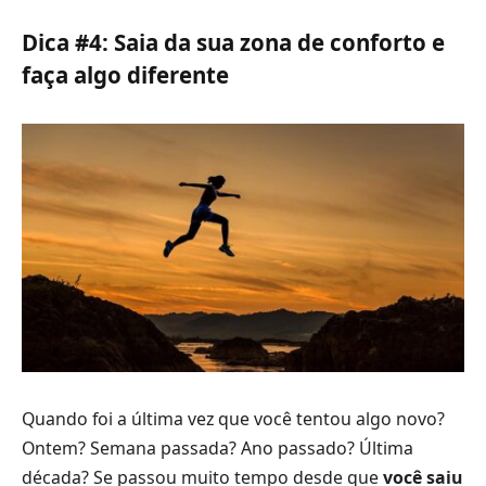
Dica #4: Saia da sua zona de conforto e
faça algo diferente
Quando foi a última vez que você tentou algo novo?
Ontem? Semana passada? Ano passado? Última
década? Se passou muito tempo desde que
você saiu