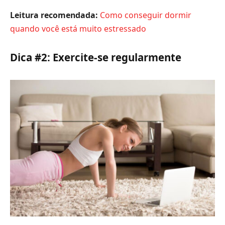
Leitura recomendada:
Como conseguir dormir
quando você está muito estressado
Dica #2: Exercite-se regularmente