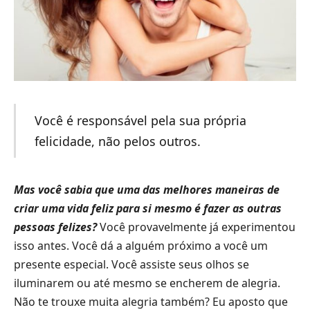
Você é responsável pela sua própria
felicidade, não pelos outros.
Mas você sabia que uma das melhores maneiras de
criar uma vida feliz para si mesmo é fazer as outras
pessoas felizes?
Você provavelmente já experimentou
isso antes. Você dá a alguém próximo a você um
presente especial. Você assiste seus olhos se
iluminarem ou até mesmo se encherem de alegria.
Não te trouxe muita alegria também? Eu aposto que