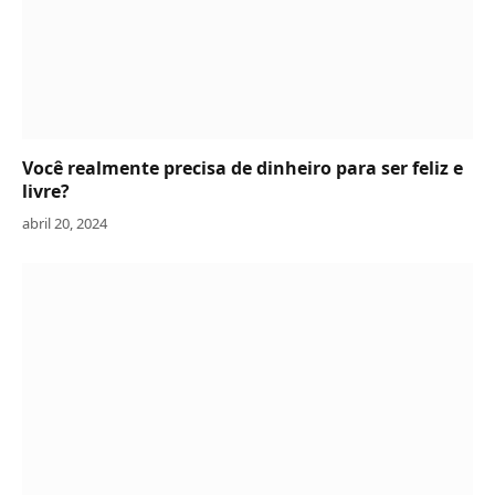
Você realmente precisa de dinheiro para ser feliz e
livre?
abril 20, 2024