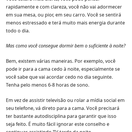
rapidamente e com clareza, você não vai adormecer
em sua mesa, ou pior, em seu carro. Você se sentirá
menos estressado e terá muito mais energia durante
todo o dia.
Mas como você consegue dormir bem o suficiente à noite?
Bem, existem várias maneiras. Por exemplo, você
pode ir para a cama cedo à noite, especialmente se
você sabe que vai acordar cedo no dia seguinte.
Tenha pelo menos 6-8 horas de sono.
Em vez de assistir televisão ou rolar a mídia social em
seu telefone, vá direto para a cama. Você precisará
ter bastante autodisciplina para garantir que isso
seja feito. É muito fácil ignorar este conselho e
continuar assistindo TV tarde da noite.