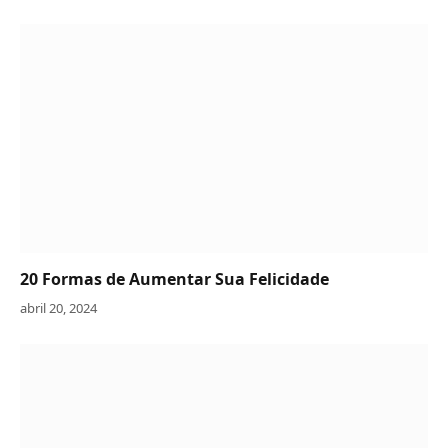
20 Formas de Aumentar Sua Felicidade
abril 20, 2024