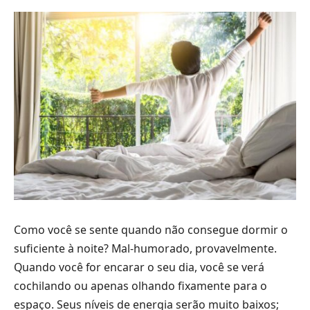
Como você se sente quando não consegue dormir o
suficiente à noite? Mal-humorado, provavelmente.
Quando você for encarar o seu dia, você se verá
cochilando ou apenas olhando fixamente para o
espaço. Seus níveis de energia serão muito baixos;