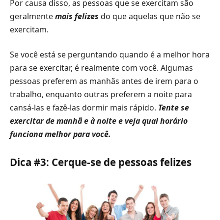
Por causa disso, as pessoas que se exercitam são
geralmente
mais felizes
do que aquelas que não se
exercitam.
Se você está se perguntando quando é a melhor hora
para se exercitar, é realmente com você. Algumas
pessoas preferem as manhãs antes de irem para o
trabalho, enquanto outras preferem a noite para
cansá-las e fazê-las dormir mais rápido.
Tente se
exercitar de manhã e à noite e veja qual horário
funciona melhor para você.
Dica #3: Cerque-se de pessoas felizes