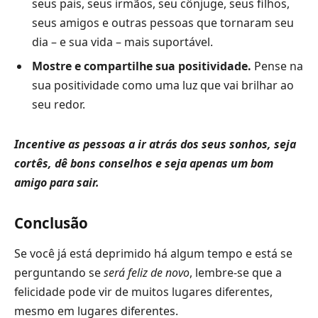
seus pais, seus irmãos, seu cônjuge, seus filhos,
seus amigos e outras pessoas que tornaram seu
dia – e sua vida – mais suportável.
Mostre e compartilhe sua positividade.
Pense na
sua positividade como uma luz que vai brilhar ao
seu redor.
Incentive as pessoas a ir atrás dos seus sonhos, seja
cortês, dê bons conselhos e seja apenas um bom
amigo para sair.
Conclusão
Se você já está deprimido há algum tempo e está se
perguntando se
será feliz de novo
, lembre-se que a
felicidade pode vir de muitos lugares diferentes,
mesmo em lugares diferentes.