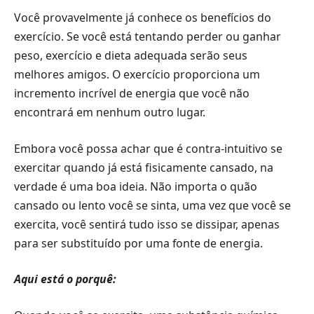
Você provavelmente já conhece os benefícios do
exercício. Se você está tentando perder ou ganhar
peso, exercício e dieta adequada serão seus
melhores amigos. O exercício proporciona um
incremento incrível de energia que você não
encontrará em nenhum outro lugar.
Embora você possa achar que é contra-intuitivo se
exercitar quando já está fisicamente cansado, na
verdade é uma boa ideia. Não importa o quão
cansado ou lento você se sinta, uma vez que você se
exercita, você sentirá tudo isso se dissipar, apenas
para ser substituído por uma fonte de energia.
Aqui está o porquê: