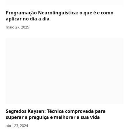
Programação Neurolinguística: o que é e como
aplicar no dia a dia
maio 27, 2025
Segredos Kaysen: Técnica comprovada para
superar a preguiça e melhorar a sua vida
abril 23, 2024