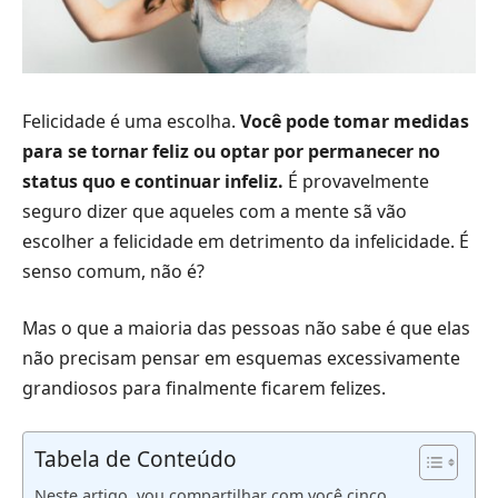
Felicidade é uma escolha.
Você pode tomar medidas
para se tornar feliz ou optar por permanecer no
status quo e continuar infeliz.
É provavelmente
seguro dizer que aqueles com a mente sã vão
escolher a felicidade em detrimento da infelicidade. É
senso comum, não é?
Mas o que a maioria das pessoas não sabe é que elas
não precisam pensar em esquemas excessivamente
grandiosos para finalmente ficarem felizes.
Tabela de Conteúdo
Neste artigo, vou compartilhar com você cinco