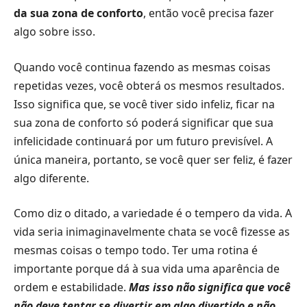
da sua zona de conforto
, então você precisa fazer
algo sobre isso.
Quando você continua fazendo as mesmas coisas
repetidas vezes, você obterá os mesmos resultados.
Isso significa que, se você tiver sido infeliz, ficar na
sua zona de conforto só poderá significar que sua
infelicidade continuará por um futuro previsível. A
única maneira, portanto, se você quer ser feliz, é fazer
algo diferente.
Como diz o ditado, a variedade é o tempero da vida. A
vida seria inimaginavelmente chata se você fizesse as
mesmas coisas o tempo todo. Ter uma rotina é
importante porque dá à sua vida uma aparência de
ordem e estabilidade.
Mas isso não significa que você
não deve tentar se divertir em algo divertido e não