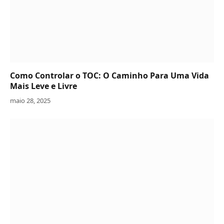
Como Controlar o TOC: O Caminho Para Uma Vida
Mais Leve e Livre
maio 28, 2025