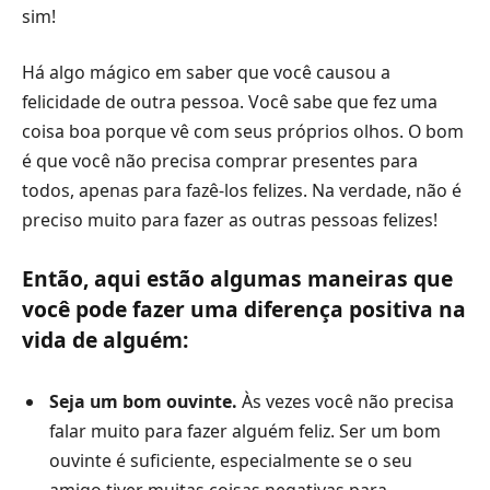
sim!
Há algo mágico em saber que você causou a
felicidade de outra pessoa. Você sabe que fez uma
coisa boa porque vê com seus próprios olhos. O bom
é que você não precisa comprar presentes para
todos, apenas para fazê-los felizes. Na verdade, não é
preciso muito para fazer as outras pessoas felizes!
Então, aqui estão algumas maneiras que
você pode fazer uma diferença positiva na
vida de alguém:
Seja um bom ouvinte.
Às vezes você não precisa
falar muito para fazer alguém feliz. Ser um bom
ouvinte é suficiente, especialmente se o seu