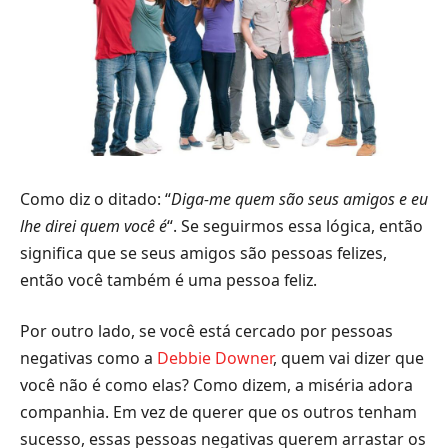
Como diz o ditado: “
Diga-me quem são seus amigos e eu
lhe direi quem você é
“. Se seguirmos essa lógica, então
significa que se seus amigos são pessoas felizes,
então você também é uma pessoa feliz.
Por outro lado, se você está cercado por pessoas
negativas como a
Debbie Downer
, quem vai dizer que
você não é como elas? Como dizem, a miséria adora
companhia. Em vez de querer que os outros tenham
sucesso, essas pessoas negativas querem arrastar os