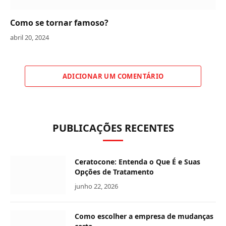
Como se tornar famoso?
abril 20, 2024
ADICIONAR UM COMENTÁRIO
PUBLICAÇÕES RECENTES
Ceratocone: Entenda o Que É e Suas
Opções de Tratamento
junho 22, 2026
Como escolher a empresa de mudanças