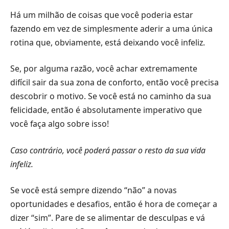
Há um milhão de coisas que você poderia estar
fazendo em vez de simplesmente aderir a uma única
rotina que, obviamente, está deixando você infeliz.
Se, por alguma razão, você achar extremamente
difícil sair da sua zona de conforto, então você precisa
descobrir o motivo. Se você está no caminho da sua
felicidade, então é absolutamente imperativo que
você faça algo sobre isso!
Caso contrário, você poderá passar o resto da sua vida
infeliz.
Se você está sempre dizendo “não” a novas
oportunidades e desafios, então é hora de começar a
dizer “sim”. Pare de se alimentar de desculpas e vá