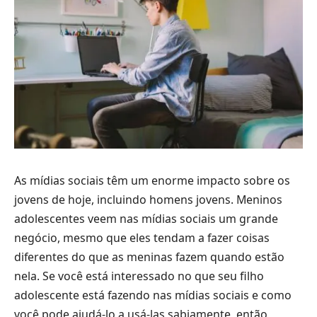
As mídias sociais têm um enorme impacto sobre os
jovens de hoje, incluindo homens jovens. Meninos
adolescentes veem nas mídias sociais um grande
negócio, mesmo que eles tendam a fazer coisas
diferentes do que as meninas fazem quando estão
nela. Se você está interessado no que seu filho
adolescente está fazendo nas mídias sociais e como
você pode ajudá-lo a usá-las sabiamente, então