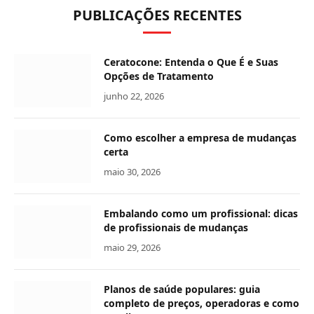
PUBLICAÇÕES RECENTES
Ceratocone: Entenda o Que É e Suas
Opções de Tratamento
junho 22, 2026
Como escolher a empresa de mudanças
certa
maio 30, 2026
Embalando como um profissional: dicas
de profissionais de mudanças
maio 29, 2026
Planos de saúde populares: guia
completo de preços, operadoras e como