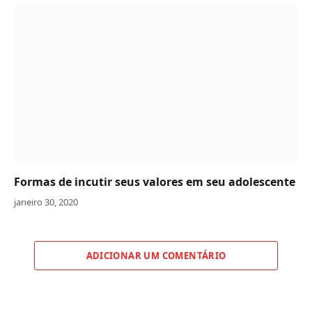
Formas de incutir seus valores em seu adolescente
janeiro 30, 2020
ADICIONAR UM COMENTÁRIO