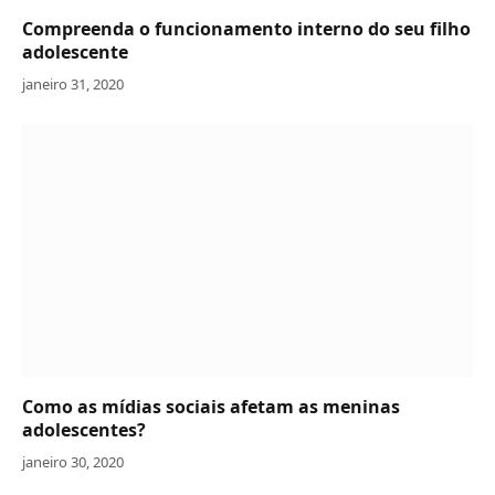
Compreenda o funcionamento interno do seu filho
adolescente
janeiro 31, 2020
Como as mídias sociais afetam as meninas
adolescentes?
janeiro 30, 2020