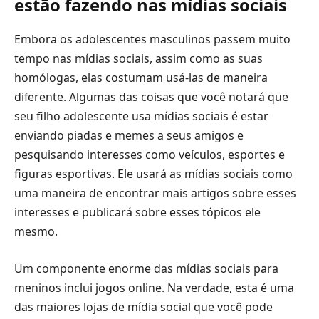
estão fazendo nas mídias sociais
Embora os adolescentes masculinos passem muito
tempo nas mídias sociais, assim como as suas
homólogas, elas costumam usá-las de maneira
diferente. Algumas das coisas que você notará que
seu filho adolescente usa mídias sociais é estar
enviando piadas e memes a seus amigos e
pesquisando interesses como veículos, esportes e
figuras esportivas. Ele usará as mídias sociais como
uma maneira de encontrar mais artigos sobre esses
interesses e publicará sobre esses tópicos ele
mesmo.
Um componente enorme das mídias sociais para
meninos inclui jogos online. Na verdade, esta é uma
das maiores lojas de mídia social que você pode