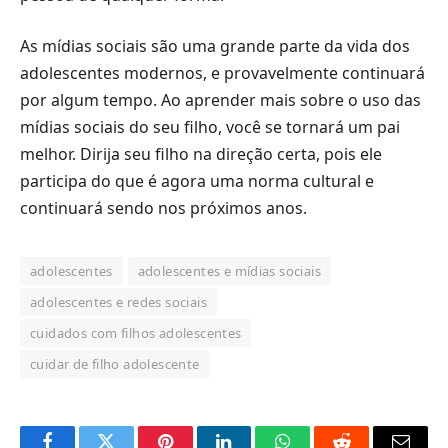
As mídias sociais são uma grande parte da vida dos
adolescentes modernos, e provavelmente continuará
por algum tempo. Ao aprender mais sobre o uso das
mídias sociais do seu filho, você se tornará um pai
melhor. Dirija seu filho na direção certa, pois ele
participa do que é agora uma norma cultural e
continuará sendo nos próximos anos.
adolescentes
adolescentes e mídias sociais
adolescentes e redes sociais
cuidados com filhos adolescentes
cuidar de filho adolescente