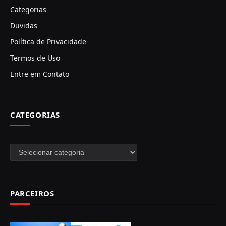
Categorias
Duvidas
Política de Privacidade
Termos de Uso
Entre em Contato
CATEGORIAS
Categorias
PARCEIROS