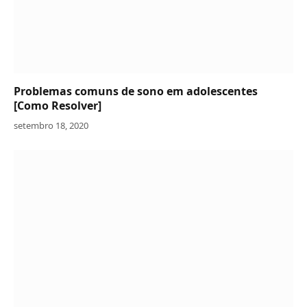
Problemas comuns de sono em adolescentes
[Como Resolver]
setembro 18, 2020