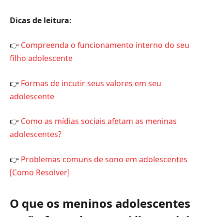
Dicas de leitura:
👉
Compreenda o funcionamento interno do seu
filho adolescente
👉
Formas de incutir seus valores em seu
adolescente
👉
Como as mídias sociais afetam as meninas
adolescentes?
👉
Problemas comuns de sono em adolescentes
[Como Resolver]
O que os meninos adolescentes