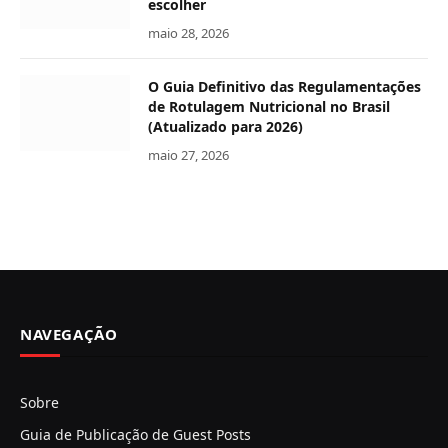
escolher
maio 28, 2026
O Guia Definitivo das Regulamentações
de Rotulagem Nutricional no Brasil
(Atualizado para 2026)
maio 27, 2026
NAVEGAÇÃO
Sobre
Guia de Publicação de Guest Posts