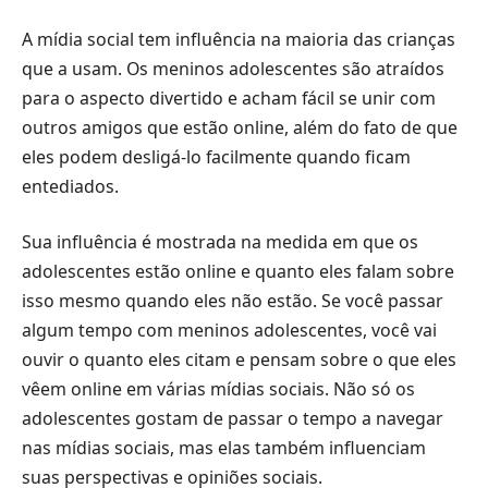
A mídia social tem influência na maioria das crianças
que a usam. Os meninos adolescentes são atraídos
para o aspecto divertido e acham fácil se unir com
outros amigos que estão online, além do fato de que
eles podem desligá-lo facilmente quando ficam
entediados.
Sua influência é mostrada na medida em que os
adolescentes estão online e quanto eles falam sobre
isso mesmo quando eles não estão. Se você passar
algum tempo com meninos adolescentes, você vai
ouvir o quanto eles citam e pensam sobre o que eles
vêem online em várias mídias sociais. Não só os
adolescentes gostam de passar o tempo a navegar
nas mídias sociais, mas elas também influenciam
suas perspectivas e opiniões sociais.