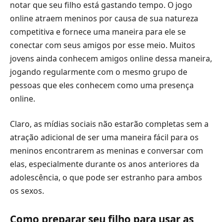
notar que seu filho está gastando tempo. O jogo
online atraem meninos por causa de sua natureza
competitiva e fornece uma maneira para ele se
conectar com seus amigos por esse meio. Muitos
jovens ainda conhecem amigos online dessa maneira,
jogando regularmente com o mesmo grupo de
pessoas que eles conhecem como uma presença
online.
Claro, as mídias sociais não estarão completas sem a
atração adicional de ser uma maneira fácil para os
meninos encontrarem as meninas e conversar com
elas, especialmente durante os anos anteriores da
adolescência, o que pode ser estranho para ambos
os sexos.
Como preparar seu filho para usar as