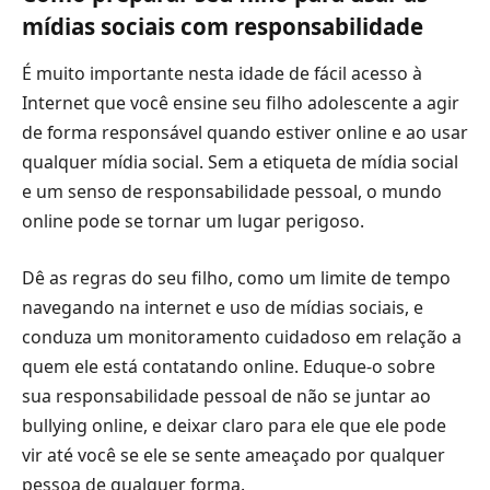
mídias sociais com responsabilidade
É muito importante nesta idade de fácil acesso à
Internet que você ensine seu filho adolescente a agir
de forma responsável quando estiver online e ao usar
qualquer mídia social. Sem a etiqueta de mídia social
e um senso de responsabilidade pessoal, o mundo
online pode se tornar um lugar perigoso.
Dê as regras do seu filho, como um limite de tempo
navegando na internet e uso de mídias sociais, e
conduza um monitoramento cuidadoso em relação a
quem ele está contatando online. Eduque-o sobre
sua responsabilidade pessoal de não se juntar ao
bullying online, e deixar claro para ele que ele pode
vir até você se ele se sente ameaçado por qualquer
pessoa de qualquer forma.