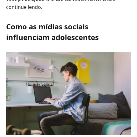
continue lendo.
Como as mídias sociais
influenciam adolescentes