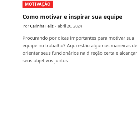
MOTIVAÇÃO
Como motivar e inspirar sua equipe
Por
Carinha Feliz
abril 20, 2024
Procurando por dicas importantes para motivar sua
equipe no trabalho? Aqui estão algumas maneiras de
orientar seus funcionários na direção certa e alcançar
seus objetivos juntos