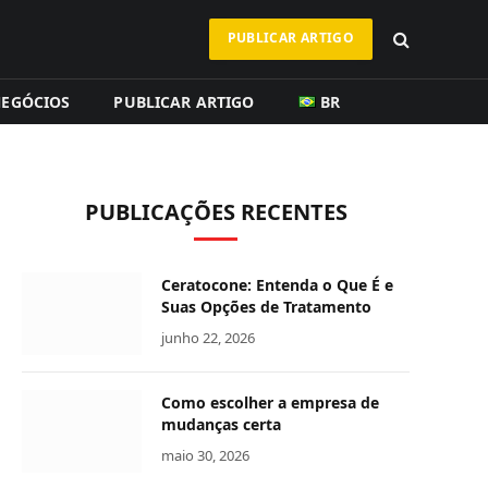
PUBLICAR ARTIGO
EGÓCIOS
PUBLICAR ARTIGO
BR
PUBLICAÇÕES RECENTES
Ceratocone: Entenda o Que É e
Suas Opções de Tratamento
junho 22, 2026
Como escolher a empresa de
mudanças certa
maio 30, 2026