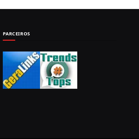
PARCEIROS