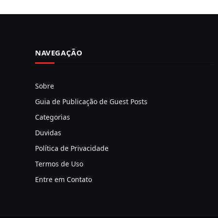
NAVEGAÇÃO
Sobre
Guia de Publicação de Guest Posts
Categorias
Duvidas
Política de Privacidade
Termos de Uso
Entre em Contato