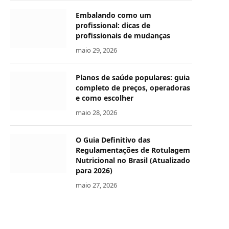
Embalando como um
profissional: dicas de
profissionais de mudanças
maio 29, 2026
Planos de saúde populares: guia
completo de preços, operadoras
e como escolher
maio 28, 2026
O Guia Definitivo das
Regulamentações de Rotulagem
Nutricional no Brasil (Atualizado
para 2026)
maio 27, 2026