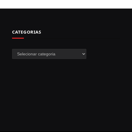
CATEGORIAS
Categorias