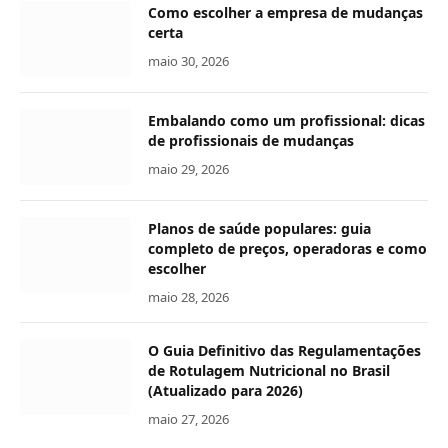
Como escolher a empresa de mudanças
certa
maio 30, 2026
Embalando como um profissional: dicas
de profissionais de mudanças
maio 29, 2026
Planos de saúde populares: guia
completo de preços, operadoras e como
escolher
maio 28, 2026
O Guia Definitivo das Regulamentações
de Rotulagem Nutricional no Brasil
(Atualizado para 2026)
maio 27, 2026