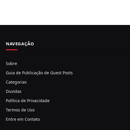
NAVEGAÇÃO
Sobre
Guia de Publicação de Guest Posts
Categorias
Duvidas
Política de Privacidade
Termos de Uso
Entre em Contato