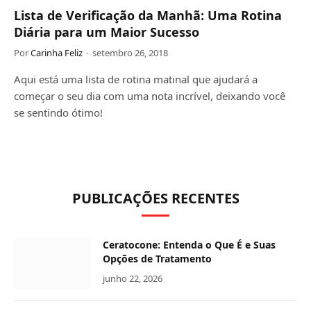
Lista de Verificação da Manhã: Uma Rotina
Diária para um Maior Sucesso
Por
Carinha Feliz
setembro 26, 2018
Aqui está uma lista de rotina matinal que ajudará a
começar o seu dia com uma nota incrível, deixando você
se sentindo ótimo!
PUBLICAÇÕES RECENTES
Ceratocone: Entenda o Que É e Suas
Opções de Tratamento
junho 22, 2026