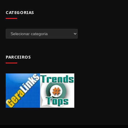
CATEGORIAS
Categorias
PARCEIROS