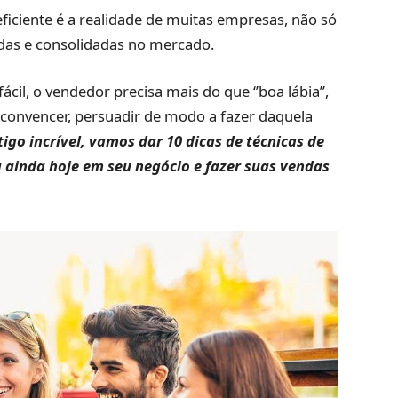
ficiente é a realidade de muitas empresas, não só
idas e consolidadas no mercado.
il, o vendedor precisa mais do que ‘’boa lábia’’,
convencer, persuadir de modo a fazer daquela
igo incrível, vamos dar 10 dicas de técnicas de
 ainda hoje em seu negócio e fazer suas vendas