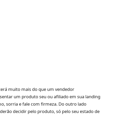
erá muito mais do que um vendedor
sentar um produto seu ou afiliado em sua landing
, sorria e fale com firmeza. Do outro lado
derão decidir pelo produto, só pelo seu estado de