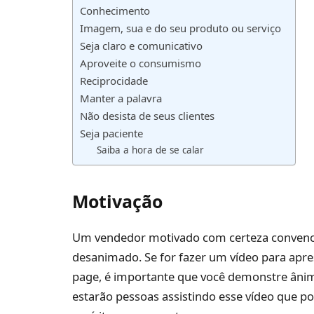
Conhecimento
Imagem, sua e do seu produto ou serviço
Seja claro e comunicativo
Aproveite o consumismo
Reciprocidade
Manter a palavra
Não desista de seus clientes
Seja paciente
Saiba a hora de se calar
Motivação
Um vendedor motivado com certeza convenc
desanimado. Se for fazer um vídeo para apre
page, é importante que você demonstre ânimo
estarão pessoas assistindo esse vídeo que po