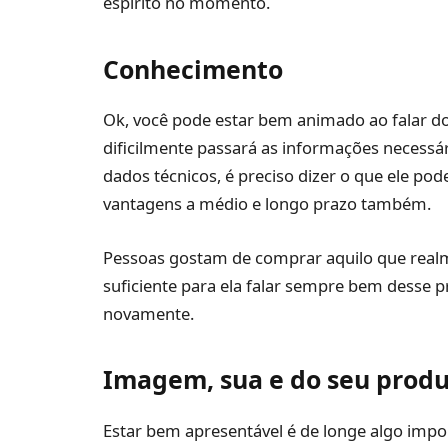
espírito no momento.
Conhecimento
Ok, você pode estar bem animado ao falar do
dificilmente passará as informações necessá
dados técnicos, é preciso dizer o que ele pod
vantagens a médio e longo prazo também.
Pessoas gostam de comprar aquilo que realme
suficiente para ela falar sempre bem desse 
novamente.
Imagem, sua e do seu produ
Estar bem apresentável é de longe algo impor