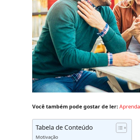
Você também pode gostar de ler:
Aprenda 
Tabela de Conteúdo
Motivação