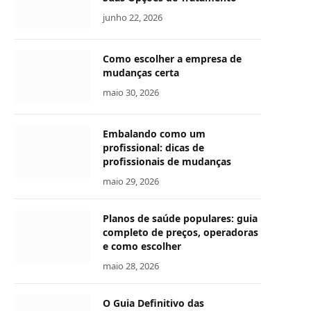
junho 22, 2026
Como escolher a empresa de
mudanças certa
maio 30, 2026
Embalando como um
profissional: dicas de
profissionais de mudanças
maio 29, 2026
Planos de saúde populares: guia
completo de preços, operadoras
e como escolher
maio 28, 2026
O Guia Definitivo das