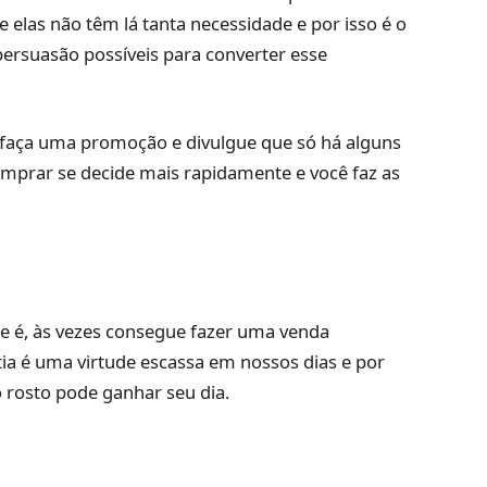
elas não têm lá tanta necessidade e por isso é o
ersuasão possíveis para converter esse
 faça uma promoção e divulgue que só há alguns
prar se decide mais rapidamente e você faz as
 é, às vezes consegue fazer uma venda
atia é uma virtude escassa em nossos dias e por
o rosto pode ganhar seu dia.