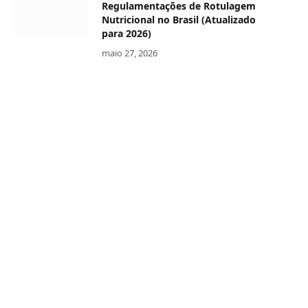
Regulamentações de Rotulagem
Nutricional no Brasil (Atualizado
para 2026)
maio 27, 2026